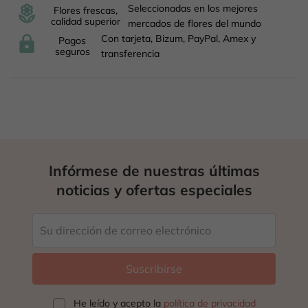
Seleccionadas en los mejores
Flores frescas,
calidad superior
mercados de flores del mundo
Con tarjeta, Bizum, PayPal, Amex y
Pagos
seguros
transferencia
Infórmese de nuestras últimas
noticias y ofertas especiales
He leído y acepto la
política de privacidad