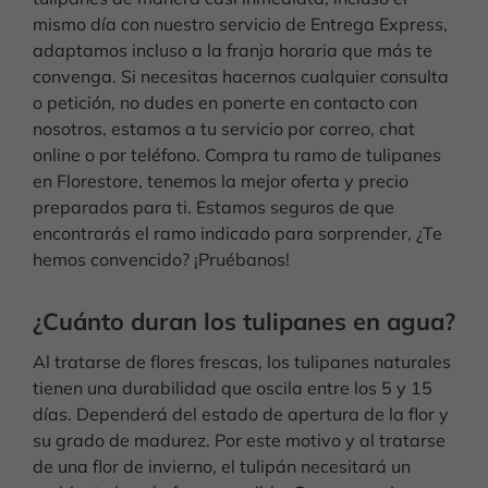
mismo día con nuestro servicio de Entrega Express,
adaptamos incluso a la franja horaria que más te
convenga. Si necesitas hacernos cualquier consulta
o petición, no dudes en ponerte en contacto con
nosotros, estamos a tu servicio por correo, chat
online o por teléfono. Compra tu ramo de tulipanes
en Florestore, tenemos la mejor oferta y precio
preparados para ti. Estamos seguros de que
encontrarás el ramo indicado para sorprender, ¿Te
hemos convencido? ¡Pruébanos!
¿Cuánto duran los tulipanes en agua?
Al tratarse de flores frescas, los tulipanes naturales
tienen una durabilidad que oscila entre los 5 y 15
días. Dependerá del estado de apertura de la flor y
su grado de madurez. Por este motivo y al tratarse
de una flor de invierno, el tulipán necesitará un