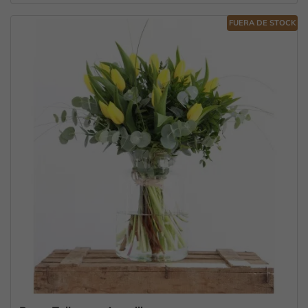
FUERA DE STOCK