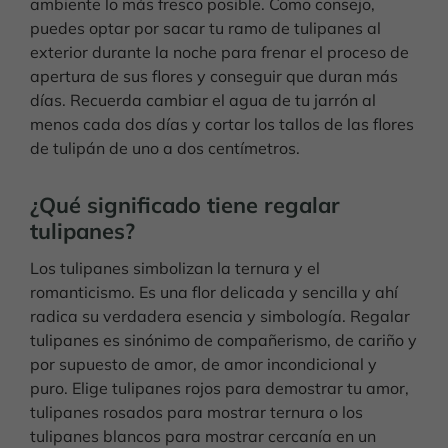
ambiente lo más fresco posible. Como consejo,
puedes optar por sacar tu ramo de tulipanes al
exterior durante la noche para frenar el proceso de
apertura de sus flores y conseguir que duran más
días. Recuerda cambiar el agua de tu jarrón al
menos cada dos días y cortar los tallos de las flores
de tulipán de uno a dos centímetros.
¿Qué significado tiene regalar
tulipanes?
Los tulipanes simbolizan la ternura y el
romanticismo. Es una flor delicada y sencilla y ahí
radica su verdadera esencia y simbología. Regalar
tulipanes es sinónimo de compañerismo, de cariño y
por supuesto de amor, de amor incondicional y
puro. Elige tulipanes rojos para demostrar tu amor,
tulipanes rosados para mostrar ternura o los
tulipanes blancos para mostrar cercanía en un