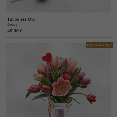
Tulipanes Mix
Desde
49,00 €
FUERA DE STOCK