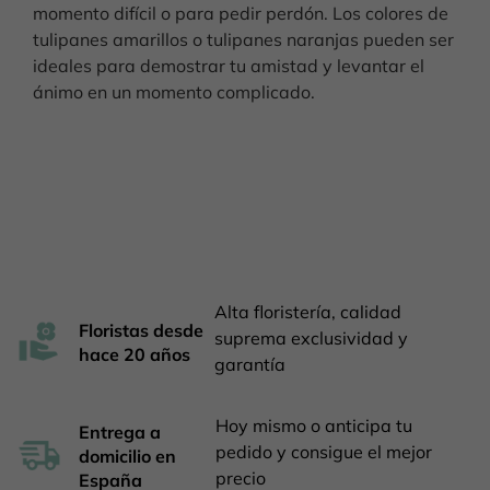
momento difícil o para pedir perdón. Los colores de
tulipanes amarillos o tulipanes naranjas pueden ser
ideales para demostrar tu amistad y levantar el
ánimo en un momento complicado.
Alta floristería, calidad
Floristas desde
suprema exclusividad y
hace 20 años
garantía
Hoy mismo o anticipa tu
Entrega a
pedido y consigue el mejor
domicilio en
precio
España