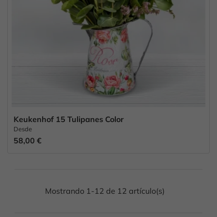
Keukenhof 15 Tulipanes Color
Desde
58,00 €
Mostrando 1-12 de 12 artículo(s)