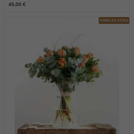
45,00 €
FUERA DE STOCK