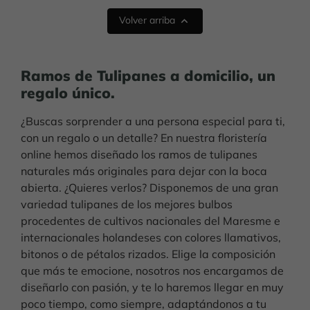
Volver arriba

Ramos de Tulipanes a domicilio, un
regalo único.
¿Buscas sorprender a una persona especial para ti,
con un regalo o un detalle? En nuestra floristería
online hemos diseñado los ramos de tulipanes
naturales más originales para dejar con la boca
abierta. ¿Quieres verlos? Disponemos de una gran
variedad tulipanes de los mejores bulbos
procedentes de cultivos nacionales del Maresme e
internacionales holandeses con colores llamativos,
bitonos o de pétalos rizados. Elige la composición
que más te emocione, nosotros nos encargamos de
diseñarlo con pasión, y te lo haremos llegar en muy
poco tiempo, como siempre, adaptándonos a tu