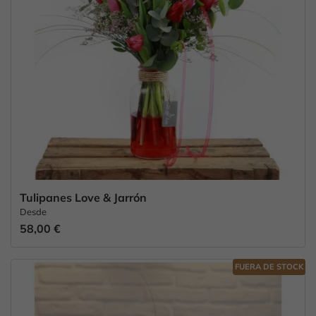
Tulipanes Love & Jarrón
Desde
58,00 €
FUERA DE STOCK