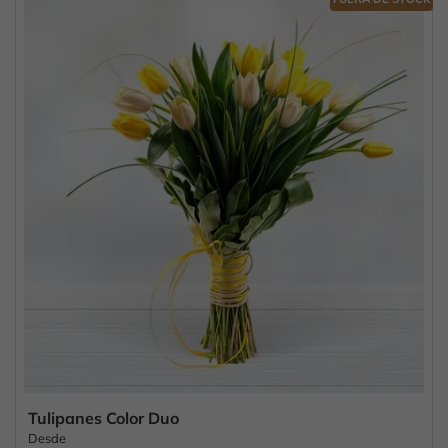
Tulipanes Color Duo
Desde