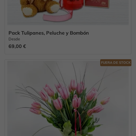
Pack Tulipanes, Peluche y Bombón
Desde
69,00 €
FUERA DE STOCK