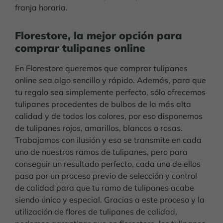
franja horaria.
Florestore, la mejor opción para
comprar tulipanes online
En Florestore queremos que comprar tulipanes
online sea algo sencillo y rápido. Además, para que
tu regalo sea simplemente perfecto, sólo ofrecemos
tulipanes procedentes de bulbos de la más alta
calidad y de todos los colores, por eso disponemos
de tulipanes rojos, amarillos, blancos o rosas.
Trabajamos con ilusión y eso se transmite en cada
uno de nuestros ramos de tulipanes, pero para
conseguir un resultado perfecto, cada uno de ellos
pasa por un proceso previo de selección y control
de calidad para que tu ramo de tulipanes acabe
siendo único y especial. Gracias a este proceso y la
utilización de flores de tulipanes de calidad,