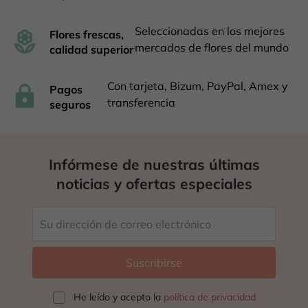
Seleccionadas en los mejores
Flores frescas,
mercados de flores del mundo
calidad superior
Con tarjeta, Bizum, PayPal, Amex y
Pagos
transferencia
seguros
Infórmese de nuestras últimas
noticias y ofertas especiales
He leído y acepto la
política de privacidad