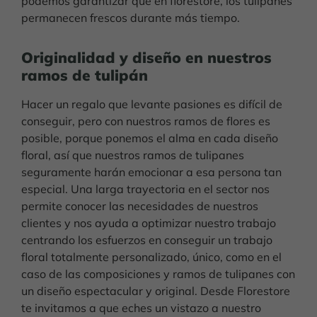
podemos garantizar que en florestore, los tulipanes
permanecen frescos durante más tiempo.
Originalidad y diseño en nuestros
ramos de tulipán
Hacer un regalo que levante pasiones es difícil de
conseguir, pero con nuestros ramos de flores es
posible, porque ponemos el alma en cada diseño
floral, así que nuestros ramos de tulipanes
seguramente harán emocionar a esa persona tan
especial. Una larga trayectoria en el sector nos
permite conocer las necesidades de nuestros
clientes y nos ayuda a optimizar nuestro trabajo
centrando los esfuerzos en conseguir un trabajo
floral totalmente personalizado, único, como en el
caso de las composiciones y ramos de tulipanes con
un diseño espectacular y original. Desde Florestore
te invitamos a que eches un vistazo a nuestro