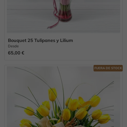
Bouquet 25 Tulipanes y Lilium
Desde
65,00 €
FUERA DE STOCK