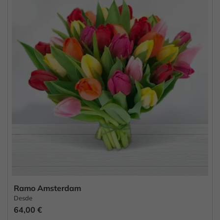
Ramo Amsterdam
Desde
64,00 €