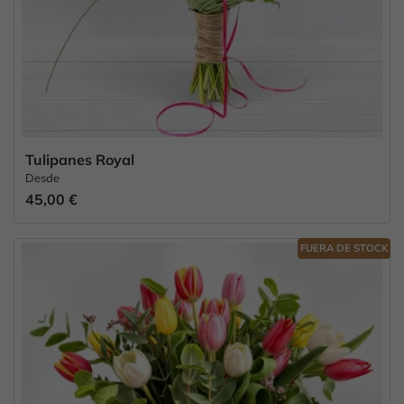
Tulipanes Royal
Desde
45,00 €
FUERA DE STOCK