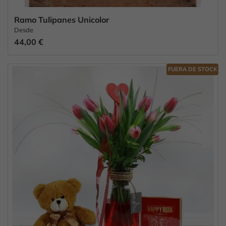
Ramo Tulipanes Unicolor
Desde
44,00 €
FUERA DE STOCK