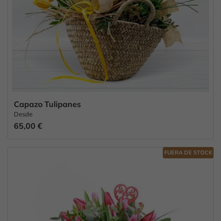
Capazo Tulipanes
Desde
65,00 €
FUERA DE STOCK