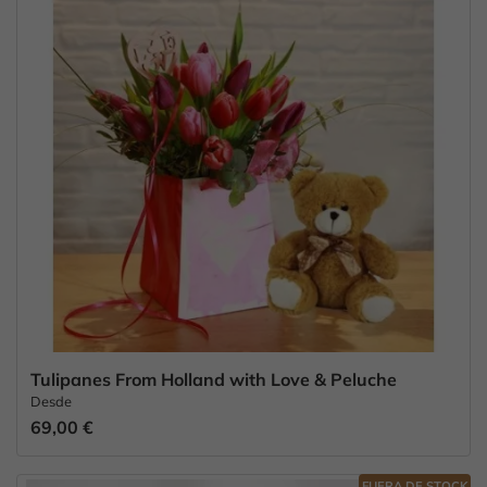
Tulipanes From Holland with Love & Peluche
Desde
69,00 €
FUERA DE STOCK