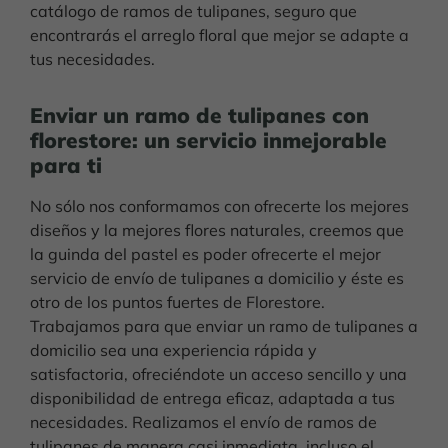
catálogo de ramos de tulipanes, seguro que
encontrarás el arreglo floral que mejor se adapte a
tus necesidades.
Enviar un ramo de tulipanes con
florestore: un servicio inmejorable
para ti
No sólo nos conformamos con ofrecerte los mejores
diseños y la mejores flores naturales, creemos que
la guinda del pastel es poder ofrecerte el mejor
servicio de envío de tulipanes a domicilio y éste es
otro de los puntos fuertes de Florestore.
Trabajamos para que enviar un ramo de tulipanes a
domicilio sea una experiencia rápida y
satisfactoria, ofreciéndote un acceso sencillo y una
disponibilidad de entrega eficaz, adaptada a tus
necesidades. Realizamos el envío de ramos de
tulipanes de manera casi inmediata, incluso el