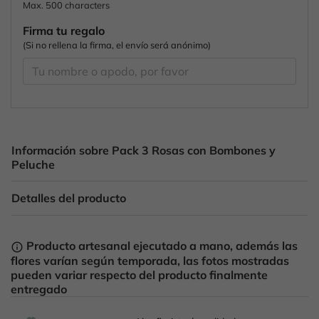
Max. 500 characters
Firma tu regalo
(Si no rellena la firma, el envío será anónimo)
Información sobre Pack 3 Rosas con Bombones y
Peluche
Detalles del producto
Producto artesanal ejecutado a mano, además las
info_outline
flores varían según temporada, las fotos mostradas
pueden variar respecto del producto finalmente
entregado