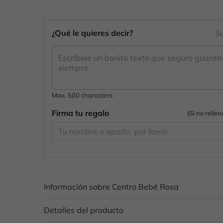
¿Qué le quieres decir?
S
Max. 500 characters
Firma tu regalo
(Si no relle
Información sobre Centro Bebé Rosa
Detalles del producto