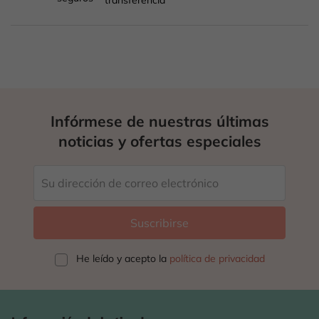
transferencia
Infórmese de nuestras últimas
noticias y ofertas especiales
He leído y acepto la
política de privacidad