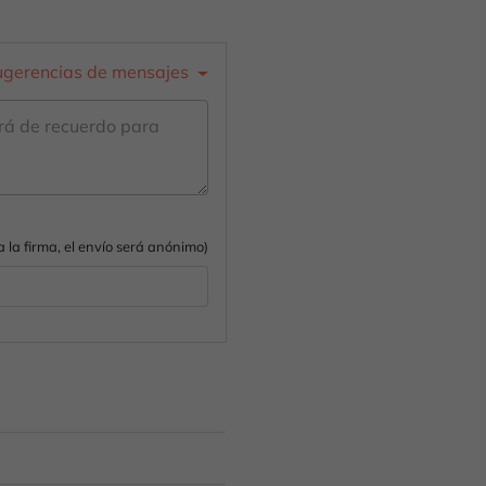
ugerencias de mensajes
na la firma, el envío será anónimo)