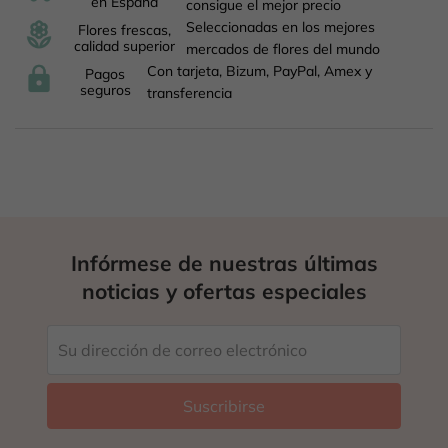
en España
consigue el mejor precio
Seleccionadas en los mejores
Flores frescas,
calidad superior
mercados de flores del mundo
Con tarjeta, Bizum, PayPal, Amex y
Pagos
seguros
transferencia
Infórmese de nuestras últimas
noticias y ofertas especiales