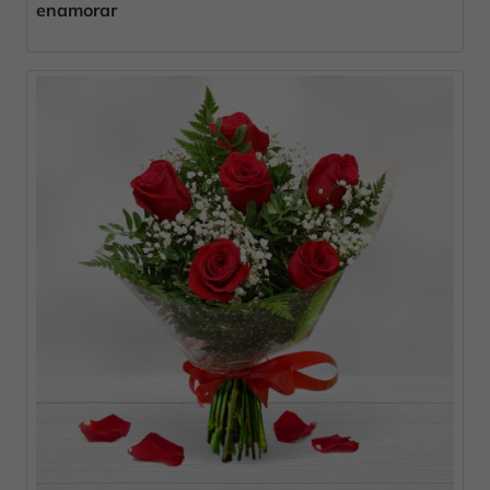
enamorar