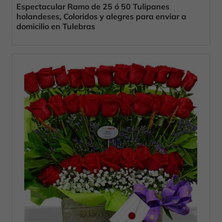
Espectacular Ramo de 25 ó 50 Tulipanes
holandeses, Coloridos y alegres para enviar a
domicilio en Tulebras