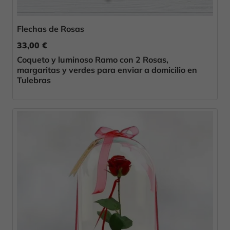
Flechas de Rosas
33,00 €
Coqueto y luminoso Ramo con 2 Rosas,
margaritas y verdes para enviar a domicilio en
Tulebras