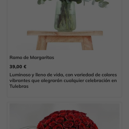
Ramo de Margaritas
39,00 €
Luminoso y lleno de vida, con variedad de colores
vibrantes que alegrarán cualquier celebración en
Tulebras