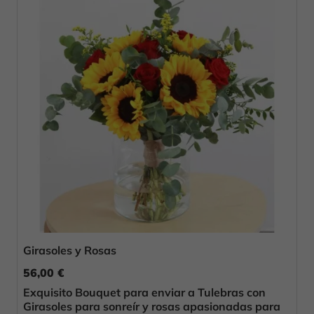
Girasoles y Rosas
56,00 €
Exquisito Bouquet para enviar a Tulebras con
Girasoles para sonreír y rosas apasionadas para