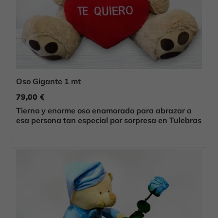
Oso Gigante 1 mt
79,00 €
Tierno y enorme oso enamorado para abrazar a
esa persona tan especial por sorpresa en Tulebras