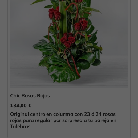
Chic Rosas Rojas
134,00 €
Original centro en columna con 23 ó 24 rosas
rojas para regalar por sorpresa a tu pareja en
Tulebras