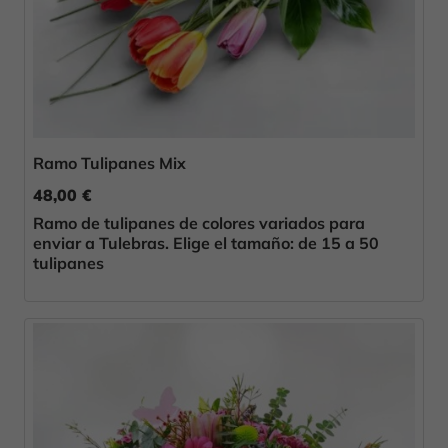
Ramo Tulipanes Mix
48,00 €
Ramo de tulipanes de colores variados para
enviar a Tulebras. Elige el tamaño: de 15 a 50
tulipanes