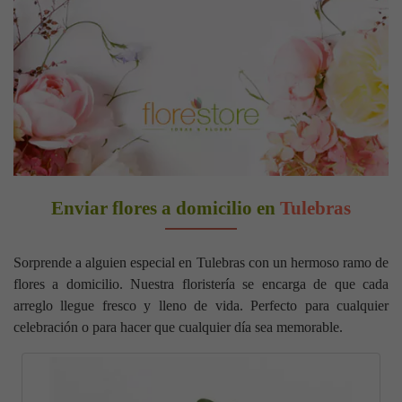
Enviar flores a domicilio en
Tulebras
Sorprende a alguien especial en Tulebras con un hermoso ramo de
flores a domicilio. Nuestra floristería se encarga de que cada
arreglo llegue fresco y lleno de vida. Perfecto para cualquier
celebración o para hacer que cualquier día sea memorable.