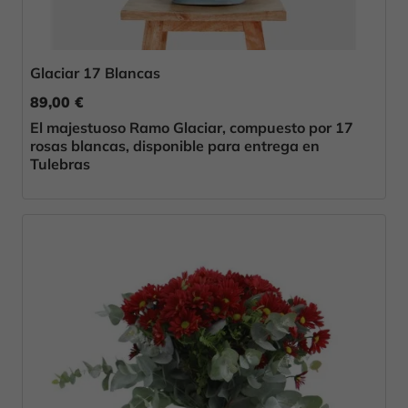
Glaciar 17 Blancas
89,00 €
El majestuoso Ramo Glaciar, compuesto por 17
rosas blancas, disponible para entrega en
Tulebras