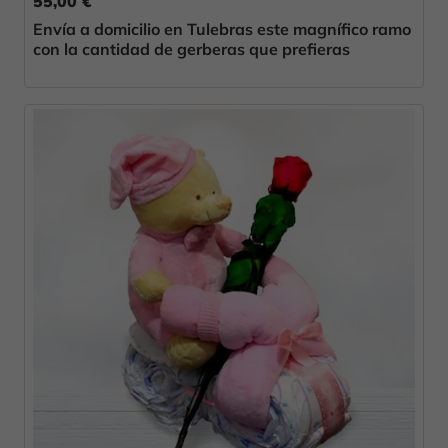
55,00 €
Envía a domicilio en Tulebras este magnífico ramo
con la cantidad de gerberas que prefieras