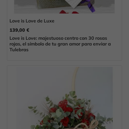
Love is Love de Luxe
139,00 €
Love is Love: majestuoso centro con 30 rosas
rojas, el símbolo de tu gran amor para enviar a
Tulebras