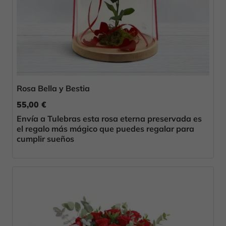
Rosa Bella y Bestia
55,00 €
Envía a Tulebras esta rosa eterna preservada es
el regalo más mágico que puedes regalar para
cumplir sueños