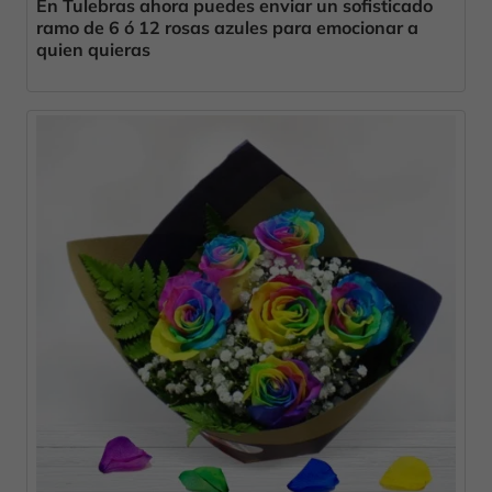
En Tulebras ahora puedes enviar un sofisticado
ramo de 6 ó 12 rosas azules para emocionar a
quien quieras