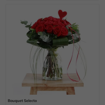
Bouquet Selecto