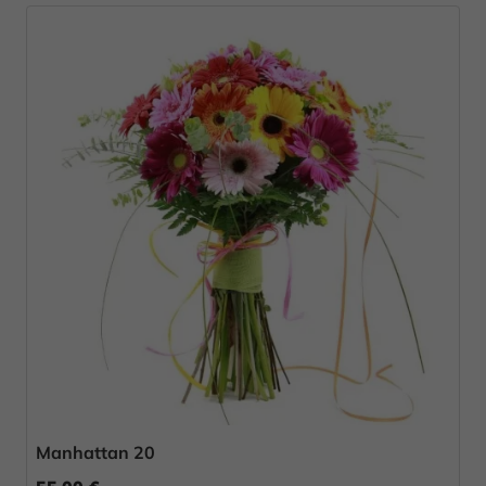
Manhattan 20