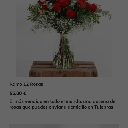
Ramo 12 Rosas
55,00 €
El más vendido en todo el mundo, una docena de
rosas que puedes enviar a domicilio en Tulebras