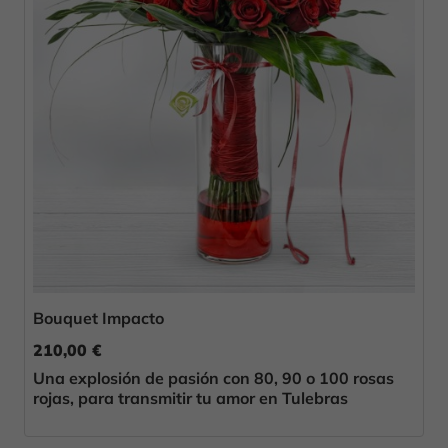
Bouquet Impacto
210,00 €
Una explosión de pasión con 80, 90 o 100 rosas
rojas, para transmitir tu amor en Tulebras