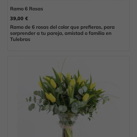
Ramo 6 Rosas
39,00 €
Ramo de 6 rosas del color que prefieras, para
sorprender a tu pareja, amistad o familia en
Tulebras