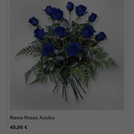
Ramo Rosas Azules
45,00 €