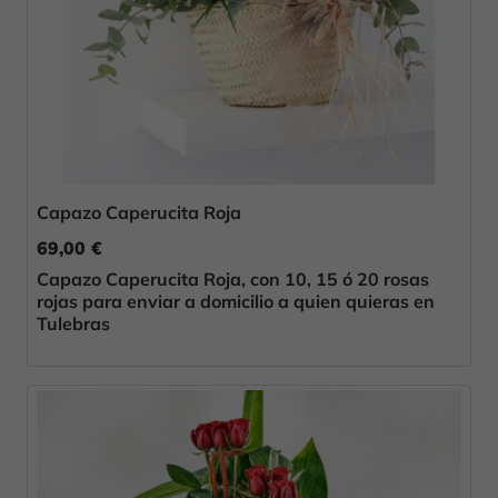
Capazo Caperucita Roja
69,00 €
Capazo Caperucita Roja, con 10, 15 ó 20 rosas
rojas para enviar a domicilio a quien quieras en
Tulebras