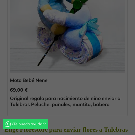
Moto Bebé Nene
69,00 €
Original regalo para nacimiento de niño enviar a
Tulebras Peluche, pañales, mantita, babero
¿Te puedo ayudar?
Elige Florestore para enviar flores a Tulebras