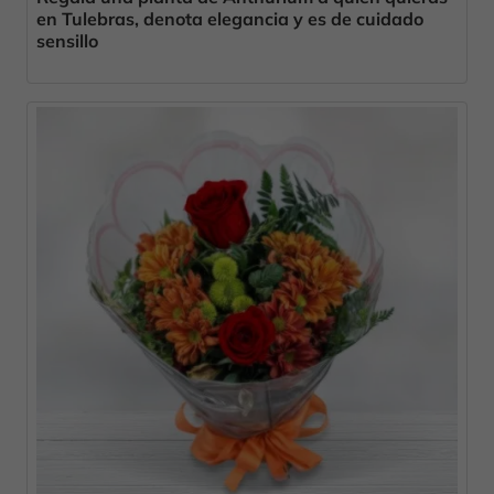
en Tulebras, denota elegancia y es de cuidado
sensillo