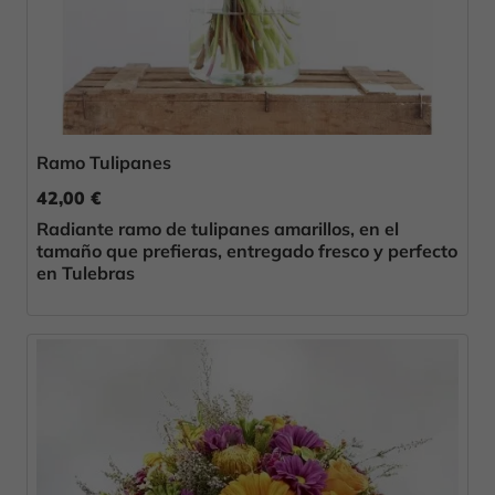
Ramo Tulipanes
42,00 €
Radiante ramo de tulipanes amarillos, en el
tamaño que prefieras, entregado fresco y perfecto
en Tulebras