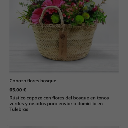
Capazo flores bosque
65,00 €
Rústico capazo con flores del bosque en tonos
verdes y rosados para enviar a domicilio en
Tulebras