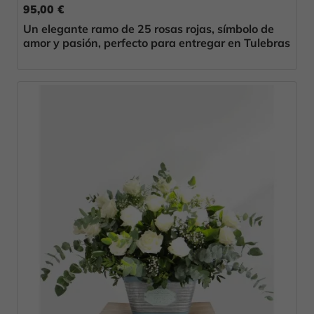
95,00 €
Un elegante ramo de 25 rosas rojas, símbolo de
amor y pasión, perfecto para entregar en Tulebras