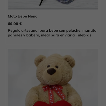
Moto Bebé Nena
69,00 €
Regalo artesanal para bebé con peluche, mantita,
pañales y babero, ideal para enviar a Tulebras