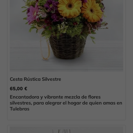
Cesta Rústica Silvestre
65,00 €
Encantadora y vibrante mezcla de flores
silvestres, para alegrar el hogar de quien amas en
Tulebras