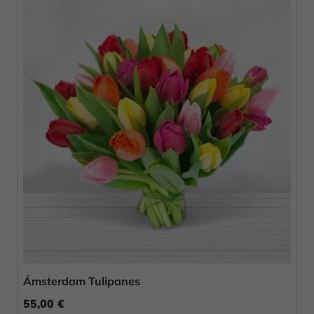
Ámsterdam Tulipanes
55,00 €