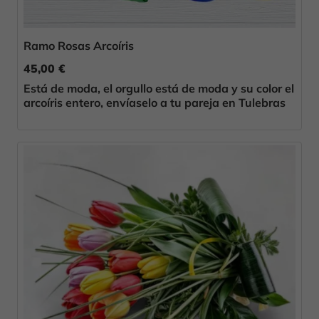
Ramo Rosas Arcoíris
45,00 €
Está de moda, el orgullo está de moda y su color el
arcoíris entero, envíaselo a tu pareja en Tulebras