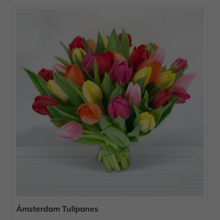
Ámsterdam Tulipanes