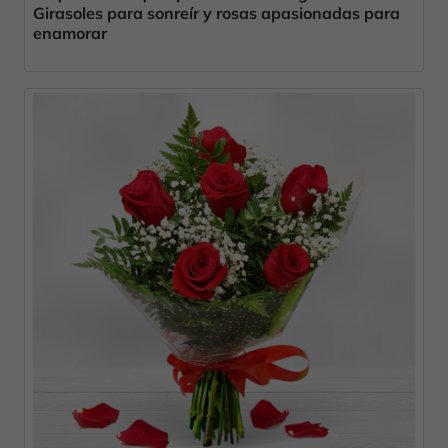
Girasoles para sonreír y rosas apasionadas para
enamorar