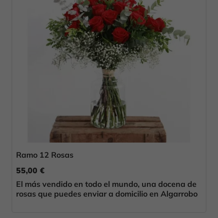
Ramo 12 Rosas
55,00 €
El más vendido en todo el mundo, una docena de
rosas que puedes enviar a domicilio en Algarrobo