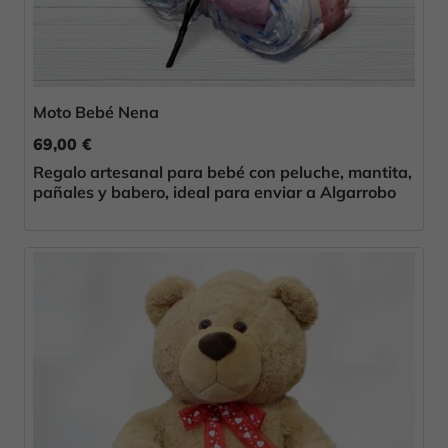
Moto Bebé Nena
69,00 €
Regalo artesanal para bebé con peluche, mantita,
pañales y babero, ideal para enviar a Algarrobo