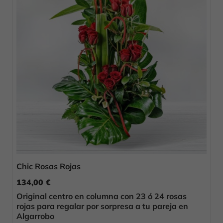
Chic Rosas Rojas
134,00 €
Original centro en columna con 23 ó 24 rosas
rojas para regalar por sorpresa a tu pareja en
Algarrobo