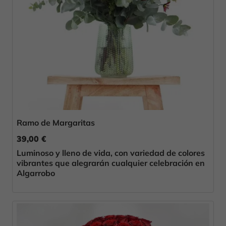
Ramo de Margaritas
39,00 €
Luminoso y lleno de vida, con variedad de colores
vibrantes que alegrarán cualquier celebración en
Algarrobo