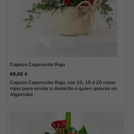
Capazo Caperucita Roja
69,00 €
Capazo Caperucita Roja, con 10, 15 ó 20 rosas
rojas para enviar a domicilio a quien quieras en
Algarrobo