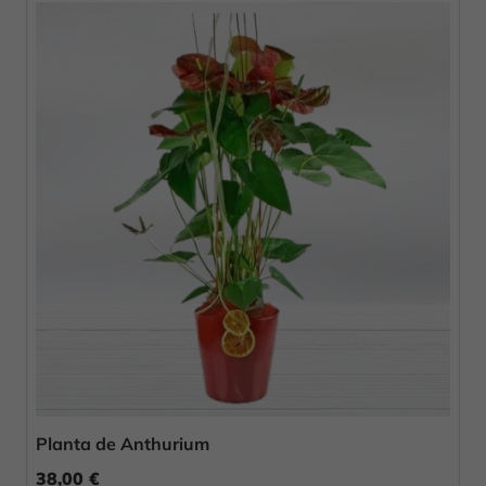
Planta de Anthurium
38,00 €