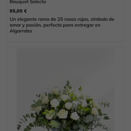
Bouquet Selecto
95,00 €
Un elegante ramo de 25 rosas rojas, símbolo de
amor y pasión, perfecto para entregar en
Algarrobo