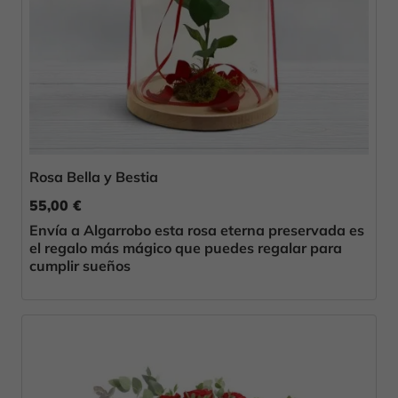
Rosa Bella y Bestia
55,00 €
Envía a Algarrobo esta rosa eterna preservada es
el regalo más mágico que puedes regalar para
cumplir sueños