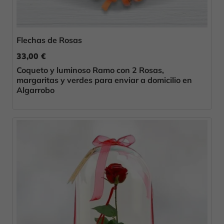
Flechas de Rosas
33,00 €
Coqueto y luminoso Ramo con 2 Rosas,
margaritas y verdes para enviar a domicilio en
Algarrobo