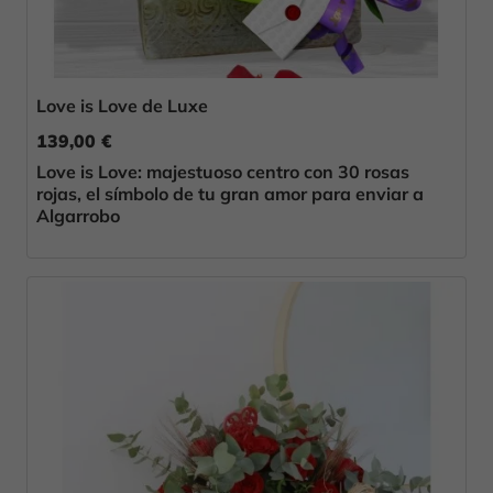
Love is Love de Luxe
139,00 €
Love is Love: majestuoso centro con 30 rosas
rojas, el símbolo de tu gran amor para enviar a
Algarrobo