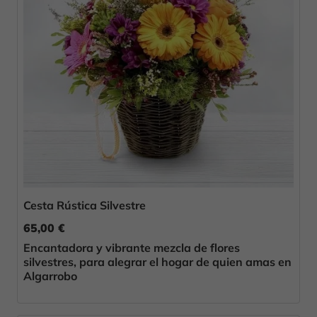
Cesta Rústica Silvestre
65,00 €
Encantadora y vibrante mezcla de flores
silvestres, para alegrar el hogar de quien amas en
Algarrobo