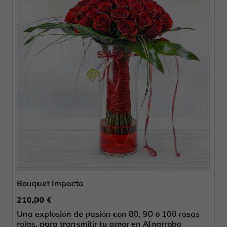
Bouquet Impacto
210,00 €
Una explosión de pasión con 80, 90 o 100 rosas
rojas, para transmitir tu amor en Algarrobo