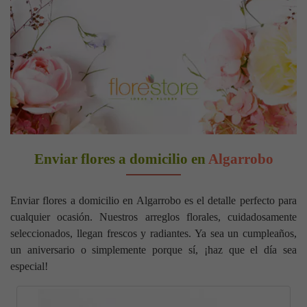
Enviar flores a domicilio en
Algarrobo
Enviar flores a domicilio en Algarrobo es el detalle perfecto para
cualquier ocasión. Nuestros arreglos florales, cuidadosamente
seleccionados, llegan frescos y radiantes. Ya sea un cumpleaños,
un aniversario o simplemente porque sí, ¡haz que el día sea
especial!