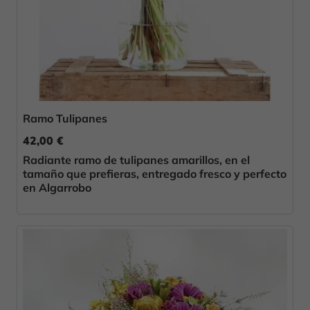
Ramo Tulipanes
42,00 €
Radiante ramo de tulipanes amarillos, en el
tamaño que prefieras, entregado fresco y perfecto
en Algarrobo