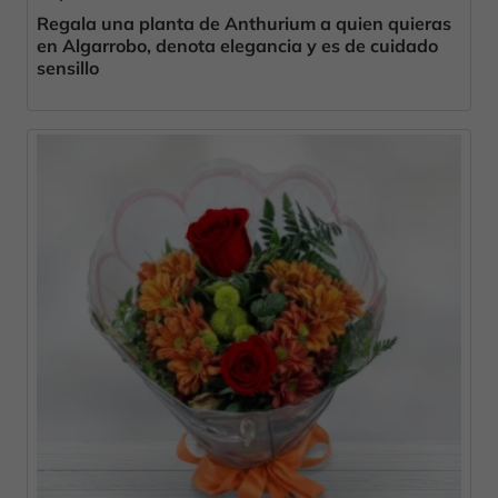
Regala una planta de Anthurium a quien quieras
en Algarrobo, denota elegancia y es de cuidado
sensillo