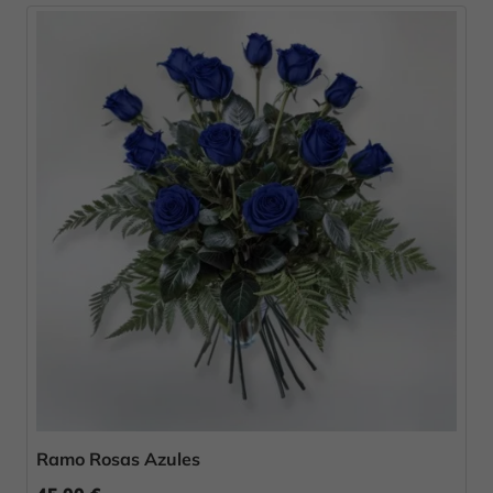
Ramo Rosas Azules