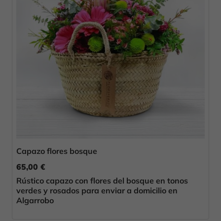
Capazo flores bosque
65,00 €
Rústico capazo con flores del bosque en tonos
verdes y rosados para enviar a domicilio en
Algarrobo