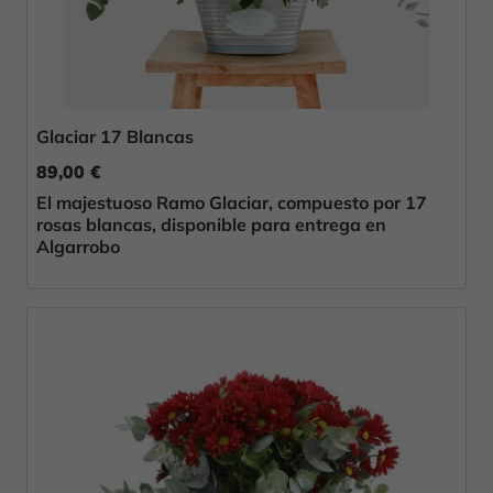
Glaciar 17 Blancas
89,00 €
El majestuoso Ramo Glaciar, compuesto por 17
rosas blancas, disponible para entrega en
Algarrobo