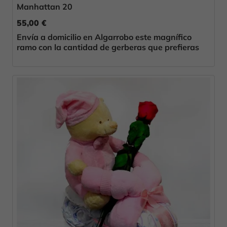
Manhattan 20
55,00 €
Envía a domicilio en Algarrobo este magnífico
ramo con la cantidad de gerberas que prefieras