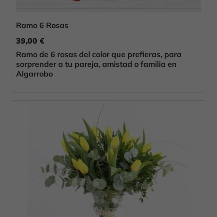
Ramo 6 Rosas
39,00 €
Ramo de 6 rosas del color que prefieras, para
sorprender a tu pareja, amistad o familia en
Algarrobo