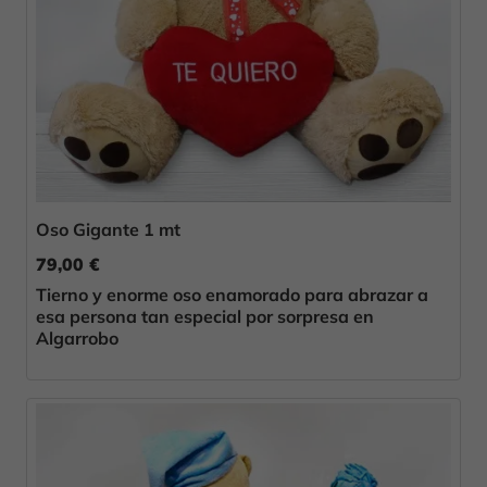
Oso Gigante 1 mt
79,00 €
Tierno y enorme oso enamorado para abrazar a
esa persona tan especial por sorpresa en
Algarrobo