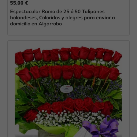
55,00 €
Espectacular Ramo de 25 ó 50 Tulipanes
holandeses, Coloridos y alegres para enviar a
domicilio en Algarrobo