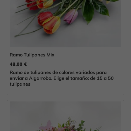
Ramo Tulipanes Mix
48,00 €
Ramo de tulipanes de colores variados para
enviar a Algarrobo. Elige el tamaño: de 15 a 50
tulipanes