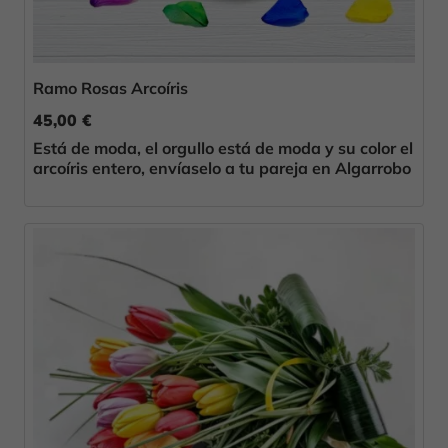
Ramo Rosas Arcoíris
45,00 €
Está de moda, el orgullo está de moda y su color el
arcoíris entero, envíaselo a tu pareja en Algarrobo