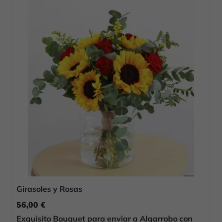
Girasoles y Rosas
56,00 €
Exquisito Bouquet para enviar a Algarrobo con