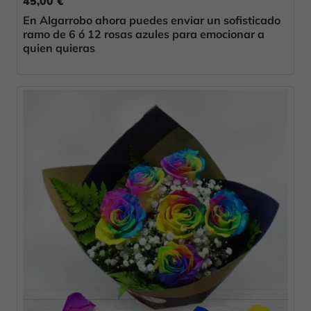
45,00 €
En Algarrobo ahora puedes enviar un sofisticado
ramo de 6 ó 12 rosas azules para emocionar a
quien quieras