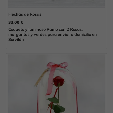
Flechas de Rosas
33,00 €
Coqueto y luminoso Ramo con 2 Rosas,
margaritas y verdes para enviar a domicilio en
Sorvilán