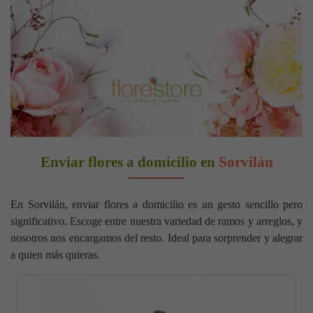
Enviar flores a domicilio en
Sorvilán
En Sorvilán, enviar flores a domicilio es un gesto sencillo pero
significativo. Escoge entre nuestra variedad de ramos y arreglos, y
nosotros nos encargamos del resto. Ideal para sorprender y alegrar
a quien más quieras.