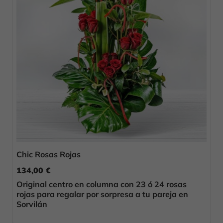
Chic Rosas Rojas
134,00 €
Original centro en columna con 23 ó 24 rosas
rojas para regalar por sorpresa a tu pareja en
Sorvilán