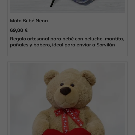
Moto Bebé Nena
69,00 €
Regalo artesanal para bebé con peluche, mantita,
pañales y babero, ideal para enviar a Sorvilán