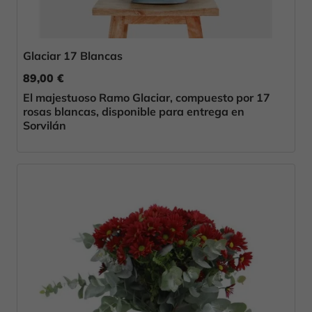
Glaciar 17 Blancas
89,00 €
El majestuoso Ramo Glaciar, compuesto por 17
rosas blancas, disponible para entrega en
Sorvilán