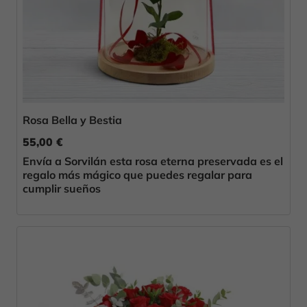
Rosa Bella y Bestia
55,00 €
Envía a Sorvilán esta rosa eterna preservada es el
regalo más mágico que puedes regalar para
cumplir sueños