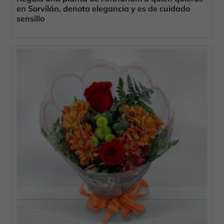
en Sorvilán, denota elegancia y es de cuidado
sensillo