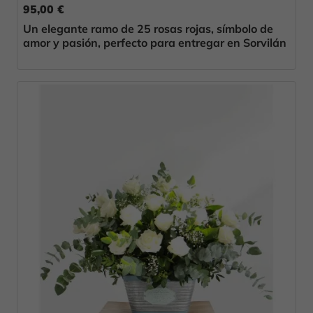
95,00 €
Un elegante ramo de 25 rosas rojas, símbolo de
amor y pasión, perfecto para entregar en Sorvilán