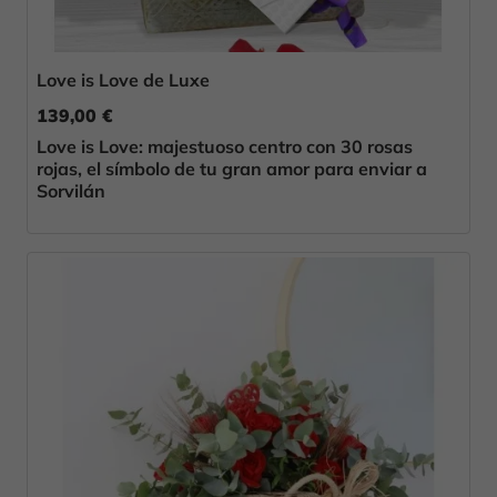
Love is Love de Luxe
139,00 €
Love is Love: majestuoso centro con 30 rosas
rojas, el símbolo de tu gran amor para enviar a
Sorvilán