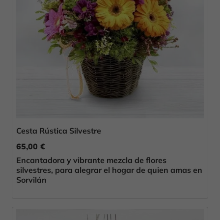
Cesta Rústica Silvestre
65,00 €
Encantadora y vibrante mezcla de flores
silvestres, para alegrar el hogar de quien amas en
Sorvilán