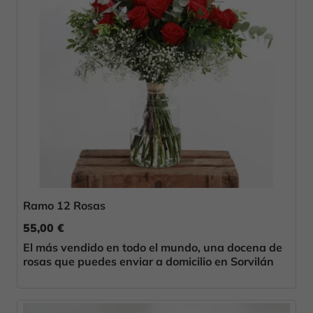
Ramo 12 Rosas
55,00 €
El más vendido en todo el mundo, una docena de
rosas que puedes enviar a domicilio en Sorvilán