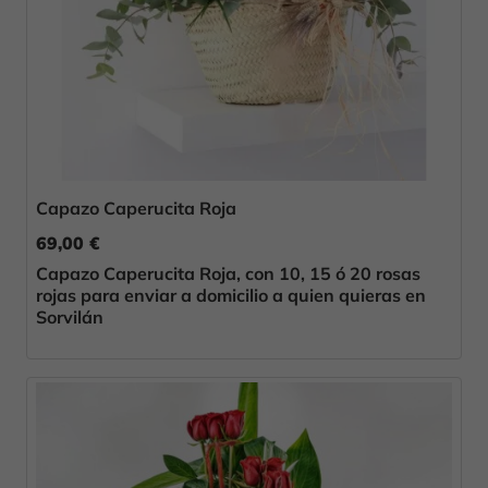
Capazo Caperucita Roja
69,00 €
Capazo Caperucita Roja, con 10, 15 ó 20 rosas
rojas para enviar a domicilio a quien quieras en
Sorvilán