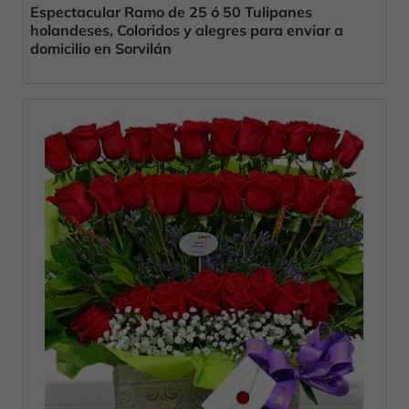
Espectacular Ramo de 25 ó 50 Tulipanes
holandeses, Coloridos y alegres para enviar a
domicilio en Sorvilán