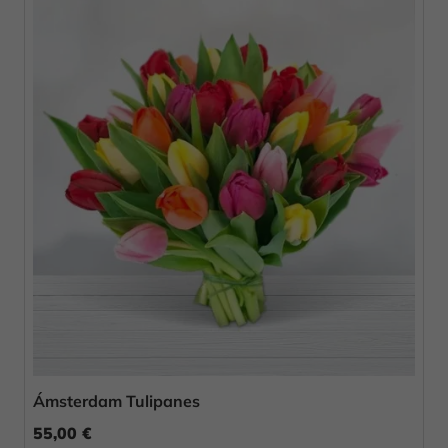
Ámsterdam Tulipanes
55,00 €