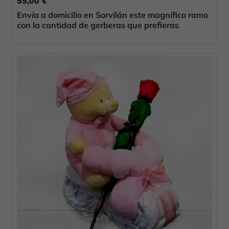
55,00 €
Envía a domicilio en Sorvilán este magnífico ramo
con la cantidad de gerberas que prefieras