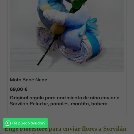
Moto Bebé Nene
69,00 €
Original regalo para nacimiento de niño enviar a
Sorvilán Peluche, pañales, mantita, babero
¿Te puedo ayudar?
Elige Florestore para enviar flores a Sorvilán