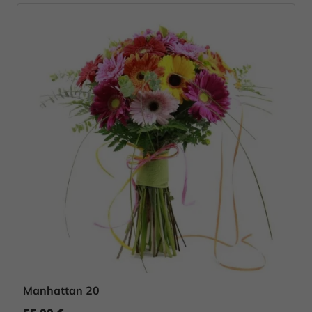
Manhattan 20