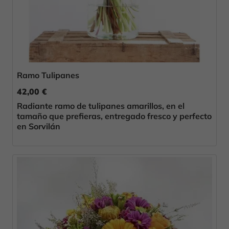
Ramo Tulipanes
42,00 €
Radiante ramo de tulipanes amarillos, en el
tamaño que prefieras, entregado fresco y perfecto
en Sorvilán