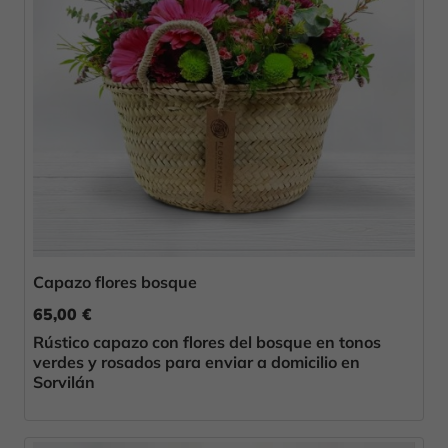
Capazo flores bosque
65,00 €
Rústico capazo con flores del bosque en tonos
verdes y rosados para enviar a domicilio en
Sorvilán