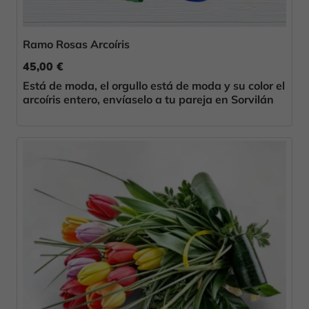
Ramo Rosas Arcoíris
45,00 €
Está de moda, el orgullo está de moda y su color el
arcoíris entero, envíaselo a tu pareja en Sorvilán