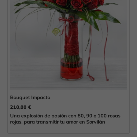
Bouquet Impacto
210,00 €
Una explosión de pasión con 80, 90 o 100 rosas
rojas, para transmitir tu amor en Sorvilán