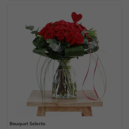
Bouquet Selecto