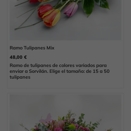
Ramo Tulipanes Mix
48,00 €
Ramo de tulipanes de colores variados para
enviar a Sorvilán. Elige el tamaño: de 15 a 50
tulipanes