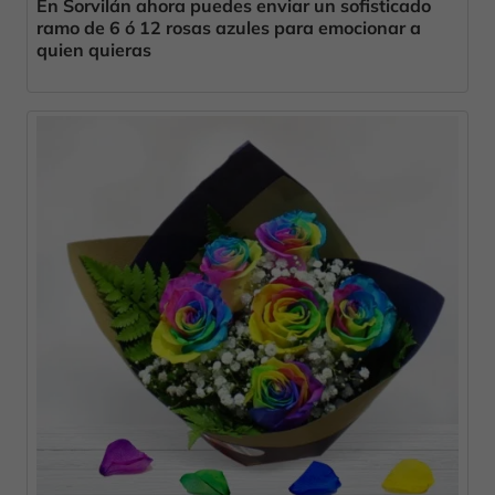
En Sorvilán ahora puedes enviar un sofisticado
ramo de 6 ó 12 rosas azules para emocionar a
quien quieras