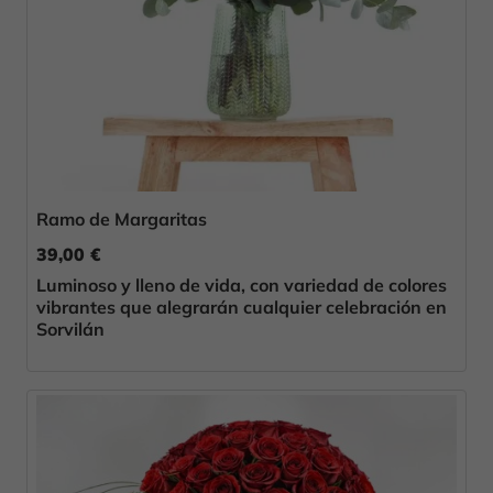
Ramo de Margaritas
39,00 €
Luminoso y lleno de vida, con variedad de colores
vibrantes que alegrarán cualquier celebración en
Sorvilán