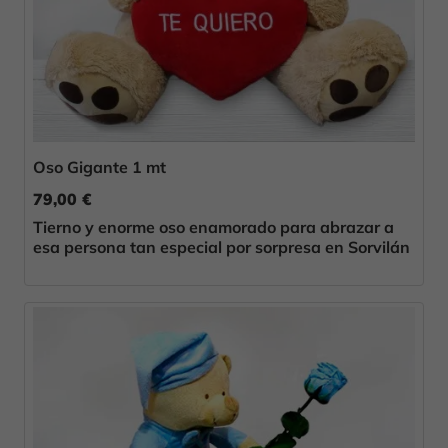
Oso Gigante 1 mt
79,00 €
Tierno y enorme oso enamorado para abrazar a
esa persona tan especial por sorpresa en Sorvilán