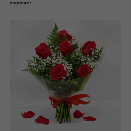
enamorar