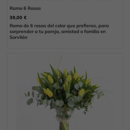
Ramo 6 Rosas
39,00 €
Ramo de 6 rosas del color que prefieras, para
sorprender a tu pareja, amistad o familia en
Sorvilán