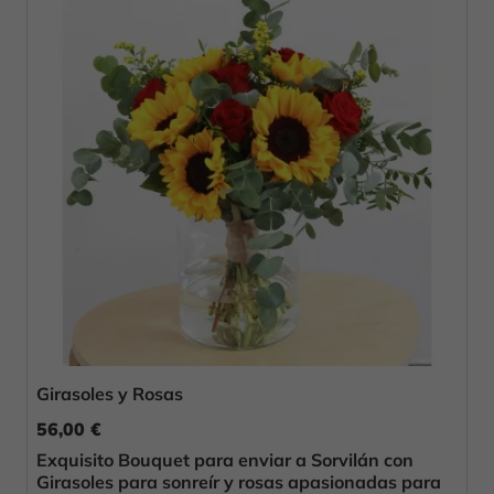
Girasoles y Rosas
56,00 €
Exquisito Bouquet para enviar a Sorvilán con
Girasoles para sonreír y rosas apasionadas para