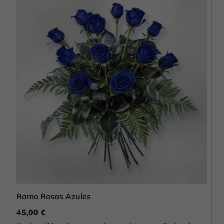
Ramo Rosas Azules
45,00 €