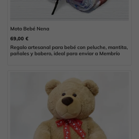
Moto Bebé Nena
69,00 €
Regalo artesanal para bebé con peluche, mantita,
pañales y babero, ideal para enviar a Membrío