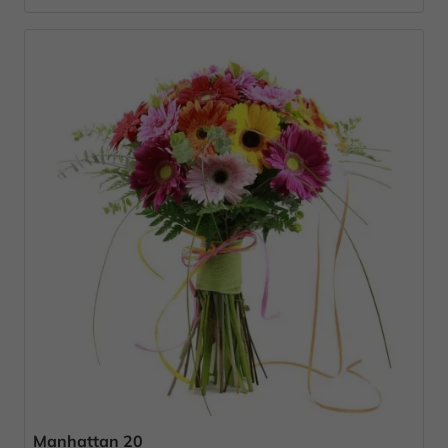
Manhattan 20