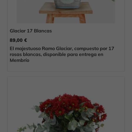
Glaciar 17 Blancas
89,00 €
El majestuoso Ramo Glaciar, compuesto por 17
rosas blancas, disponible para entrega en
Membrío