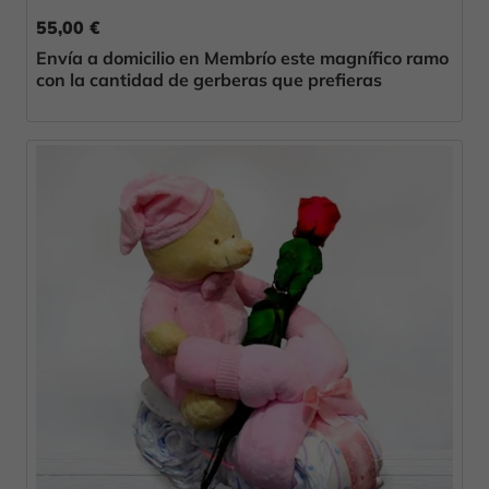
55,00 €
Envía a domicilio en Membrío este magnífico ramo
con la cantidad de gerberas que prefieras