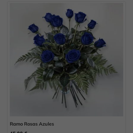
Ramo Rosas Azules