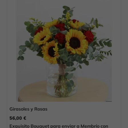
Girasoles y Rosas
56,00 €
Exquisito Bouquet para enviar a Membrío con