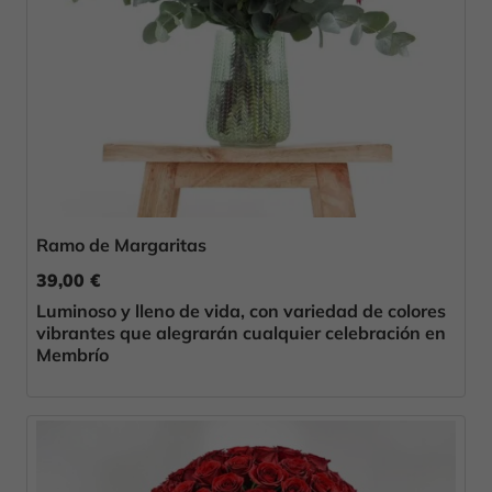
Ramo de Margaritas
39,00 €
Luminoso y lleno de vida, con variedad de colores
vibrantes que alegrarán cualquier celebración en
Membrío