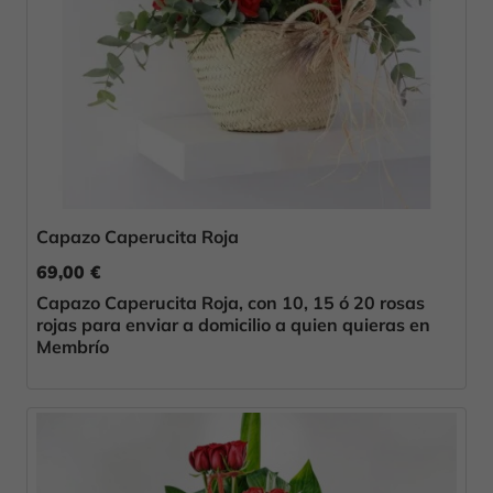
Capazo Caperucita Roja
69,00 €
Capazo Caperucita Roja, con 10, 15 ó 20 rosas
rojas para enviar a domicilio a quien quieras en
Membrío