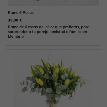
Ramo 6 Rosas
39,00 €
Ramo de 6 rosas del color que prefieras, para
sorprender a tu pareja, amistad o familia en
Membrío