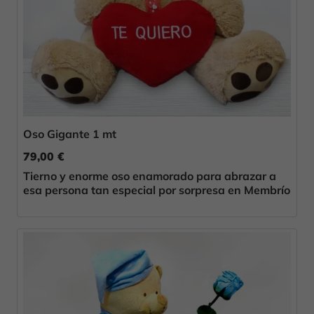
Oso Gigante 1 mt
79,00 €
Tierno y enorme oso enamorado para abrazar a
esa persona tan especial por sorpresa en Membrío