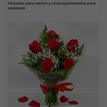
Girasoles para sonreír y rosas apasionadas para
enamorar