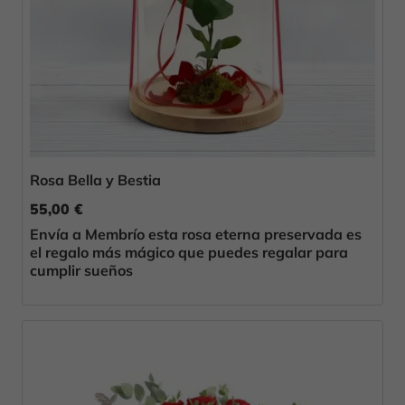
Rosa Bella y Bestia
55,00 €
Envía a Membrío esta rosa eterna preservada es
el regalo más mágico que puedes regalar para
cumplir sueños