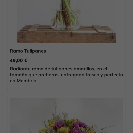
Ramo Tulipanes
49,00 €
Radiante ramo de tulipanes amarillos, en el
tamaño que prefieras, entregado fresco y perfecto
en Membrío