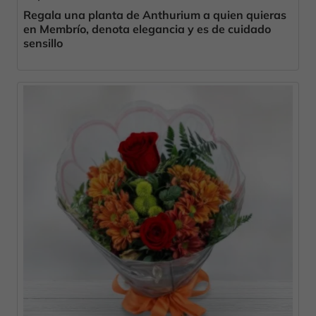
Regala una planta de Anthurium a quien quieras
en Membrío, denota elegancia y es de cuidado
sensillo