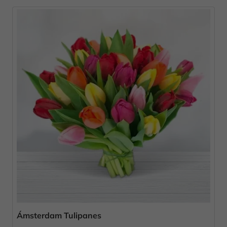
Ámsterdam Tulipanes