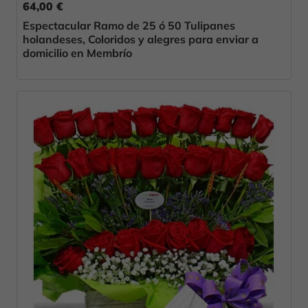
64,00 €
Espectacular Ramo de 25 ó 50 Tulipanes
holandeses, Coloridos y alegres para enviar a
domicilio en Membrío