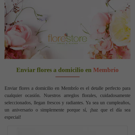
Enviar flores a domicilio en
Membrío
Enviar flores a domicilio en Membrío es el detalle perfecto para
cualquier ocasión. Nuestros arreglos florales, cuidadosamente
seleccionados, llegan frescos y radiantes. Ya sea un cumpleaños,
un aniversario o simplemente porque sí, ¡haz que el día sea
especial!