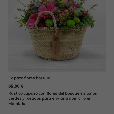
Capazo flores bosque
65,00 €
Rústico capazo con flores del bosque en tonos
verdes y rosados para enviar a domicilio en
Membrío