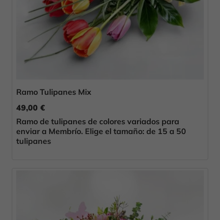
Ramo Tulipanes Mix
49,00 €
Ramo de tulipanes de colores variados para
enviar a Membrío. Elige el tamaño: de 15 a 50
tulipanes