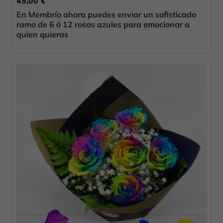
45,00 €
En Membrío ahora puedes enviar un sofisticado
ramo de 6 ó 12 rosas azules para emocionar a
quien quieras