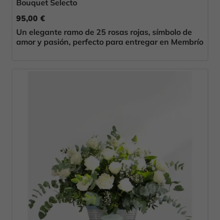
Bouquet Selecto
95,00 €
Un elegante ramo de 25 rosas rojas, símbolo de
amor y pasión, perfecto para entregar en Membrío