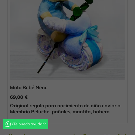
Moto Bebé Nene
69,00 €
Original regalo para nacimiento de niño enviar a
Membrío Peluche, pañales, mantita, babero
¿Te puedo ayudar?