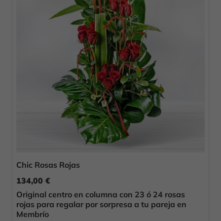
Chic Rosas Rojas
134,00 €
Original centro en columna con 23 ó 24 rosas
rojas para regalar por sorpresa a tu pareja en
Membrío