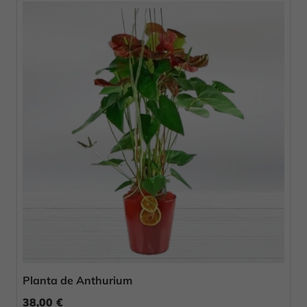
Planta de Anthurium
38,00 €