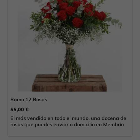
Ramo 12 Rosas
55,00 €
El más vendido en todo el mundo, una docena de
rosas que puedes enviar a domicilio en Membrío