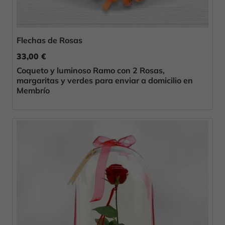
Flechas de Rosas
33,00 €
Coqueto y luminoso Ramo con 2 Rosas,
margaritas y verdes para enviar a domicilio en
Membrío