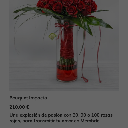
Bouquet Impacto
210,00 €
Una explosión de pasión con 80, 90 o 100 rosas
rojas, para transmitir tu amor en Membrío