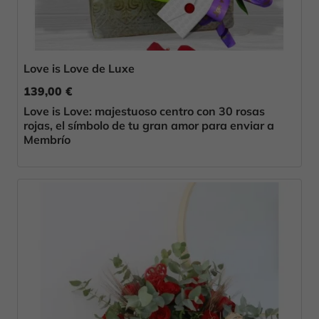
Love is Love de Luxe
139,00 €
Love is Love: majestuoso centro con 30 rosas
rojas, el símbolo de tu gran amor para enviar a
Membrío