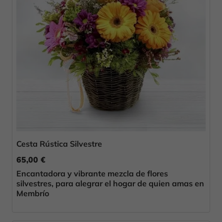
Cesta Rústica Silvestre
65,00 €
Encantadora y vibrante mezcla de flores
silvestres, para alegrar el hogar de quien amas en
Membrío