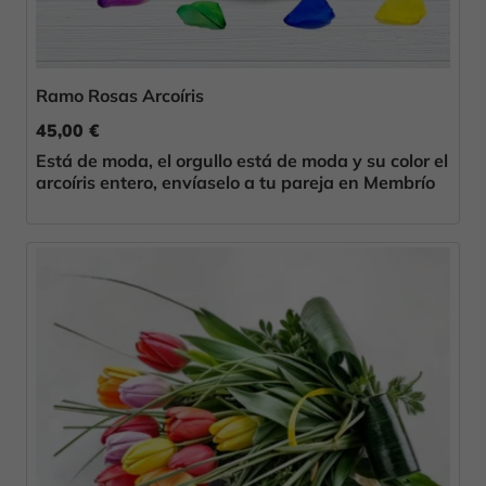
Ramo Rosas Arcoíris
45,00 €
Está de moda, el orgullo está de moda y su color el
arcoíris entero, envíaselo a tu pareja en Membrío