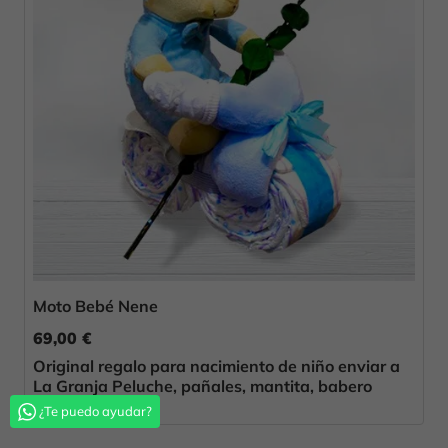
Moto Bebé Nene
69,00 €
Original regalo para nacimiento de niño enviar a
La Granja Peluche, pañales, mantita, babero
¿Te puedo ayudar?