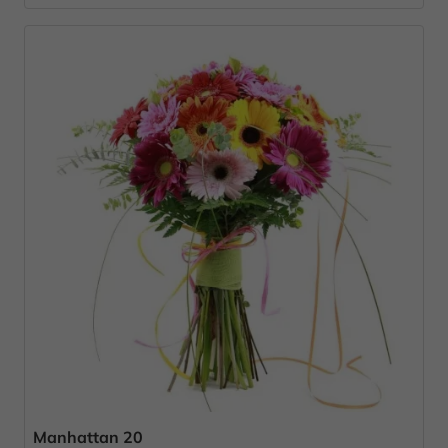
Manhattan 20