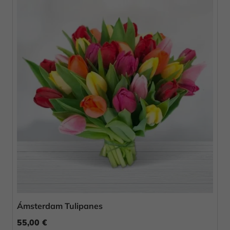
Ámsterdam Tulipanes
55,00 €