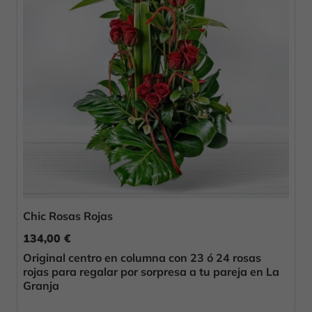
Chic Rosas Rojas
134,00 €
Original centro en columna con 23 ó 24 rosas
rojas para regalar por sorpresa a tu pareja en La
Granja