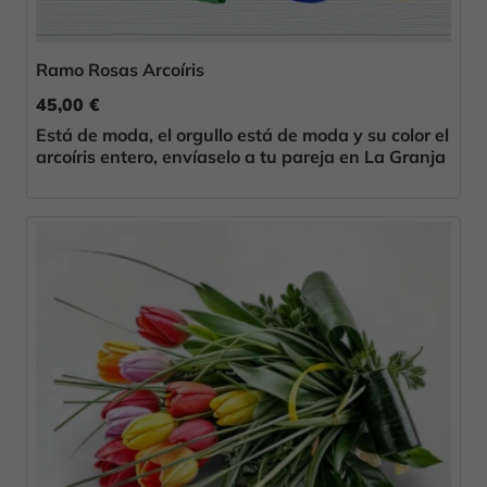
Ramo Rosas Arcoíris
45,00 €
Está de moda, el orgullo está de moda y su color el
arcoíris entero, envíaselo a tu pareja en La Granja