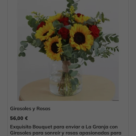
Girasoles y Rosas
56,00 €
Exquisito Bouquet para enviar a La Granja con
Girasoles para sonreír y rosas apasionadas para