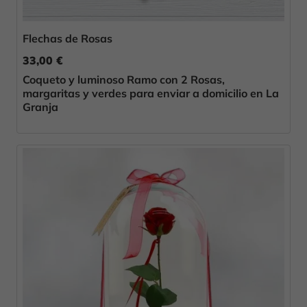
Flechas de Rosas
33,00 €
Coqueto y luminoso Ramo con 2 Rosas,
margaritas y verdes para enviar a domicilio en La
Granja