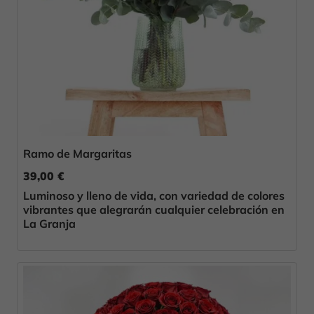
Ramo de Margaritas
39,00 €
Luminoso y lleno de vida, con variedad de colores
vibrantes que alegrarán cualquier celebración en
La Granja