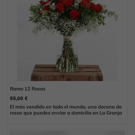
Ramo 12 Rosas
55,00 €
El más vendido en todo el mundo, una docena de
rosas que puedes enviar a domicilio en La Granja