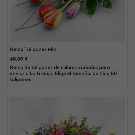
Ramo Tulipanes Mix
48,00 €
Ramo de tulipanes de colores variados para
enviar a La Granja. Elige el tamaño: de 15 a 50
tulipanes