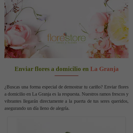
Enviar flores a domicilio en
La Granja
¿Buscas una forma especial de demostrar tu cariño? Enviar flores
a domicilio en La Granja es la respuesta. Nuestros ramos frescos y
vibrantes llegarán directamente a la puerta de tus seres queridos,
asegurando un día lleno de alegría.