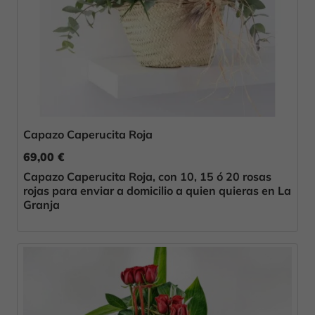
Capazo Caperucita Roja
69,00 €
Capazo Caperucita Roja, con 10, 15 ó 20 rosas
rojas para enviar a domicilio a quien quieras en La
Granja