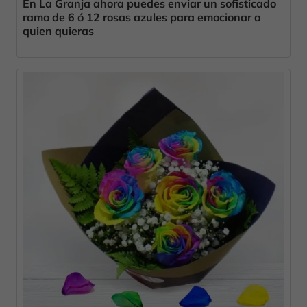
En La Granja ahora puedes enviar un sofisticado
ramo de 6 ó 12 rosas azules para emocionar a
quien quieras