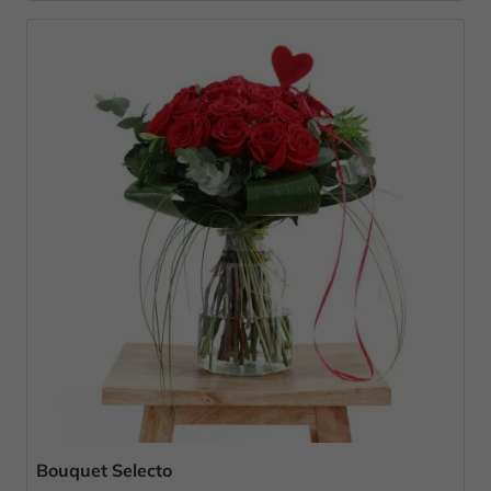
Bouquet Selecto