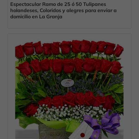
Espectacular Ramo de 25 ó 50 Tulipanes
holandeses, Coloridos y alegres para enviar a
domicilio en La Granja