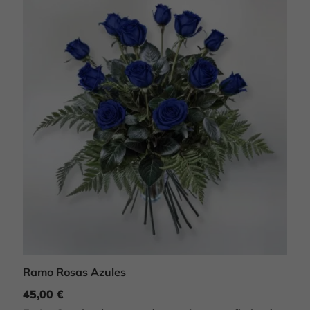
Ramo Rosas Azules
45,00 €