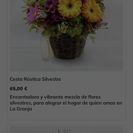
Cesta Rústica Silvestre
65,00 €
Encantadora y vibrante mezcla de flores
silvestres, para alegrar el hogar de quien amas en
La Granja