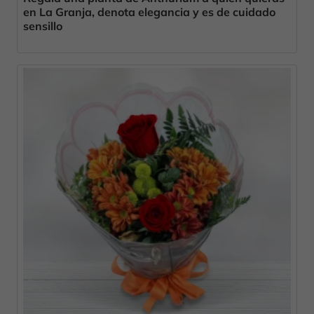
en La Granja, denota elegancia y es de cuidado
sensillo