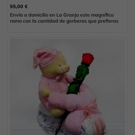
55,00 €
Envía a domicilio en La Granja este magnífico
ramo con la cantidad de gerberas que prefieras