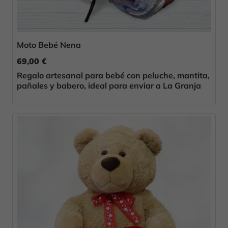
Moto Bebé Nena
69,00 €
Regalo artesanal para bebé con peluche, mantita,
pañales y babero, ideal para enviar a La Granja