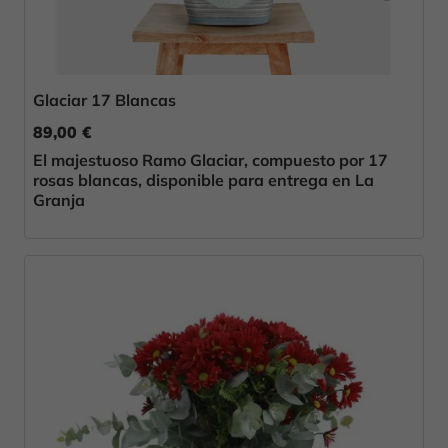
Glaciar 17 Blancas
89,00 €
El majestuoso Ramo Glaciar, compuesto por 17
rosas blancas, disponible para entrega en La
Granja