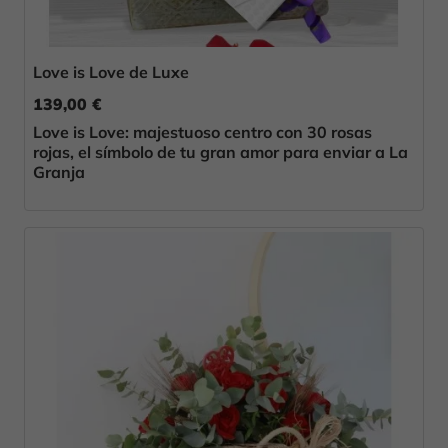
Love is Love de Luxe
139,00 €
Love is Love: majestuoso centro con 30 rosas
rojas, el símbolo de tu gran amor para enviar a La
Granja