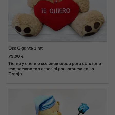
Oso Gigante 1 mt
79,00 €
Tierno y enorme oso enamorado para abrazar a
esa persona tan especial por sorpresa en La
Granja