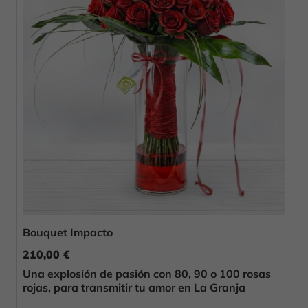
Bouquet Impacto
210,00 €
Una explosión de pasión con 80, 90 o 100 rosas
rojas, para transmitir tu amor en La Granja