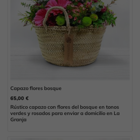
Capazo flores bosque
65,00 €
Rústico capazo con flores del bosque en tonos
verdes y rosados para enviar a domicilio en La
Granja