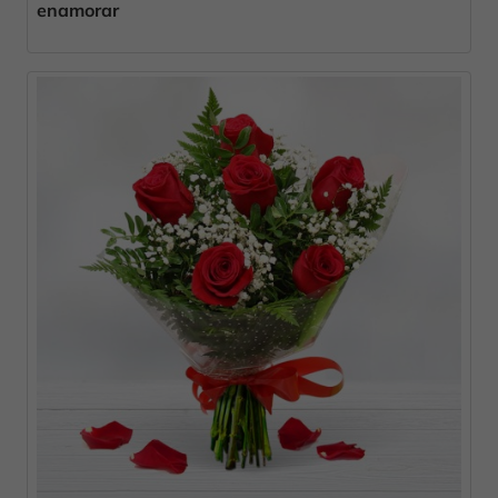
enamorar