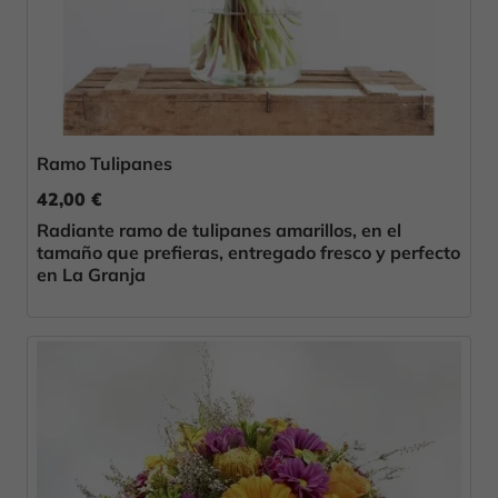
Ramo Tulipanes
42,00 €
Radiante ramo de tulipanes amarillos, en el
tamaño que prefieras, entregado fresco y perfecto
en La Granja