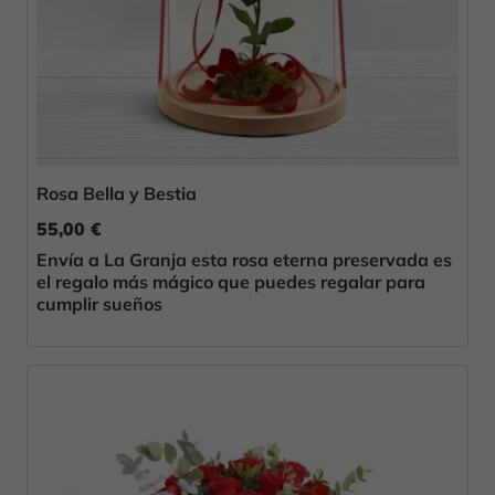
Rosa Bella y Bestia
55,00 €
Envía a La Granja esta rosa eterna preservada es
el regalo más mágico que puedes regalar para
cumplir sueños