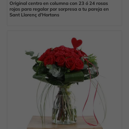
Original centro en columna con 23 ó 24 rosas
rojas para regalar por sorpresa a tu pareja en
Sant Llorenç d'Hortons