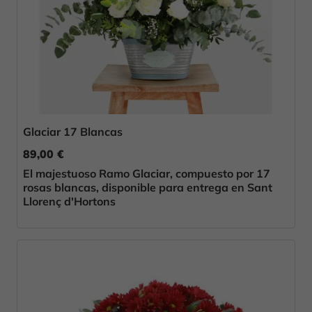
Glaciar 17 Blancas
89,00 €
El majestuoso Ramo Glaciar, compuesto por 17
rosas blancas, disponible para entrega en Sant
Llorenç d'Hortons