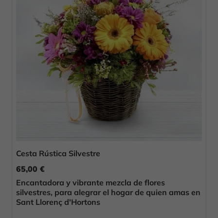
Cesta Rústica Silvestre
65,00 €
Encantadora y vibrante mezcla de flores
silvestres, para alegrar el hogar de quien amas en
Sant Llorenç d'Hortons