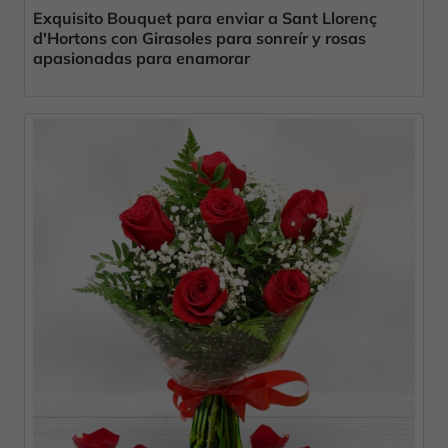
Exquisito Bouquet para enviar a Sant Llorenç
d'Hortons con Girasoles para sonreír y rosas
apasionadas para enamorar