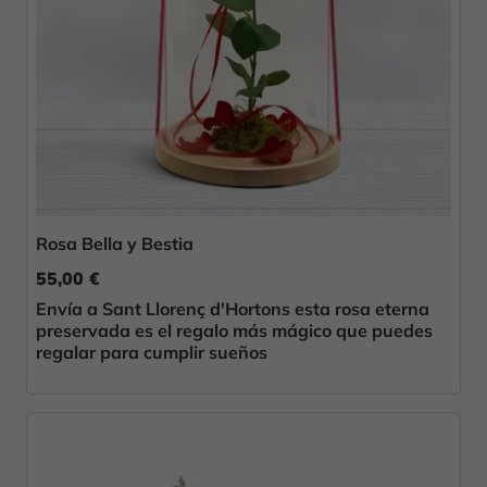
Rosa Bella y Bestia
55,00 €
Envía a Sant Llorenç d'Hortons esta rosa eterna
preservada es el regalo más mágico que puedes
regalar para cumplir sueños