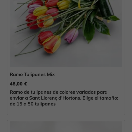
Ramo Tulipanes Mix
48,00 €
Ramo de tulipanes de colores variados para
enviar a Sant Llorenç d'Hortons. Elige el tamaño:
de 15 a 50 tulipanes