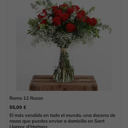
Ramo 12 Rosas
55,00 €
El más vendido en todo el mundo, una docena de
rosas que puedes enviar a domicilio en Sant
Llorenç d'Hortons