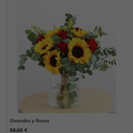
Girasoles y Rosas
56,00 €