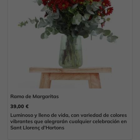
Ramo de Margaritas
39,00 €
Luminoso y lleno de vida, con variedad de colores
vibrantes que alegrarán cualquier celebración en
Sant Llorenç d'Hortons