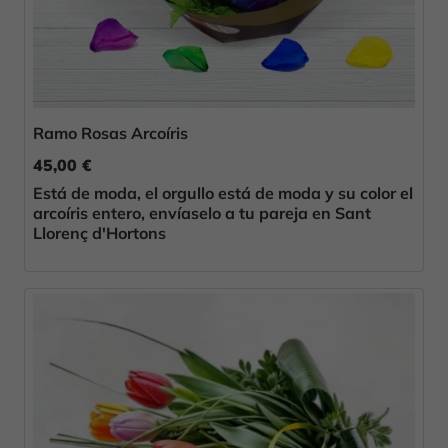
Ramo Rosas Arcoíris
45,00 €
Está de moda, el orgullo está de moda y su color el
arcoíris entero, envíaselo a tu pareja en Sant
Llorenç d'Hortons