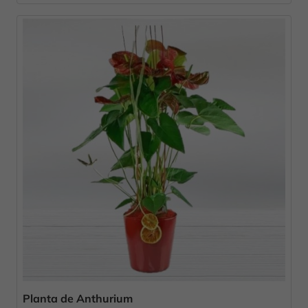
Planta de Anthurium