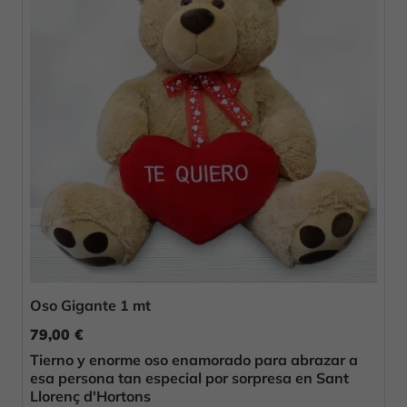
Oso Gigante 1 mt
79,00 €
Tierno y enorme oso enamorado para abrazar a
esa persona tan especial por sorpresa en Sant
Llorenç d'Hortons