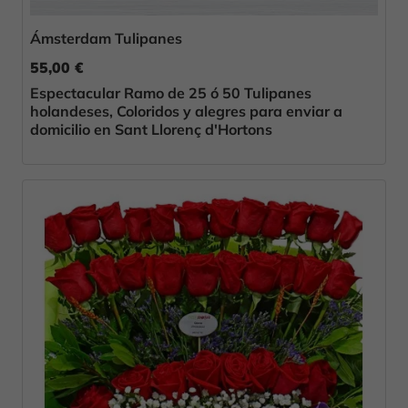
Ámsterdam Tulipanes
55,00 €
Espectacular Ramo de 25 ó 50 Tulipanes
holandeses, Coloridos y alegres para enviar a
domicilio en Sant Llorenç d'Hortons