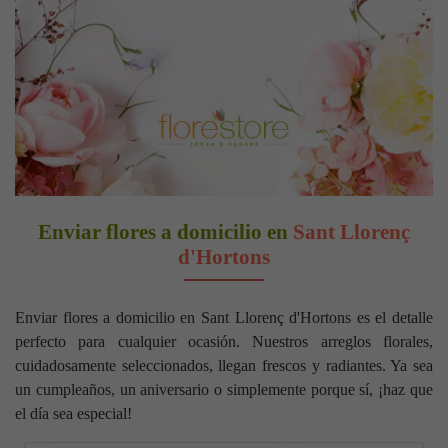
Enviar flores a domicilio en
Sant Llorenç
d'Hortons
Enviar flores a domicilio en Sant Llorenç d'Hortons es el detalle
perfecto para cualquier ocasión. Nuestros arreglos florales,
cuidadosamente seleccionados, llegan frescos y radiantes. Ya sea
un cumpleaños, un aniversario o simplemente porque sí, ¡haz que
el día sea especial!