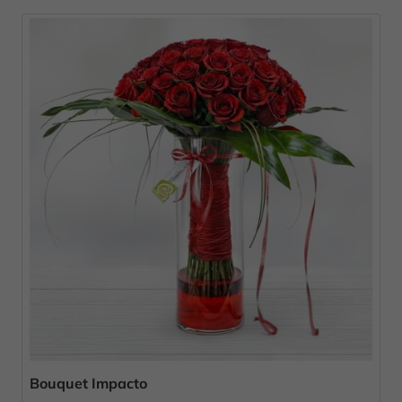
Bouquet Impacto