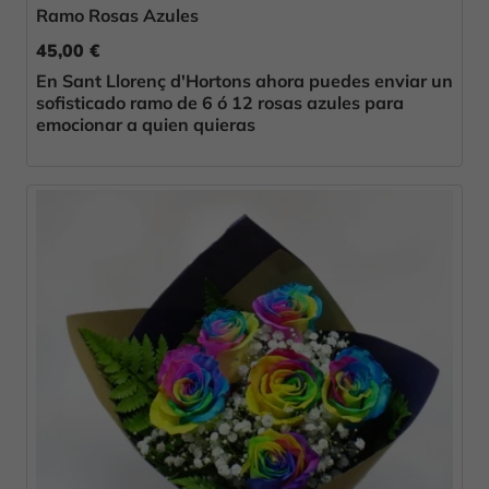
Ramo Rosas Azules
45,00 €
En Sant Llorenç d'Hortons ahora puedes enviar un
sofisticado ramo de 6 ó 12 rosas azules para
emocionar a quien quieras