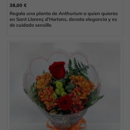
38,00 €
Regala una planta de Anthurium a quien quieras
en Sant Llorenç d'Hortons, denota elegancia y es
de cuidado sensillo