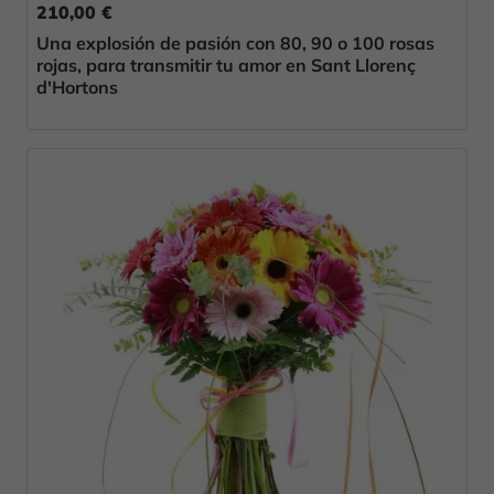
210,00 €
Una explosión de pasión con 80, 90 o 100 rosas
rojas, para transmitir tu amor en Sant Llorenç
d'Hortons