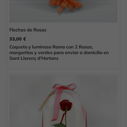
Flechas de Rosas
33,00 €
Coqueto y luminoso Ramo con 2 Rosas,
margaritas y verdes para enviar a domicilio en
Sant Llorenç d'Hortons