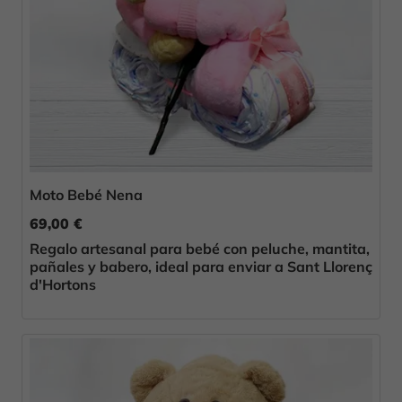
Moto Bebé Nena
69,00 €
Regalo artesanal para bebé con peluche, mantita,
pañales y babero, ideal para enviar a Sant Llorenç
d'Hortons