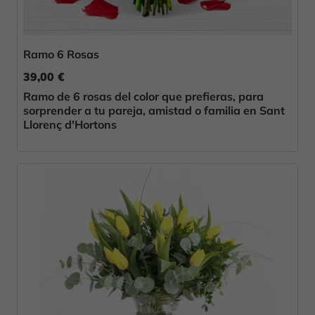
Ramo 6 Rosas
39,00 €
Ramo de 6 rosas del color que prefieras, para
sorprender a tu pareja, amistad o familia en Sant
Llorenç d'Hortons