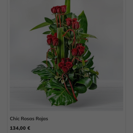
Chic Rosas Rojas
134,00 €