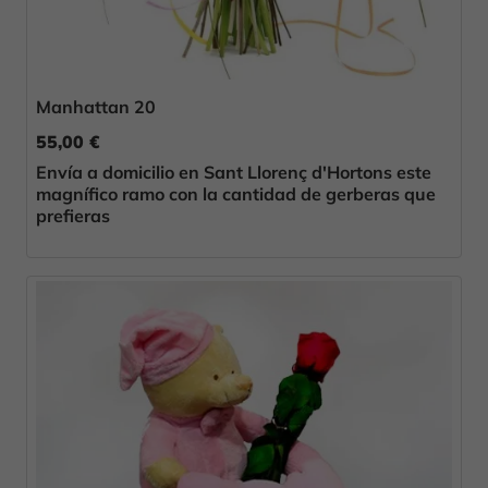
Manhattan 20
55,00 €
Envía a domicilio en Sant Llorenç d'Hortons este
magnífico ramo con la cantidad de gerberas que
prefieras