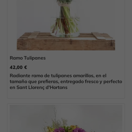
Ramo Tulipanes
42,00 €
Radiante ramo de tulipanes amarillos, en el
tamaño que prefieras, entregado fresco y perfecto
en Sant Llorenç d'Hortons