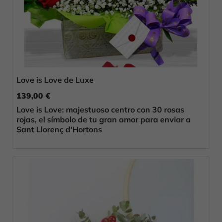
Love is Love de Luxe
139,00 €
Love is Love: majestuoso centro con 30 rosas
rojas, el símbolo de tu gran amor para enviar a
Sant Llorenç d'Hortons