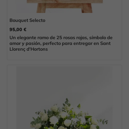
Bouquet Selecto
95,00 €
Un elegante ramo de 25 rosas rojas, símbolo de
amor y pasión, perfecto para entregar en Sant
Llorenç d'Hortons