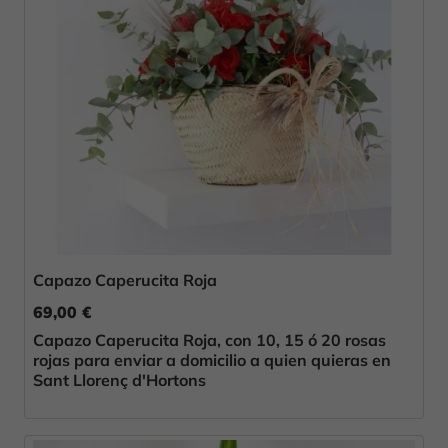
Capazo Caperucita Roja
69,00 €
Capazo Caperucita Roja, con 10, 15 ó 20 rosas
rojas para enviar a domicilio a quien quieras en
Sant Llorenç d'Hortons