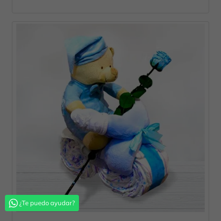
¿Te puedo ayudar?