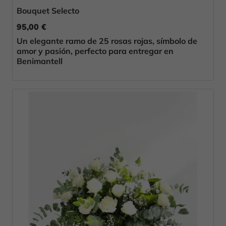
Bouquet Selecto
95,00 €
Un elegante ramo de 25 rosas rojas, símbolo de
amor y pasión, perfecto para entregar en
Benimantell