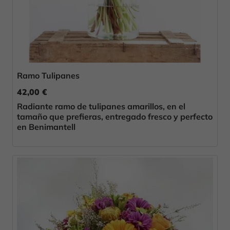
Ramo Tulipanes
42,00 €
Radiante ramo de tulipanes amarillos, en el
tamaño que prefieras, entregado fresco y perfecto
en Benimantell