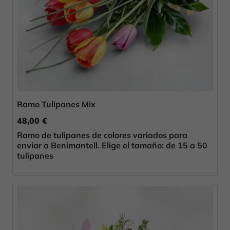
Ramo Tulipanes Mix
48,00 €
Ramo de tulipanes de colores variados para
enviar a Benimantell. Elige el tamaño: de 15 a 50
tulipanes