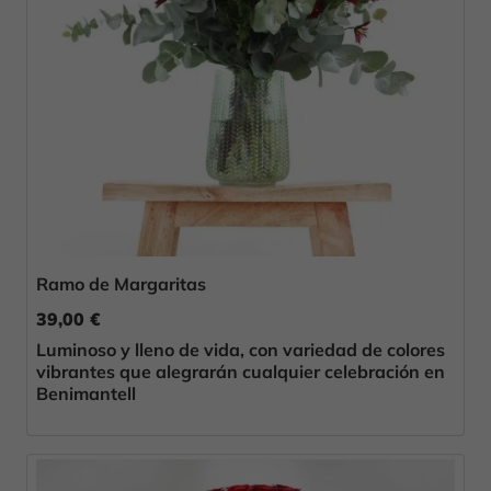
Ramo de Margaritas
39,00 €
Luminoso y lleno de vida, con variedad de colores
vibrantes que alegrarán cualquier celebración en
Benimantell