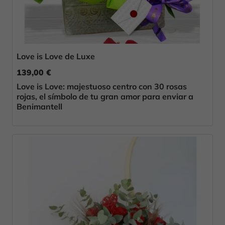
Love is Love de Luxe
139,00 €
Love is Love: majestuoso centro con 30 rosas
rojas, el símbolo de tu gran amor para enviar a
Benimantell