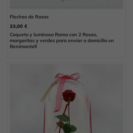
Flechas de Rosas
33,00 €
Coqueto y luminoso Ramo con 2 Rosas,
margaritas y verdes para enviar a domicilio en
Benimantell