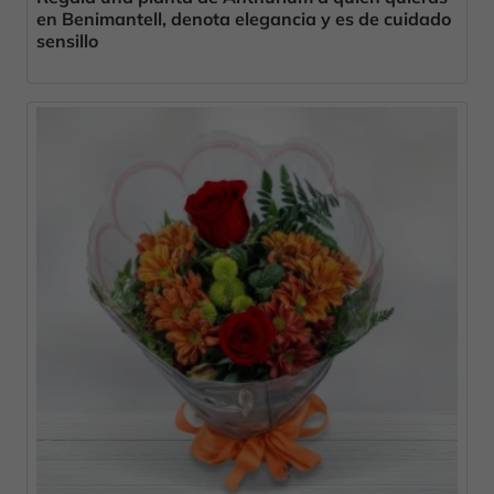
en Benimantell, denota elegancia y es de cuidado
sensillo