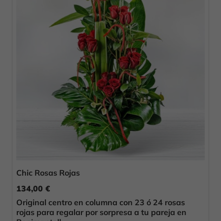
Chic Rosas Rojas
134,00 €
Original centro en columna con 23 ó 24 rosas
rojas para regalar por sorpresa a tu pareja en