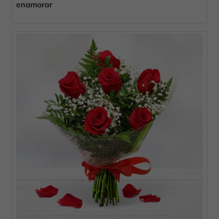
enamorar