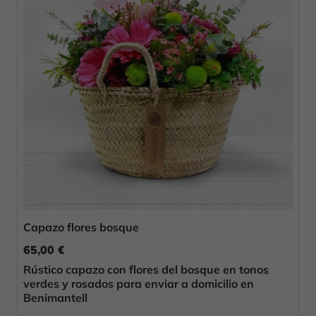
Capazo flores bosque
65,00 €
Rústico capazo con flores del bosque en tonos
verdes y rosados para enviar a domicilio en
Benimantell