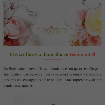
Enviar flores a domicilio en
Benimantell
En Benimantell, enviar flores a domicilio es un gesto sencillo pero
significativo. Escoge entre nuestra variedad de ramos y arreglos, y
nosotros nos encargamos del resto. Ideal para sorprender y alegrar
a quien más quieras.