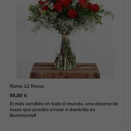
Ramo 12 Rosas
55,00 €
El más vendido en todo el mundo, una docena de
rosas que puedes enviar a domicilio en
Benimantell