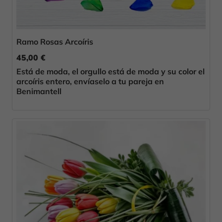
Ramo Rosas Arcoíris
45,00 €
Está de moda, el orgullo está de moda y su color el
arcoíris entero, envíaselo a tu pareja en
Benimantell