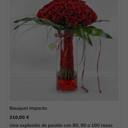
Bouquet Impacto
210,00 €
Una explosión de pasión con 80, 90 o 100 rosas