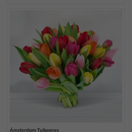
Ámsterdam Tulipanes