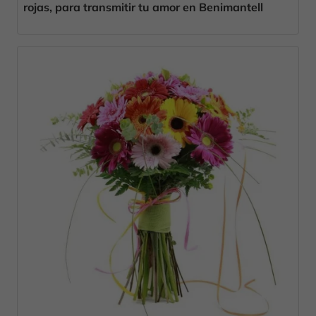
rojas, para transmitir tu amor en Benimantell