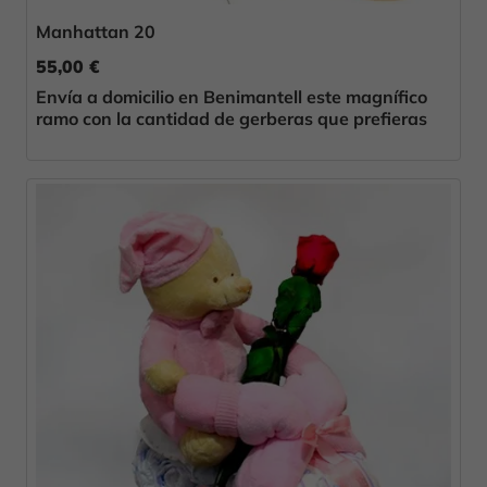
Manhattan 20
55,00 €
Envía a domicilio en Benimantell este magnífico
ramo con la cantidad de gerberas que prefieras