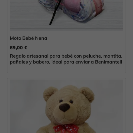
Moto Bebé Nena
69,00 €
Regalo artesanal para bebé con peluche, mantita,
pañales y babero, ideal para enviar a Benimantell