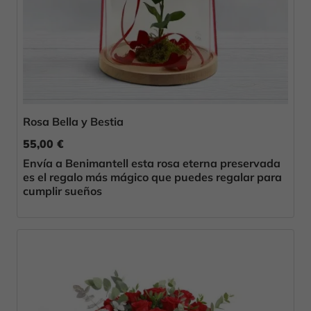
Rosa Bella y Bestia
55,00 €
Envía a Benimantell esta rosa eterna preservada
es el regalo más mágico que puedes regalar para
cumplir sueños