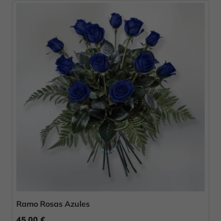
Ramo Rosas Azules
45,00 €