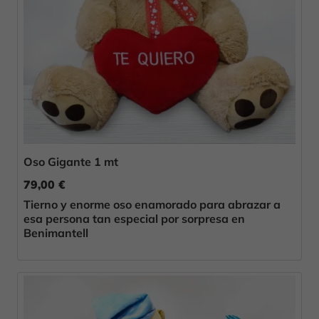
Oso Gigante 1 mt
79,00 €
Tierno y enorme oso enamorado para abrazar a
esa persona tan especial por sorpresa en
Benimantell