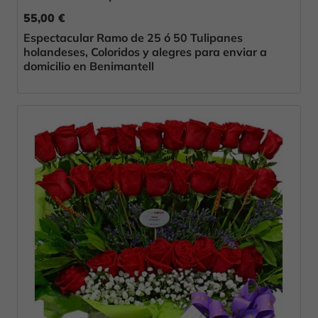
55,00 €
Espectacular Ramo de 25 ó 50 Tulipanes
holandeses, Coloridos y alegres para enviar a
domicilio en Benimantell