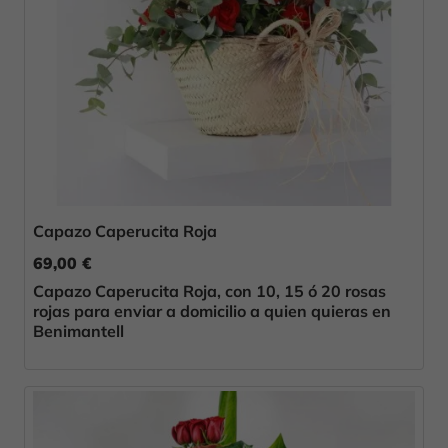
Capazo Caperucita Roja
69,00 €
Capazo Caperucita Roja, con 10, 15 ó 20 rosas
rojas para enviar a domicilio a quien quieras en
Benimantell