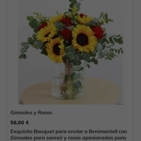
Girasoles y Rosas
56,00 €
Exquisito Bouquet para enviar a Benimantell con
Girasoles para sonreír y rosas apasionadas para