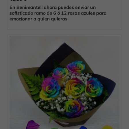
En Benimantell ahora puedes enviar un
sofisticado ramo de 6 ó 12 rosas azules para
emocionar a quien quieras