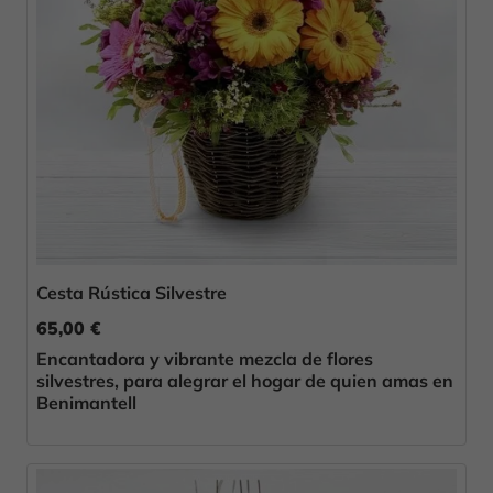
Cesta Rústica Silvestre
65,00 €
Encantadora y vibrante mezcla de flores
silvestres, para alegrar el hogar de quien amas en
Benimantell