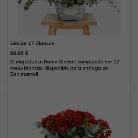
Glaciar 17 Blancas
89,00 €
El majestuoso Ramo Glaciar, compuesto por 17
rosas blancas, disponible para entrega en
Benimantell