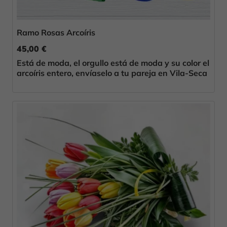
Ramo Rosas Arcoíris
45,00 €
Está de moda, el orgullo está de moda y su color el
arcoíris entero, envíaselo a tu pareja en Vila-Seca