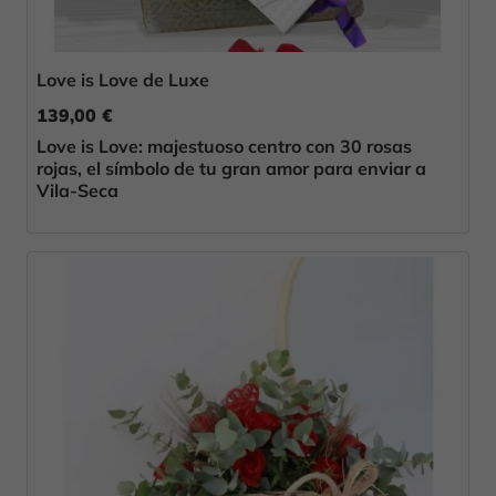
Love is Love de Luxe
139,00 €
Love is Love: majestuoso centro con 30 rosas
rojas, el símbolo de tu gran amor para enviar a
Vila-Seca