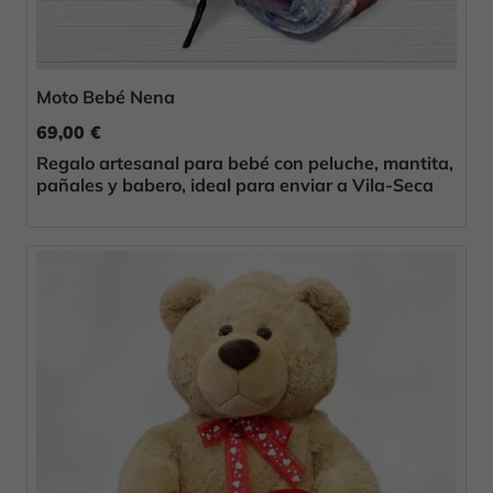
Moto Bebé Nena
69,00 €
Regalo artesanal para bebé con peluche, mantita,
pañales y babero, ideal para enviar a Vila-Seca