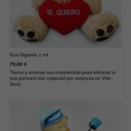
Oso Gigante 1 mt
79,00 €
Tierno y enorme oso enamorado para abrazar a
esa persona tan especial por sorpresa en Vila-
Seca