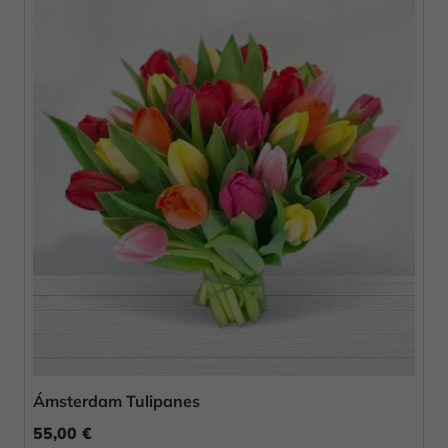
Ámsterdam Tulipanes
55,00 €