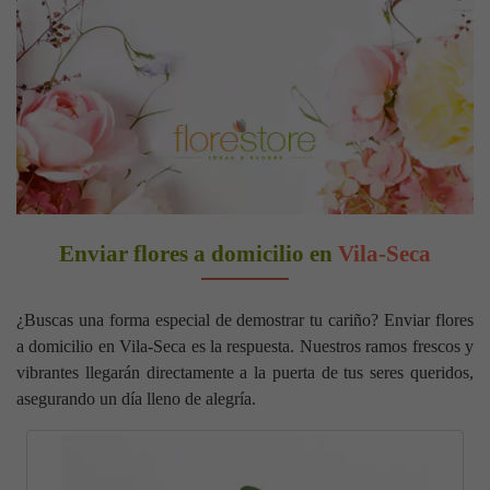
Enviar flores a domicilio en
Vila-Seca
¿Buscas una forma especial de demostrar tu cariño? Enviar flores
a domicilio en Vila-Seca es la respuesta. Nuestros ramos frescos y
vibrantes llegarán directamente a la puerta de tus seres queridos,
asegurando un día lleno de alegría.