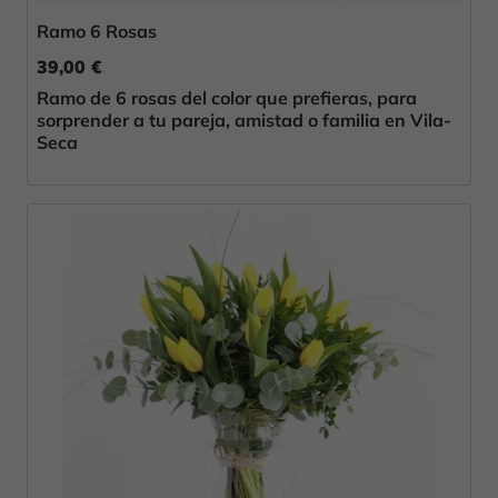
Ramo 6 Rosas
39,00 €
Ramo de 6 rosas del color que prefieras, para
sorprender a tu pareja, amistad o familia en Vila-
Seca