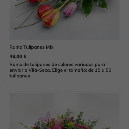
Ramo Tulipanes Mix
48,00 €
Ramo de tulipanes de colores variados para
enviar a Vila-Seca. Elige el tamaño: de 15 a 50
tulipanes