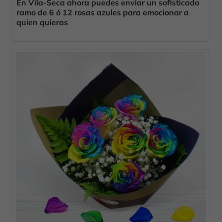
En Vila-Seca ahora puedes enviar un sofisticado
ramo de 6 ó 12 rosas azules para emocionar a
quien quieras