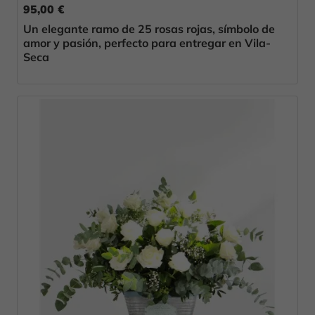
95,00 €
Un elegante ramo de 25 rosas rojas, símbolo de
amor y pasión, perfecto para entregar en Vila-
Seca