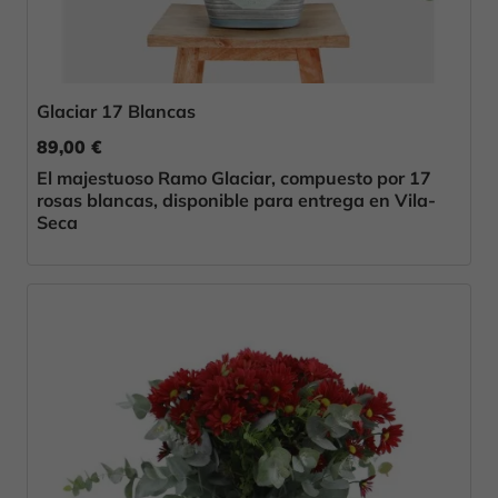
Glaciar 17 Blancas
89,00 €
El majestuoso Ramo Glaciar, compuesto por 17
rosas blancas, disponible para entrega en Vila-
Seca