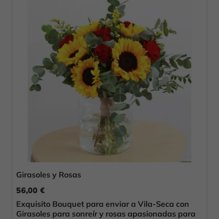
Girasoles y Rosas
56,00 €
Exquisito Bouquet para enviar a Vila-Seca con
Girasoles para sonreír y rosas apasionadas para