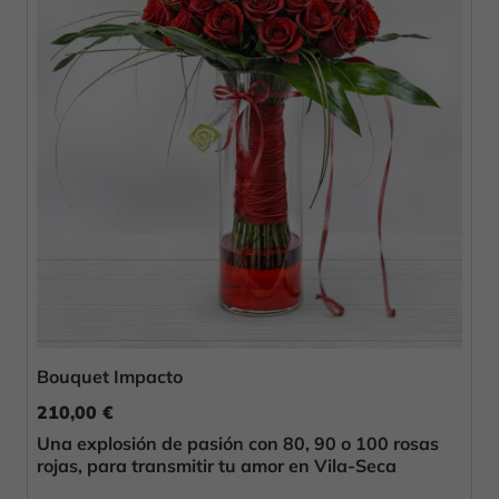
Bouquet Impacto
210,00 €
Una explosión de pasión con 80, 90 o 100 rosas
rojas, para transmitir tu amor en Vila-Seca