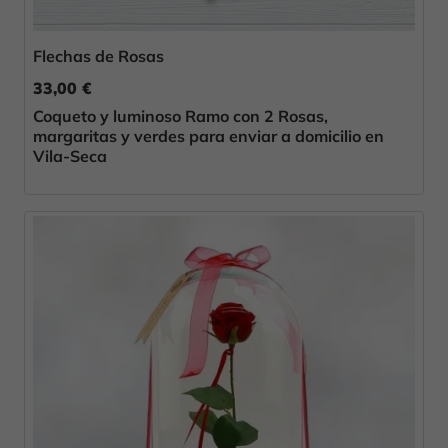
Flechas de Rosas
33,00 €
Coqueto y luminoso Ramo con 2 Rosas,
margaritas y verdes para enviar a domicilio en
Vila-Seca