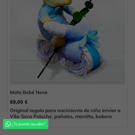
Moto Bebé Nene
69,00 €
Original regalo para nacimiento de niño enviar a
Vila-Seca Peluche, pañales, mantita, babero
¿Te puedo ayudar?