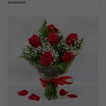
enamorar