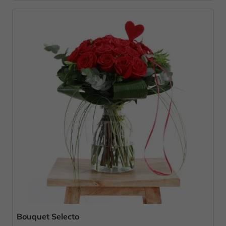
Bouquet Selecto