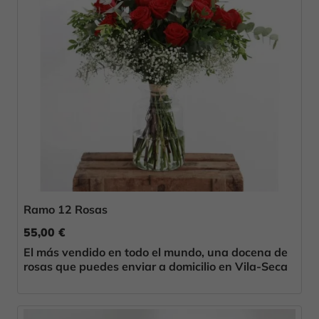
Ramo 12 Rosas
55,00 €
El más vendido en todo el mundo, una docena de
rosas que puedes enviar a domicilio en Vila-Seca