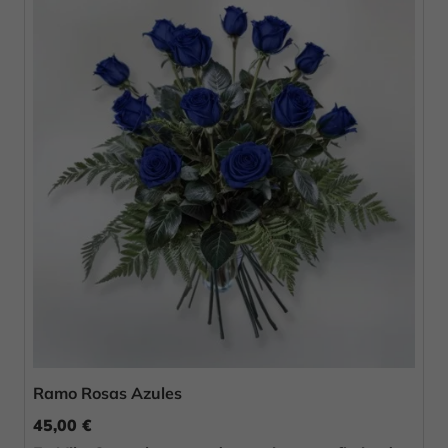
Ramo Rosas Azules
45,00 €