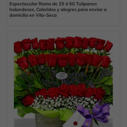
Espectacular Ramo de 25 ó 50 Tulipanes
holandeses, Coloridos y alegres para enviar a
domicilio en Vila-Seca