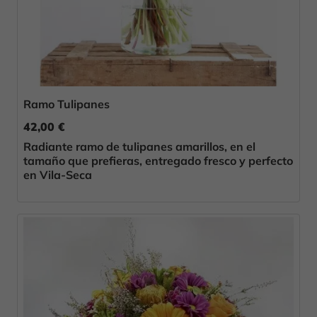
Ramo Tulipanes
42,00 €
Radiante ramo de tulipanes amarillos, en el
tamaño que prefieras, entregado fresco y perfecto
en Vila-Seca