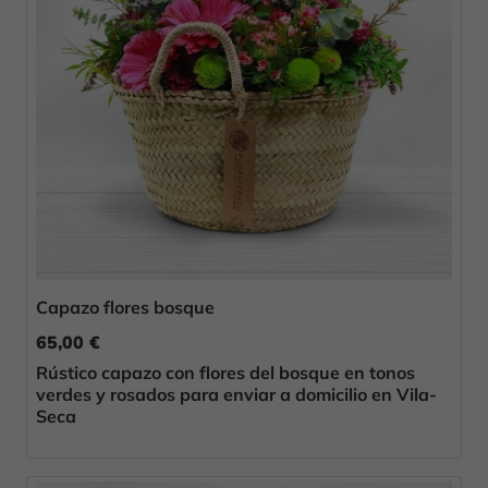
Capazo flores bosque
65,00 €
Rústico capazo con flores del bosque en tonos
verdes y rosados para enviar a domicilio en Vila-
Seca