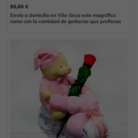
55,00 €
Envía a domicilio en Vila-Seca este magnífico
ramo con la cantidad de gerberas que prefieras