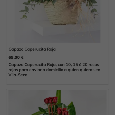
Capazo Caperucita Roja
69,00 €
Capazo Caperucita Roja, con 10, 15 ó 20 rosas
rojas para enviar a domicilio a quien quieras en
Vila-Seca