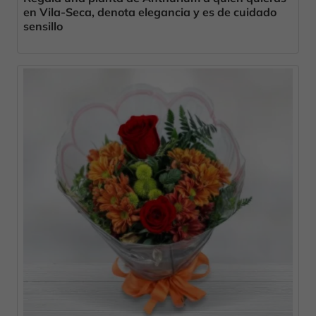
en Vila-Seca, denota elegancia y es de cuidado
sensillo