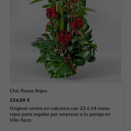
Chic Rosas Rojas
134,00 €
Original centro en columna con 23 ó 24 rosas
rojas para regalar por sorpresa a tu pareja en
Vila-Seca