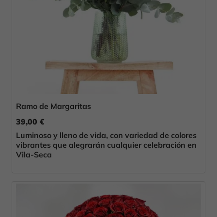
Ramo de Margaritas
39,00 €
Luminoso y lleno de vida, con variedad de colores
vibrantes que alegrarán cualquier celebración en
Vila-Seca