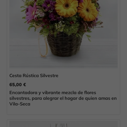
Cesta Rústica Silvestre
65,00 €
Encantadora y vibrante mezcla de flores
silvestres, para alegrar el hogar de quien amas en
Vila-Seca