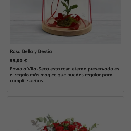
Rosa Bella y Bestia
55,00 €
Envía a Vila-Seca esta rosa eterna preservada es
el regalo más mágico que puedes regalar para
cumplir sueños