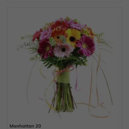
Manhattan 20