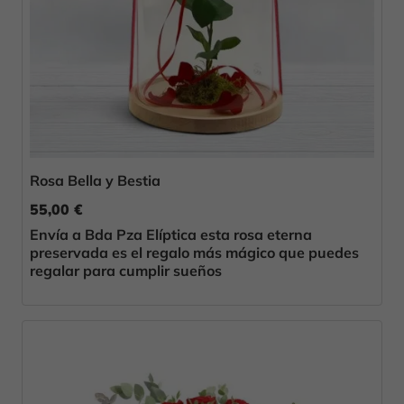
Rosa Bella y Bestia
55,00 €
Envía a Bda Pza Elíptica esta rosa eterna
preservada es el regalo más mágico que puedes
regalar para cumplir sueños