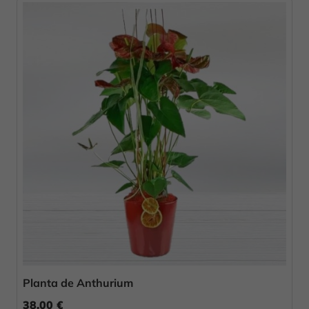
Planta de Anthurium
38,00 €