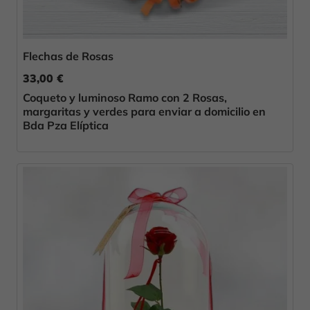
Flechas de Rosas
33,00 €
Coqueto y luminoso Ramo con 2 Rosas,
margaritas y verdes para enviar a domicilio en
Bda Pza Elíptica