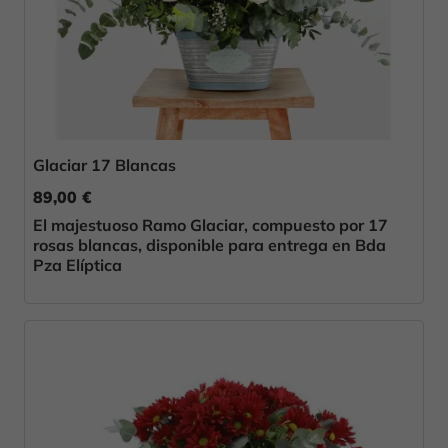
Glaciar 17 Blancas
89,00 €
El majestuoso Ramo Glaciar, compuesto por 17
rosas blancas, disponible para entrega en Bda
Pza Elíptica