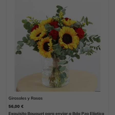
Girasoles y Rosas
56,00 €
Exquisito Bouquet para enviar a Bda Pza Elíptica