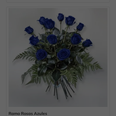
Ramo Rosas Azules