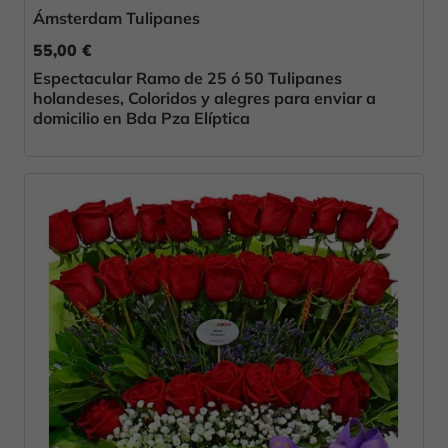
Ámsterdam Tulipanes
55,00 €
Espectacular Ramo de 25 ó 50 Tulipanes
holandeses, Coloridos y alegres para enviar a
domicilio en Bda Pza Elíptica