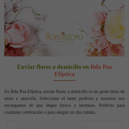
Enviar flores a domicilio en
Bda Pza
Elíptica
En Bda Pza Elíptica, enviar flores a domicilio es un gesto lleno de
amor y atención. Selecciona el ramo perfecto y nosotros nos
encargamos de que llegue fresco y hermoso. Perfecto para
cualquier celebración o para alegrar un día común.