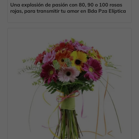
Una explosión de pasión con 80, 90 o 100 rosas
rojas, para transmitir tu amor en Bda Pza Elíptica