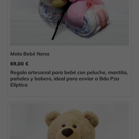
Moto Bebé Nena
69,00 €
Regalo artesanal para bebé con peluche, mantita,
pañales y babero, ideal para enviar a Bda Pza
Elíptica