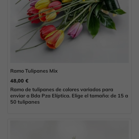
Ramo Tulipanes Mix
48,00 €
Ramo de tulipanes de colores variados para
enviar a Bda Pza Elíptica. Elige el tamaño: de 15 a
50 tulipanes