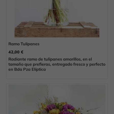
Ramo Tulipanes
42,00 €
Radiante ramo de tulipanes amarillos, en el
tamaño que prefieras, entregado fresco y perfecto
en Bda Pza Elíptica