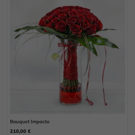
Bouquet Impacto
210,00 €