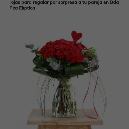
rojas para regalar por sorpresa a tu pareja en Bda
Pza Elíptica