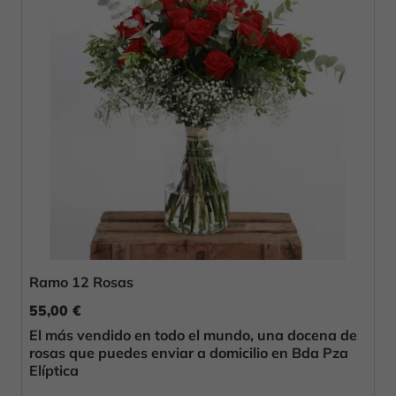
Ramo 12 Rosas
55,00 €
El más vendido en todo el mundo, una docena de
rosas que puedes enviar a domicilio en Bda Pza
Elíptica