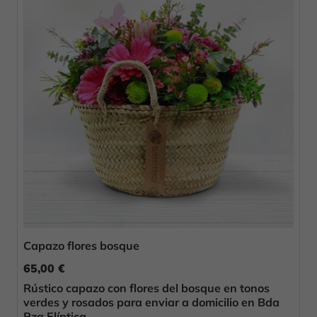
Capazo flores bosque
65,00 €
Rústico capazo con flores del bosque en tonos
verdes y rosados para enviar a domicilio en Bda
Pza Elíptica