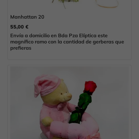
Manhattan 20
55,00 €
Envía a domicilio en Bda Pza Elíptica este
magnífico ramo con la cantidad de gerberas que
prefieras