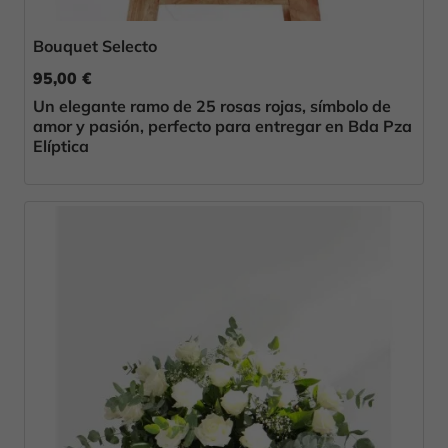
Bouquet Selecto
95,00 €
Un elegante ramo de 25 rosas rojas, símbolo de
amor y pasión, perfecto para entregar en Bda Pza
Elíptica