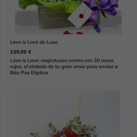
Love is Love de Luxe
139,00 €
Love is Love: majestuoso centro con 30 rosas
rojas, el símbolo de tu gran amor para enviar a
Bda Pza Elíptica