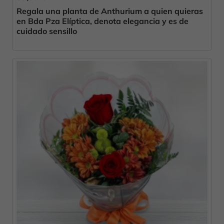
Regala una planta de Anthurium a quien quieras
en Bda Pza Elíptica, denota elegancia y es de
cuidado sensillo