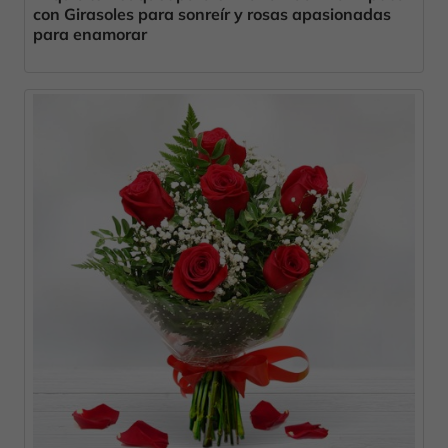
con Girasoles para sonreír y rosas apasionadas
para enamorar