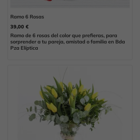
Ramo 6 Rosas
39,00 €
Ramo de 6 rosas del color que prefieras, para
sorprender a tu pareja, amistad o familia en Bda
Pza Elíptica