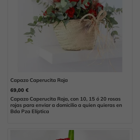
Capazo Caperucita Roja
69,00 €
Capazo Caperucita Roja, con 10, 15 ó 20 rosas
rojas para enviar a domicilio a quien quieras en
Bda Pza Elíptica