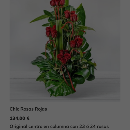
Chic Rosas Rojas
134,00 €
Original centro en columna con 23 ó 24 rosas