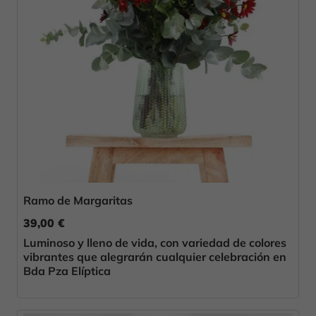
Ramo de Margaritas
39,00 €
Luminoso y lleno de vida, con variedad de colores
vibrantes que alegrarán cualquier celebración en
Bda Pza Elíptica