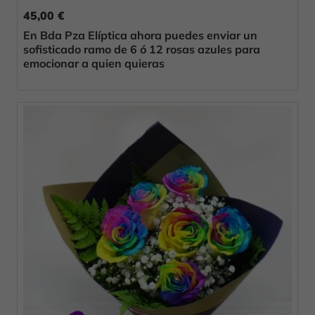
45,00 €
En Bda Pza Elíptica ahora puedes enviar un
sofisticado ramo de 6 ó 12 rosas azules para
emocionar a quien quieras