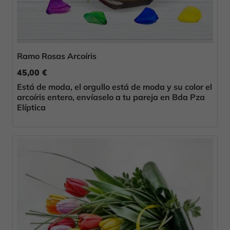
Ramo Rosas Arcoíris
45,00 €
Está de moda, el orgullo está de moda y su color el
arcoíris entero, envíaselo a tu pareja en Bda Pza
Elíptica