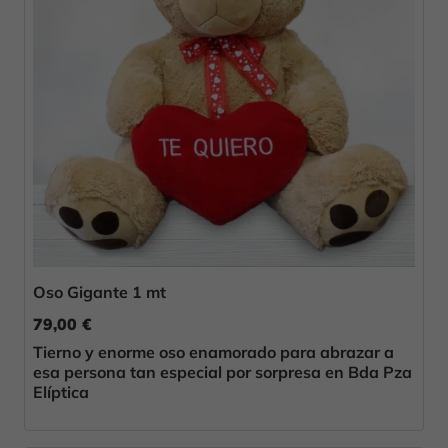
Oso Gigante 1 mt
79,00 €
Tierno y enorme oso enamorado para abrazar a
esa persona tan especial por sorpresa en Bda Pza
Elíptica