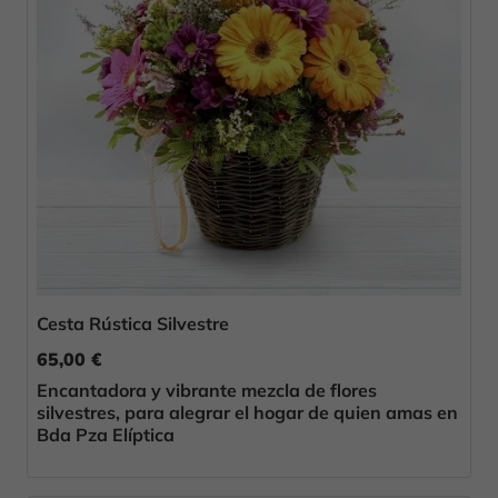
Cesta Rústica Silvestre
65,00 €
Encantadora y vibrante mezcla de flores
silvestres, para alegrar el hogar de quien amas en
Bda Pza Elíptica