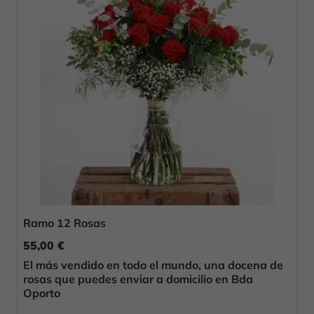
Ramo 12 Rosas
55,00 €
El más vendido en todo el mundo, una docena de
rosas que puedes enviar a domicilio en Bda
Oporto