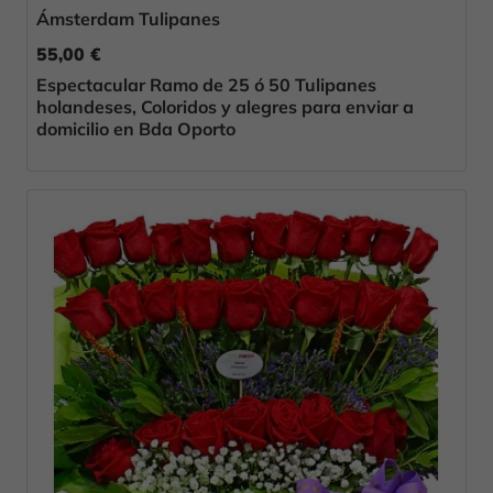
Ámsterdam Tulipanes
55,00 €
Espectacular Ramo de 25 ó 50 Tulipanes
holandeses, Coloridos y alegres para enviar a
domicilio en Bda Oporto