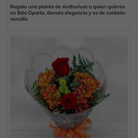
Regala una planta de Anthurium a quien quieras
en Bda Oporto, denota elegancia y es de cuidado
sensillo