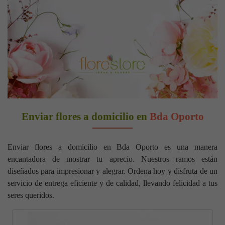
Enviar flores a domicilio en
Bda Oporto
Enviar flores a domicilio en Bda Oporto es una manera
encantadora de mostrar tu aprecio. Nuestros ramos están
diseñados para impresionar y alegrar. Ordena hoy y disfruta de un
servicio de entrega eficiente y de calidad, llevando felicidad a tus
seres queridos.