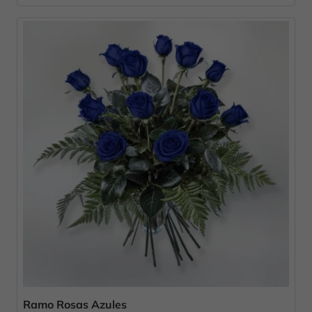
Ramo Rosas Azules