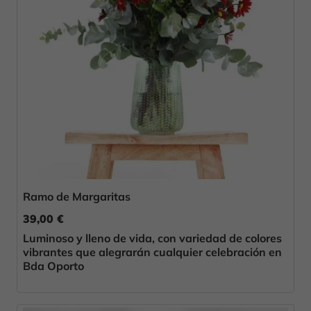
Ramo de Margaritas
39,00 €
Luminoso y lleno de vida, con variedad de colores
vibrantes que alegrarán cualquier celebración en
Bda Oporto