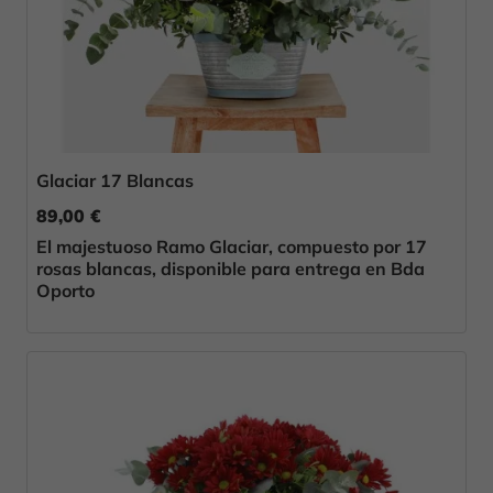
Glaciar 17 Blancas
89,00 €
El majestuoso Ramo Glaciar, compuesto por 17
rosas blancas, disponible para entrega en Bda
Oporto