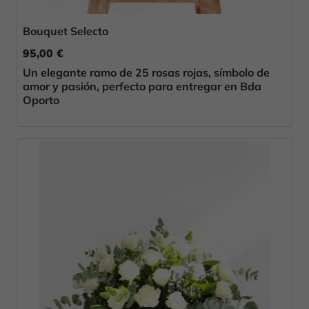
Bouquet Selecto
95,00 €
Un elegante ramo de 25 rosas rojas, símbolo de
amor y pasión, perfecto para entregar en Bda
Oporto