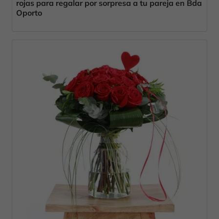
rojas para regalar por sorpresa a tu pareja en Bda
Oporto