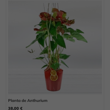
Planta de Anthurium
38,00 €