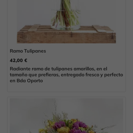
Ramo Tulipanes
42,00 €
Radiante ramo de tulipanes amarillos, en el
tamaño que prefieras, entregado fresco y perfecto
en Bda Oporto