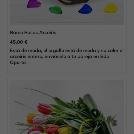
Ramo Rosas Arcoíris
45,00 €
Está de moda, el orgullo está de moda y su color el
arcoíris entero, envíaselo a tu pareja en Bda
Oporto