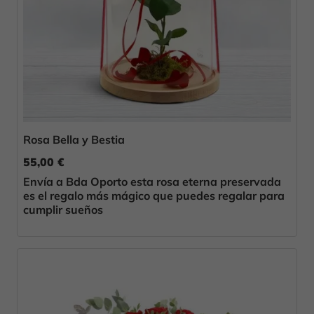
Rosa Bella y Bestia
55,00 €
Envía a Bda Oporto esta rosa eterna preservada
es el regalo más mágico que puedes regalar para
cumplir sueños