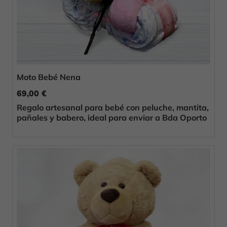
Moto Bebé Nena
69,00 €
Regalo artesanal para bebé con peluche, mantita,
pañales y babero, ideal para enviar a Bda Oporto