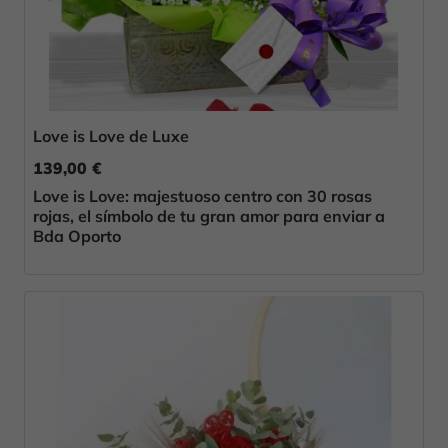
Love is Love de Luxe
139,00 €
Love is Love: majestuoso centro con 30 rosas
rojas, el símbolo de tu gran amor para enviar a
Bda Oporto