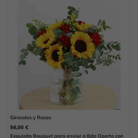
Girasoles y Rosas
56,00 €
Exquisito Bouquet para enviar a Bda Oporto con