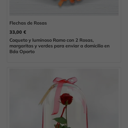
Flechas de Rosas
33,00 €
Coqueto y luminoso Ramo con 2 Rosas,
margaritas y verdes para enviar a domicilio en
Bda Oporto