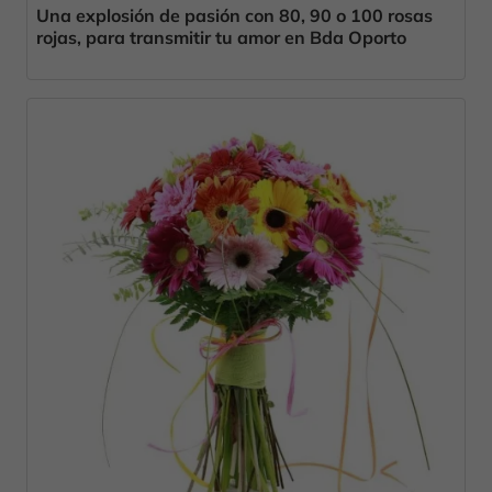
Una explosión de pasión con 80, 90 o 100 rosas
rojas, para transmitir tu amor en Bda Oporto