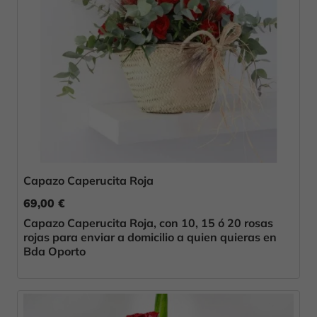
Capazo Caperucita Roja
69,00 €
Capazo Caperucita Roja, con 10, 15 ó 20 rosas
rojas para enviar a domicilio a quien quieras en
Bda Oporto