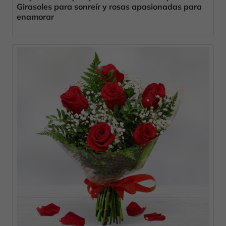
Girasoles para sonreír y rosas apasionadas para
enamorar