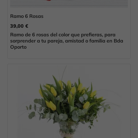
Ramo 6 Rosas
39,00 €
Ramo de 6 rosas del color que prefieras, para
sorprender a tu pareja, amistad o familia en Bda
Oporto