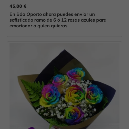
45,00 €
En Bda Oporto ahora puedes enviar un
sofisticado ramo de 6 ó 12 rosas azules para
emocionar a quien quieras