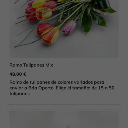
Ramo Tulipanes Mix
48,00 €
Ramo de tulipanes de colores variados para
enviar a Bda Oporto. Elige el tamaño: de 15 a 50
tulipanes