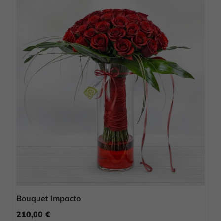
Bouquet Impacto
210,00 €