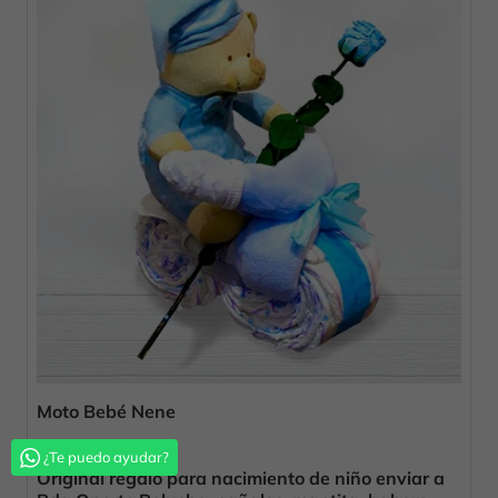
Moto Bebé Nene
69,00 €
¿Te puedo ayudar?
Original regalo para nacimiento de niño enviar a