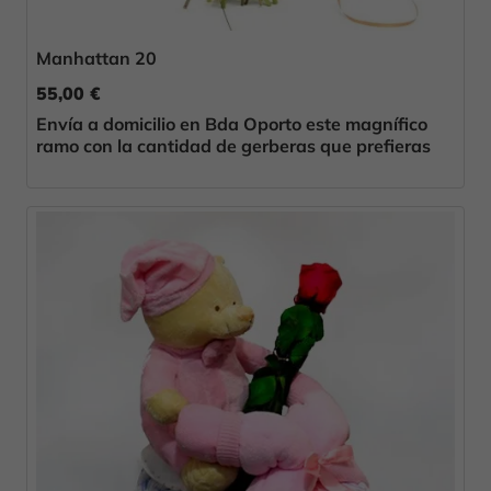
Manhattan 20
55,00 €
Envía a domicilio en Bda Oporto este magnífico
ramo con la cantidad de gerberas que prefieras