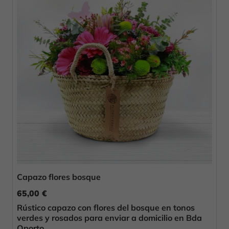
Capazo flores bosque
65,00 €
Rústico capazo con flores del bosque en tonos
verdes y rosados para enviar a domicilio en Bda
Oporto