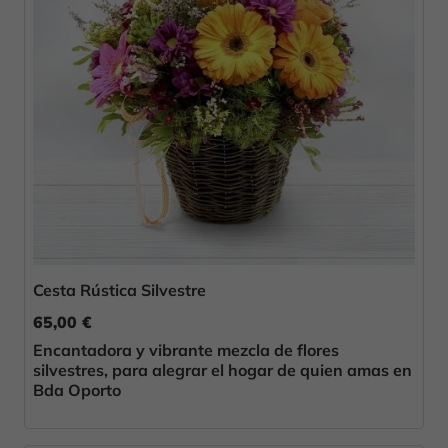
Cesta Rústica Silvestre
65,00 €
Encantadora y vibrante mezcla de flores
silvestres, para alegrar el hogar de quien amas en
Bda Oporto