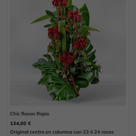
Chic Rosas Rojas
134,00 €
Original centro en columna con 23 ó 24 rosas