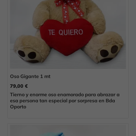
Oso Gigante 1 mt
79,00 €
Tierno y enorme oso enamorado para abrazar a
esa persona tan especial por sorpresa en Bda
Oporto