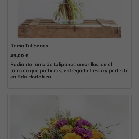
Ramo Tulipanes
49,00 €
Radiante ramo de tulipanes amarillos, en el
tamaño que prefieras, entregado fresco y perfecto
en Bda Hortaleza