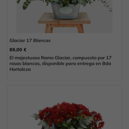
Glaciar 17 Blancas
89,00 €
El majestuoso Ramo Glaciar, compuesto por 17
rosas blancas, disponible para entrega en Bda
Hortaleza