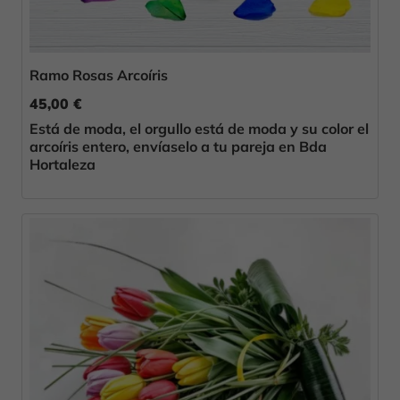
Ramo Rosas Arcoíris
45,00 €
Está de moda, el orgullo está de moda y su color el
arcoíris entero, envíaselo a tu pareja en Bda
Hortaleza