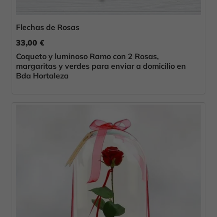
Flechas de Rosas
33,00 €
Coqueto y luminoso Ramo con 2 Rosas,
margaritas y verdes para enviar a domicilio en
Bda Hortaleza