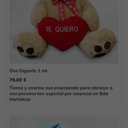
Oso Gigante 1 mt
79,00 €
Tierno y enorme oso enamorado para abrazar a
esa persona tan especial por sorpresa en Bda
Hortaleza