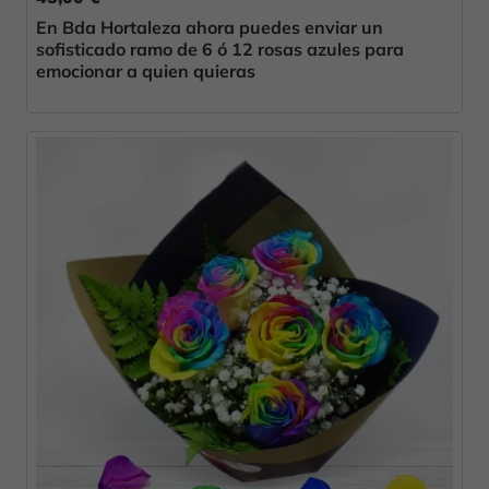
En Bda Hortaleza ahora puedes enviar un
sofisticado ramo de 6 ó 12 rosas azules para
emocionar a quien quieras