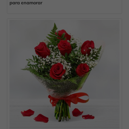
para enamorar