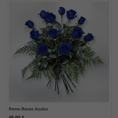
Ramo Rosas Azules
45,00 €