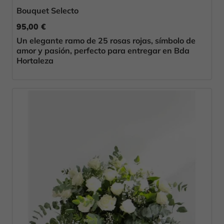
Bouquet Selecto
95,00 €
Un elegante ramo de 25 rosas rojas, símbolo de
amor y pasión, perfecto para entregar en Bda
Hortaleza