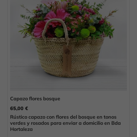
Capazo flores bosque
65,00 €
Rústico capazo con flores del bosque en tonos
verdes y rosados para enviar a domicilio en Bda
Hortaleza