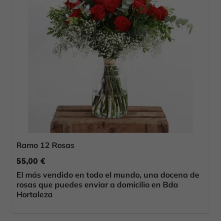
Ramo 12 Rosas
55,00 €
El más vendido en todo el mundo, una docena de
rosas que puedes enviar a domicilio en Bda
Hortaleza