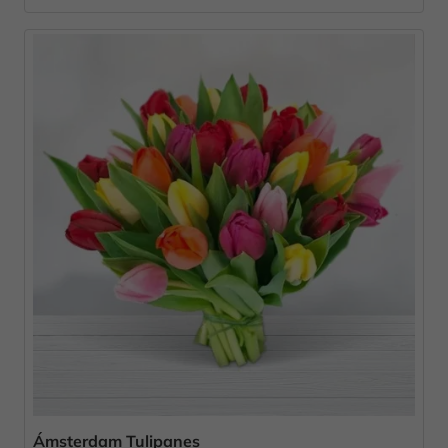
Ámsterdam Tulipanes