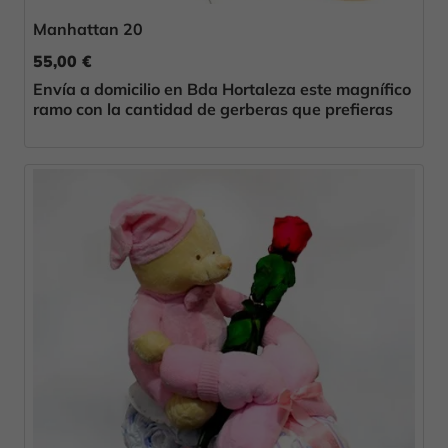
Manhattan 20
55,00 €
Envía a domicilio en Bda Hortaleza este magnífico
ramo con la cantidad de gerberas que prefieras