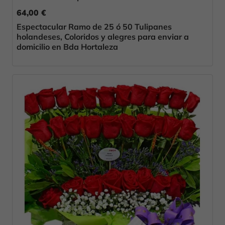
64,00 €
Espectacular Ramo de 25 ó 50 Tulipanes
holandeses, Coloridos y alegres para enviar a
domicilio en Bda Hortaleza