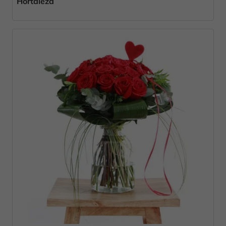
Hortaleza