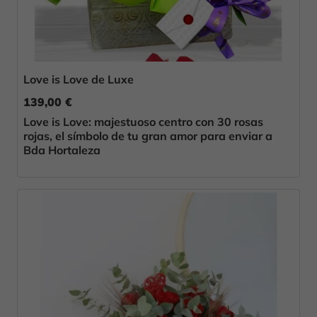
Love is Love de Luxe
139,00 €
Love is Love: majestuoso centro con 30 rosas
rojas, el símbolo de tu gran amor para enviar a
Bda Hortaleza