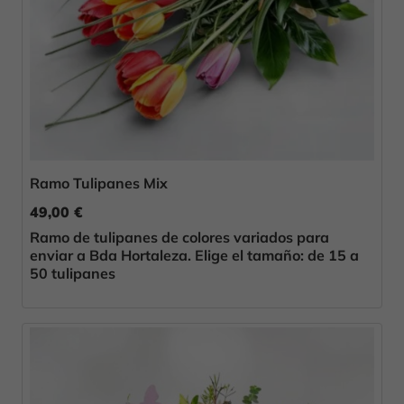
Ramo Tulipanes Mix
49,00 €
Ramo de tulipanes de colores variados para
enviar a Bda Hortaleza. Elige el tamaño: de 15 a
50 tulipanes