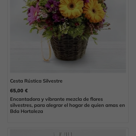
Cesta Rústica Silvestre
65,00 €
Encantadora y vibrante mezcla de flores
silvestres, para alegrar el hogar de quien amas en
Bda Hortaleza