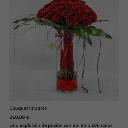
Bouquet Impacto
210,00 €
Una explosión de pasión con 80, 90 o 100 rosas