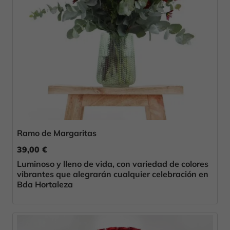
Ramo de Margaritas
39,00 €
Luminoso y lleno de vida, con variedad de colores
vibrantes que alegrarán cualquier celebración en
Bda Hortaleza