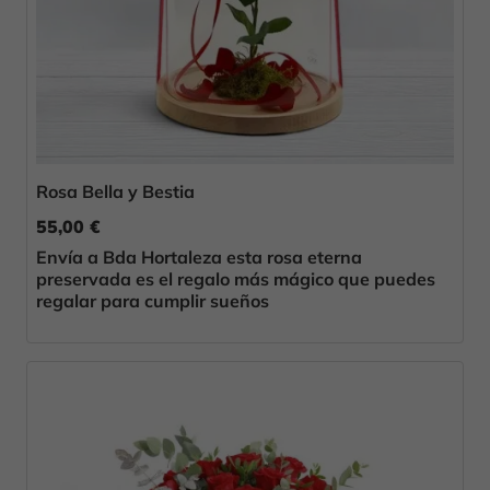
Rosa Bella y Bestia
55,00 €
Envía a Bda Hortaleza esta rosa eterna
preservada es el regalo más mágico que puedes
regalar para cumplir sueños