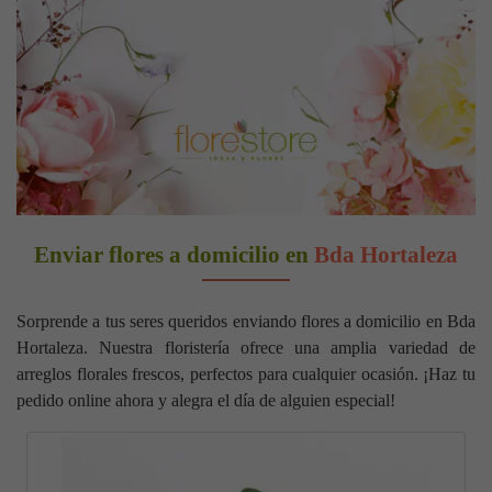
Enviar flores a domicilio en
Bda Hortaleza
Sorprende a tus seres queridos enviando flores a domicilio en Bda
Hortaleza. Nuestra floristería ofrece una amplia variedad de
arreglos florales frescos, perfectos para cualquier ocasión. ¡Haz tu
pedido online ahora y alegra el día de alguien especial!