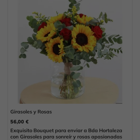
Girasoles y Rosas
56,00 €
Exquisito Bouquet para enviar a Bda Hortaleza
con Girasoles para sonreír y rosas apasionadas