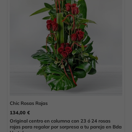
Chic Rosas Rojas
134,00 €
Original centro en columna con 23 ó 24 rosas
rojas para regalar por sorpresa a tu pareja en Bda