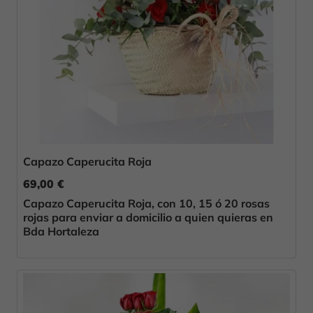
Capazo Caperucita Roja
69,00 €
Capazo Caperucita Roja, con 10, 15 ó 20 rosas
rojas para enviar a domicilio a quien quieras en
Bda Hortaleza