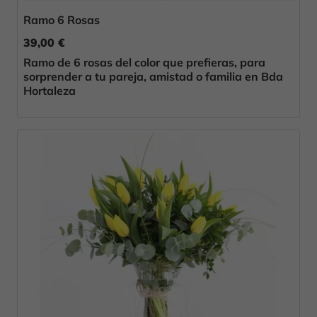
Ramo 6 Rosas
39,00 €
Ramo de 6 rosas del color que prefieras, para
sorprender a tu pareja, amistad o familia en Bda
Hortaleza