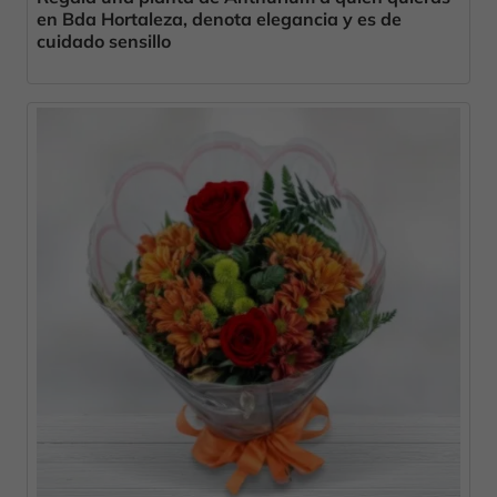
en Bda Hortaleza, denota elegancia y es de
cuidado sensillo