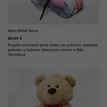
Moto Bebé Nena
69,00 €
Regalo artesanal para bebé con peluche, mantita,
pañales y babero, ideal para enviar a Bda
Hortaleza