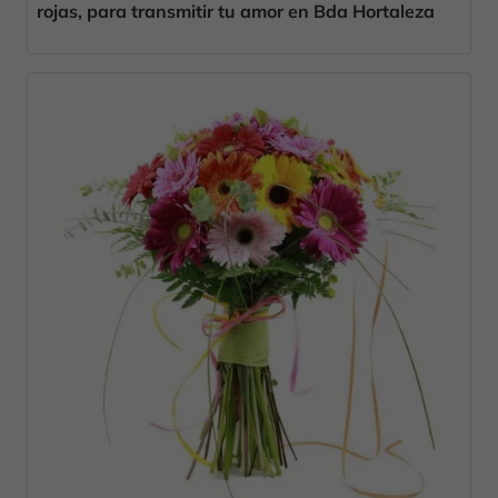
rojas, para transmitir tu amor en Bda Hortaleza