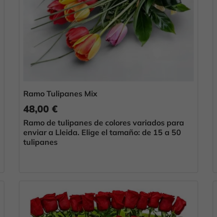
Ramo Tulipanes Mix
48,00 €
Ramo de tulipanes de colores variados para
enviar a Lleida. Elige el tamaño: de 15 a 50
tulipanes