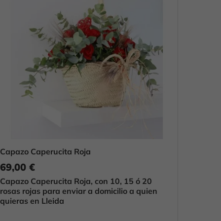
Capazo Caperucita Roja
69,00 €
Capazo Caperucita Roja, con 10, 15 ó 20
rosas rojas para enviar a domicilio a quien
quieras en Lleida