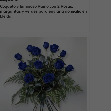
Coqueto y luminoso Ramo con 2 Rosas,
margaritas y verdes para enviar a domicilio en
Lleida