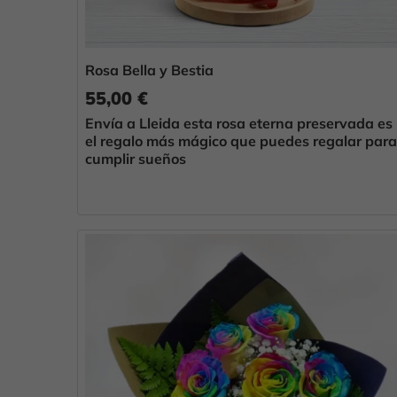
Rosa Bella y Bestia
55,00 €
Envía a Lleida esta rosa eterna preservada es
el regalo más mágico que puedes regalar para
cumplir sueños