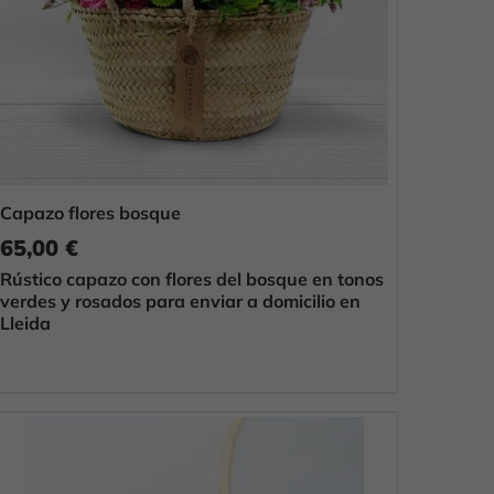
Capazo flores bosque
65,00 €
Rústico capazo con flores del bosque en tonos
verdes y rosados para enviar a domicilio en
Lleida