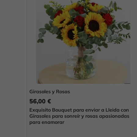
Girasoles y Rosas
56,00 €
Exquisito Bouquet para enviar a Lleida con
Girasoles para sonreír y rosas apasionadas
para enamorar