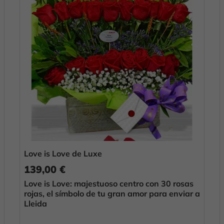
Love is Love de Luxe
139,00 €
Love is Love: majestuoso centro con 30 rosas
rojas, el símbolo de tu gran amor para enviar a
Lleida