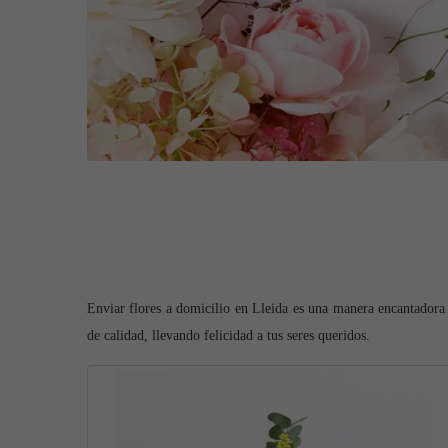
Enviar flores a domicilio en Lleida es una manera encantadora 
de calidad, llevando felicidad a tus seres queridos.