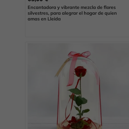
Encantadora y vibrante mezcla de flores
silvestres, para alegrar el hogar de quien
amas en Lleida