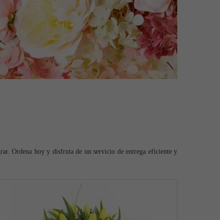
ar. Ordena hoy y disfruta de un servicio de entrega eficiente y