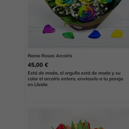
Ramo Rosas Arcoíris
45,00 €
Está de moda, el orgullo está de moda y su
color el arcoíris entero, envíaselo a tu pareja
en Lleida