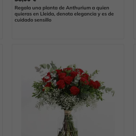
Regala una planta de Anthurium a quien
quieras en Lleida, denota elegancia y es de
cuidado sensillo