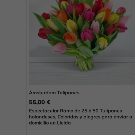
Ámsterdam Tulipanes
55,00 €
Espectacular Ramo de 25 ó 50 Tulipanes
holandeses, Coloridos y alegres para enviar a
domicilio en Lleida