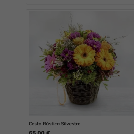
Cesta Rústica Silvestre
65,00 €