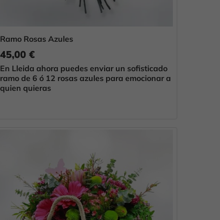
Ramo Rosas Azules
45,00 €
En Lleida ahora puedes enviar un sofisticado
ramo de 6 ó 12 rosas azules para emocionar a
quien quieras