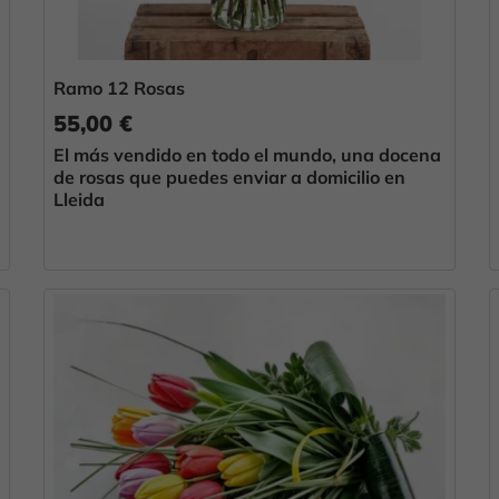
Ramo 12 Rosas
55,00 €
El más vendido en todo el mundo, una docena
de rosas que puedes enviar a domicilio en
Lleida