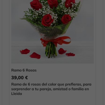
Ramo 6 Rosas
39,00 €
Ramo de 6 rosas del color que prefieras, para
sorprender a tu pareja, amistad o familia en
Lleida