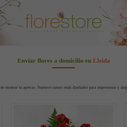
Enviar flores a domicilio en
Lleida
de mostrar tu aprecio. Nuestros ramos están diseñados para impresionar y alegr