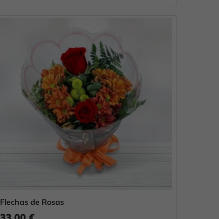
Flechas de Rosas
33,00 €