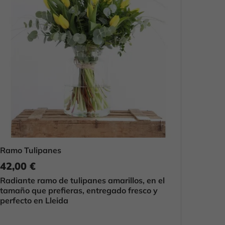
Ramo Tulipanes
42,00 €
Radiante ramo de tulipanes amarillos, en el
tamaño que prefieras, entregado fresco y
perfecto en Lleida