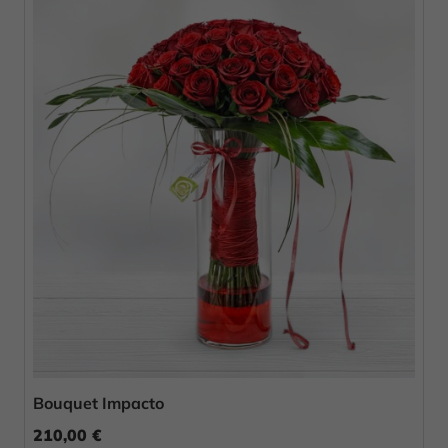
Bouquet Impacto
210,00 €