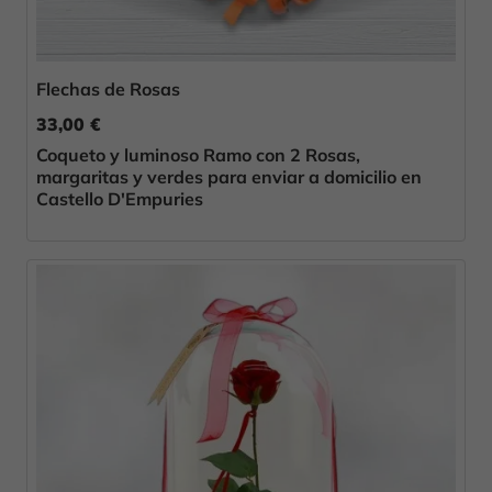
Flechas de Rosas
33,00 €
Coqueto y luminoso Ramo con 2 Rosas,
margaritas y verdes para enviar a domicilio en
Castello D'Empuries