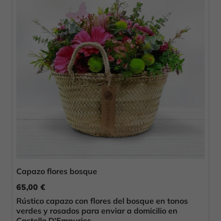
Capazo flores bosque
65,00 €
Rústico capazo con flores del bosque en tonos
verdes y rosados para enviar a domicilio en
Castello D'Empuries