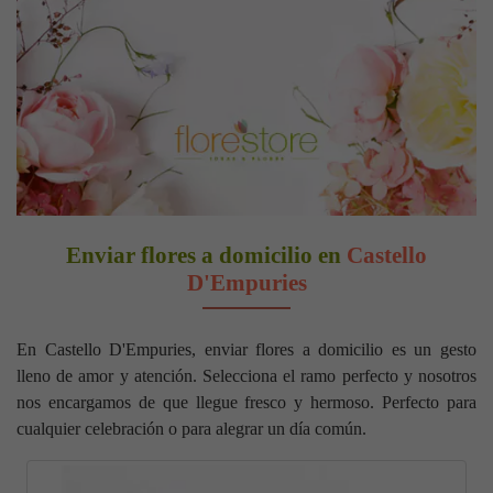
Enviar flores a domicilio en
Castello
D'Empuries
En Castello D'Empuries, enviar flores a domicilio es un gesto
lleno de amor y atención. Selecciona el ramo perfecto y nosotros
nos encargamos de que llegue fresco y hermoso. Perfecto para
cualquier celebración o para alegrar un día común.