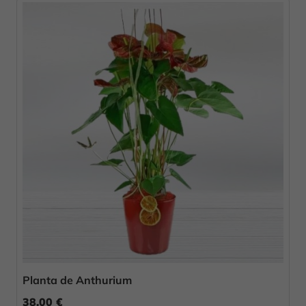
Planta de Anthurium
38,00 €