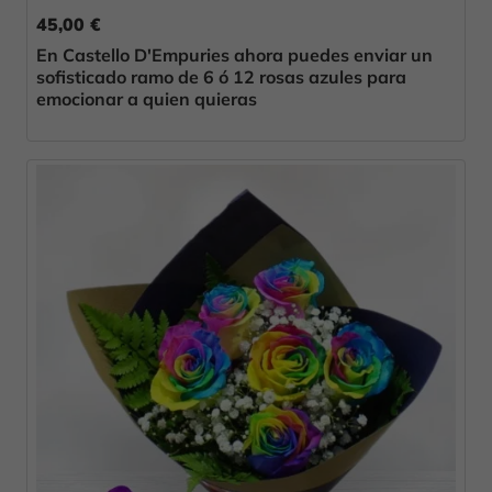
45,00 €
En Castello D'Empuries ahora puedes enviar un
sofisticado ramo de 6 ó 12 rosas azules para
emocionar a quien quieras