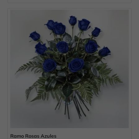
Ramo Rosas Azules