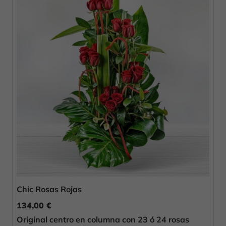
Chic Rosas Rojas
134,00 €
Original centro en columna con 23 ó 24 rosas