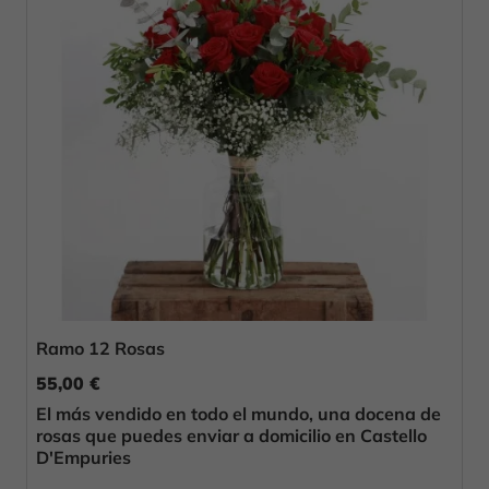
Ramo 12 Rosas
55,00 €
El más vendido en todo el mundo, una docena de
rosas que puedes enviar a domicilio en Castello
D'Empuries