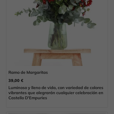
Ramo de Margaritas
39,00 €
Luminoso y lleno de vida, con variedad de colores
vibrantes que alegrarán cualquier celebración en
Castello D'Empuries