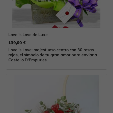
Love is Love de Luxe
139,00 €
Love is Love: majestuoso centro con 30 rosas
rojas, el símbolo de tu gran amor para enviar a
Castello D'Empuries