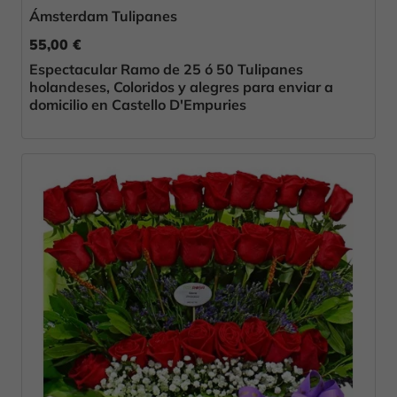
Ámsterdam Tulipanes
55,00 €
Espectacular Ramo de 25 ó 50 Tulipanes
holandeses, Coloridos y alegres para enviar a
domicilio en Castello D'Empuries