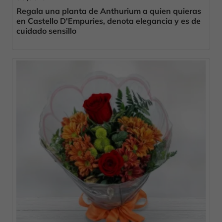
Regala una planta de Anthurium a quien quieras
en Castello D'Empuries, denota elegancia y es de
cuidado sensillo