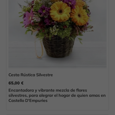
Cesta Rústica Silvestre
65,00 €
Encantadora y vibrante mezcla de flores
silvestres, para alegrar el hogar de quien amas en
Castello D'Empuries