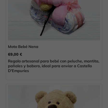
Moto Bebé Nena
69,00 €
Regalo artesanal para bebé con peluche, mantita,
pañales y babero, ideal para enviar a Castello
D'Empuries