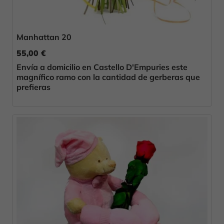
Manhattan 20
55,00 €
Envía a domicilio en Castello D'Empuries este
magnífico ramo con la cantidad de gerberas que
prefieras