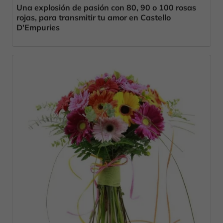
Una explosión de pasión con 80, 90 o 100 rosas
rojas, para transmitir tu amor en Castello
D'Empuries