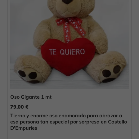
Oso Gigante 1 mt
79,00 €
Tierno y enorme oso enamorado para abrazar a
esa persona tan especial por sorpresa en Castello
D'Empuries