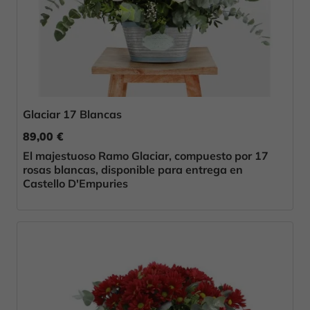
Glaciar 17 Blancas
89,00 €
El majestuoso Ramo Glaciar, compuesto por 17
rosas blancas, disponible para entrega en
Castello D'Empuries