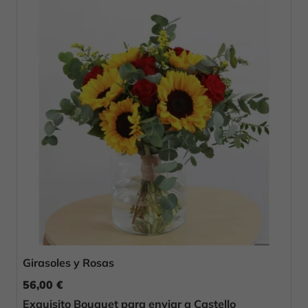
Girasoles y Rosas
56,00 €
Exquisito Bouquet para enviar a Castello