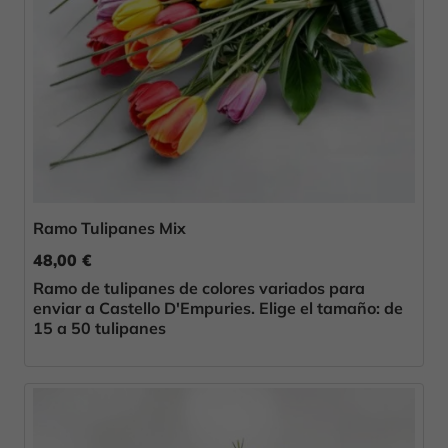
Ramo Tulipanes Mix
48,00 €
Ramo de tulipanes de colores variados para
enviar a Castello D'Empuries. Elige el tamaño: de
15 a 50 tulipanes