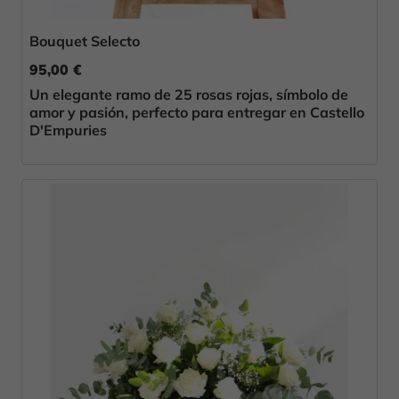
Bouquet Selecto
95,00 €
Un elegante ramo de 25 rosas rojas, símbolo de
amor y pasión, perfecto para entregar en Castello
D'Empuries