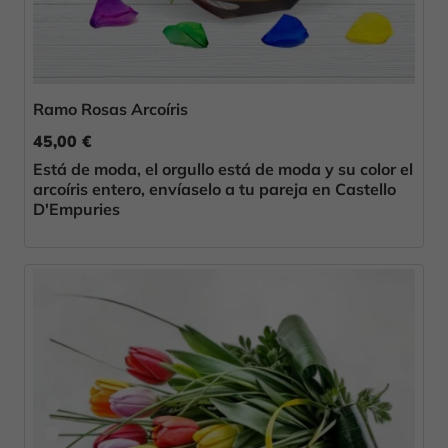
Ramo Rosas Arcoíris
45,00 €
Está de moda, el orgullo está de moda y su color el
arcoíris entero, envíaselo a tu pareja en Castello
D'Empuries