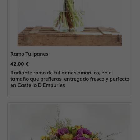
Ramo Tulipanes
42,00 €
Radiante ramo de tulipanes amarillos, en el
tamaño que prefieras, entregado fresco y perfecto
en Castello D'Empuries