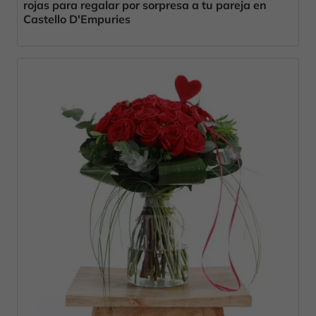
rojas para regalar por sorpresa a tu pareja en
Castello D'Empuries