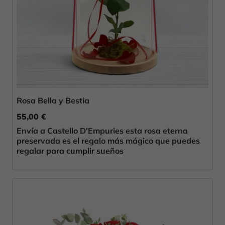
Rosa Bella y Bestia
55,00 €
Envía a Castello D'Empuries esta rosa eterna
preservada es el regalo más mágico que puedes
regalar para cumplir sueños