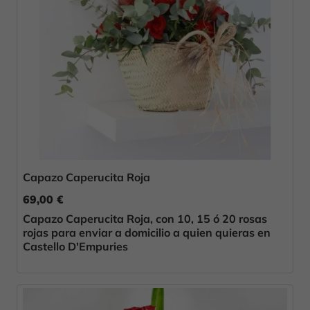
Capazo Caperucita Roja
69,00 €
Capazo Caperucita Roja, con 10, 15 ó 20 rosas
rojas para enviar a domicilio a quien quieras en
Castello D'Empuries