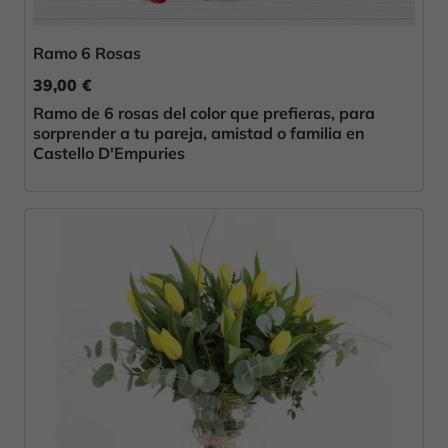
Ramo 6 Rosas
39,00 €
Ramo de 6 rosas del color que prefieras, para
sorprender a tu pareja, amistad o familia en
Castello D'Empuries