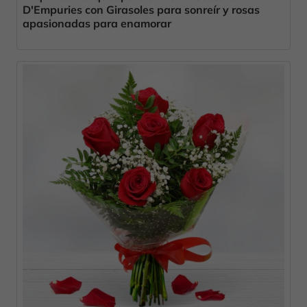
D'Empuries con Girasoles para sonreír y rosas
apasionadas para enamorar