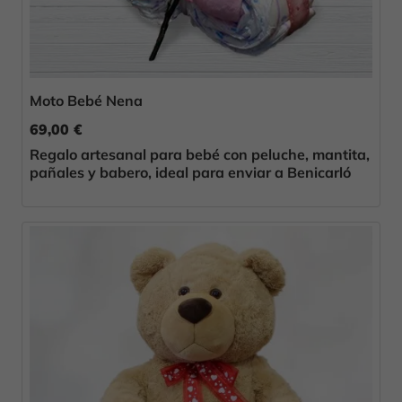
Moto Bebé Nena
69,00 €
Regalo artesanal para bebé con peluche, mantita,
pañales y babero, ideal para enviar a Benicarló