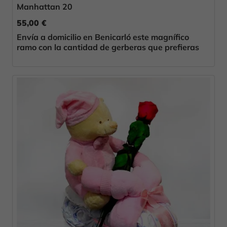
Manhattan 20
55,00 €
Envía a domicilio en Benicarló este magnífico
ramo con la cantidad de gerberas que prefieras