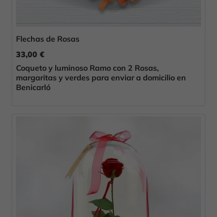
Flechas de Rosas
33,00 €
Coqueto y luminoso Ramo con 2 Rosas,
margaritas y verdes para enviar a domicilio en
Benicarló