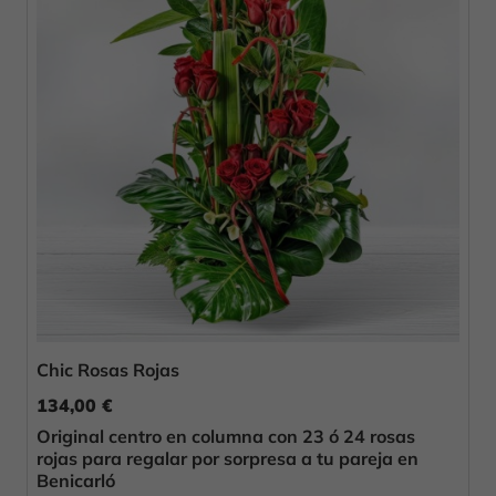
Chic Rosas Rojas
134,00 €
Original centro en columna con 23 ó 24 rosas
rojas para regalar por sorpresa a tu pareja en
Benicarló