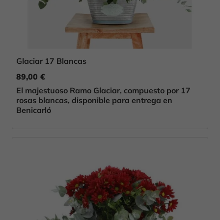
Glaciar 17 Blancas
89,00 €
El majestuoso Ramo Glaciar, compuesto por 17
rosas blancas, disponible para entrega en
Benicarló