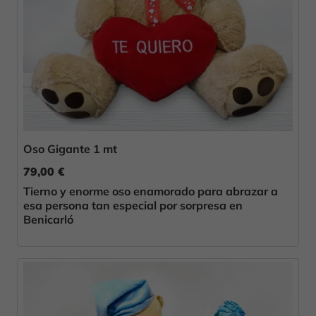
Oso Gigante 1 mt
79,00 €
Tierno y enorme oso enamorado para abrazar a
esa persona tan especial por sorpresa en
Benicarló