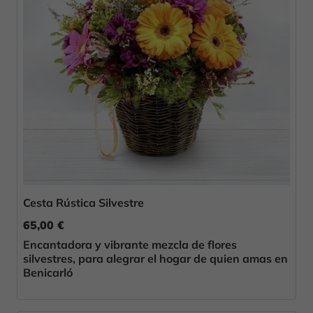
Cesta Rústica Silvestre
65,00 €
Encantadora y vibrante mezcla de flores
silvestres, para alegrar el hogar de quien amas en
Benicarló