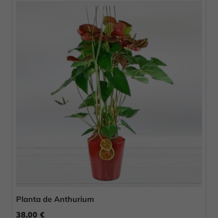
Planta de Anthurium
38,00 €