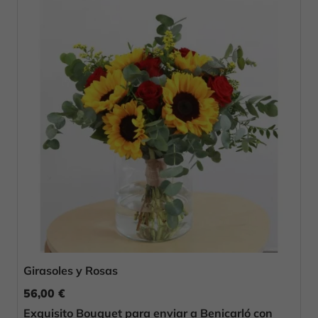
Girasoles y Rosas
56,00 €
Exquisito Bouquet para enviar a Benicarló con