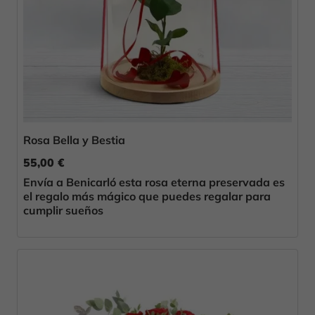
Rosa Bella y Bestia
55,00 €
Envía a Benicarló esta rosa eterna preservada es
el regalo más mágico que puedes regalar para
cumplir sueños