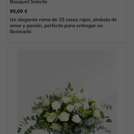
Bouquet Selecto
95,00 €
Un elegante ramo de 25 rosas rojas, símbolo de
amor y pasión, perfecto para entregar en
Benicarló