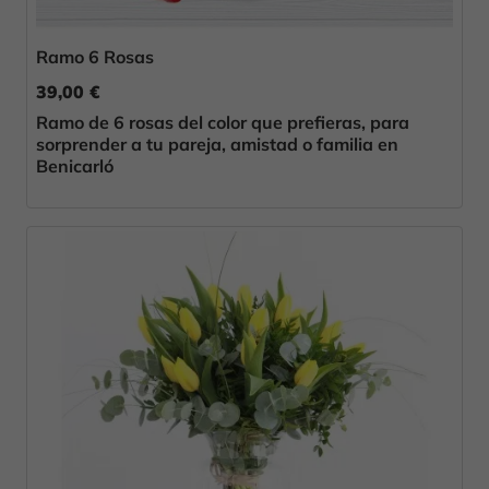
Ramo 6 Rosas
39,00 €
Ramo de 6 rosas del color que prefieras, para
sorprender a tu pareja, amistad o familia en
Benicarló