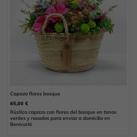
Capazo flores bosque
65,00 €
Rústico capazo con flores del bosque en tonos
verdes y rosados para enviar a domicilio en
Benicarló