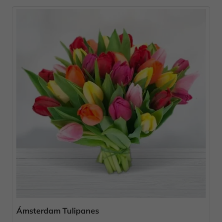
Ámsterdam Tulipanes