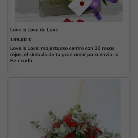
Love is Love de Luxe
139,00 €
Love is Love: majestuoso centro con 30 rosas
rojas, el símbolo de tu gran amor para enviar a
Benicarló