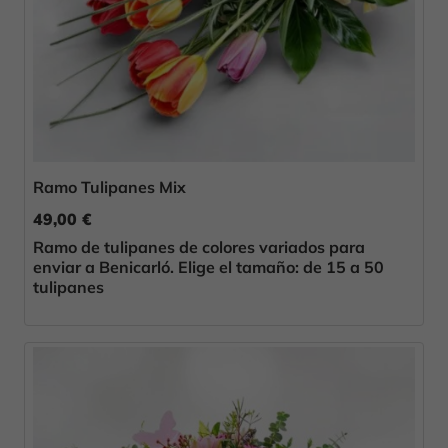
Ramo Tulipanes Mix
49,00 €
Ramo de tulipanes de colores variados para
enviar a Benicarló. Elige el tamaño: de 15 a 50
tulipanes