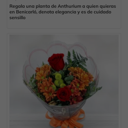
Regala una planta de Anthurium a quien quieras
en Benicarló, denota elegancia y es de cuidado
sensillo