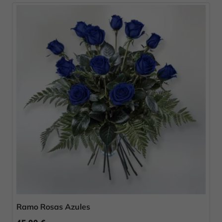
Ramo Rosas Azules