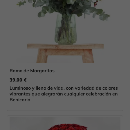
Ramo de Margaritas
39,00 €
Luminoso y lleno de vida, con variedad de colores
vibrantes que alegrarán cualquier celebración en
Benicarló