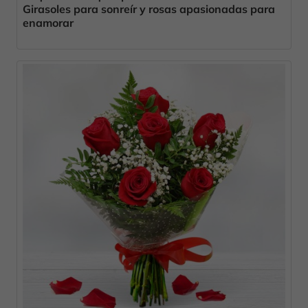
Girasoles para sonreír y rosas apasionadas para
enamorar