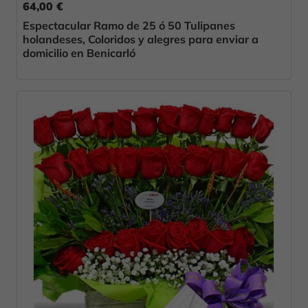
64,00 €
Espectacular Ramo de 25 ó 50 Tulipanes
holandeses, Coloridos y alegres para enviar a
domicilio en Benicarló