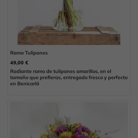
Ramo Tulipanes
49,00 €
Radiante ramo de tulipanes amarillos, en el
tamaño que prefieras, entregado fresco y perfecto
en Benicarló