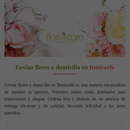
Enviar flores a domicilio en
Benicarló
Enviar flores a domicilio en Benicarló es una manera encantadora
de mostrar tu aprecio. Nuestros ramos están diseñados para
impresionar y alegrar. Ordena hoy y disfruta de un servicio de
entrega eficiente y de calidad, llevando felicidad a tus seres
queridos.