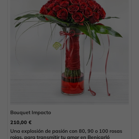
Bouquet Impacto
210,00 €
Una explosión de pasión con 80, 90 o 100 rosas
rojas, para transmitir tu amor en Benicarló