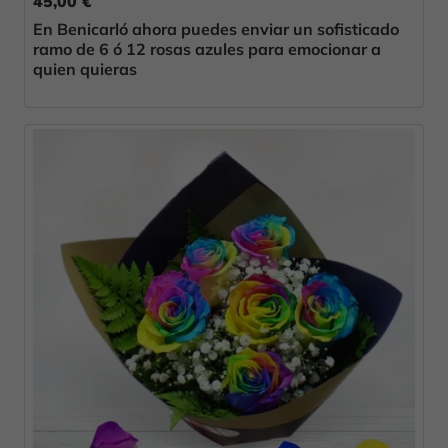
45,00 €
En Benicarló ahora puedes enviar un sofisticado
ramo de 6 ó 12 rosas azules para emocionar a
quien quieras