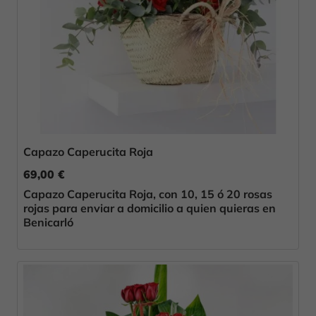
Capazo Caperucita Roja
69,00 €
Capazo Caperucita Roja, con 10, 15 ó 20 rosas
rojas para enviar a domicilio a quien quieras en
Benicarló