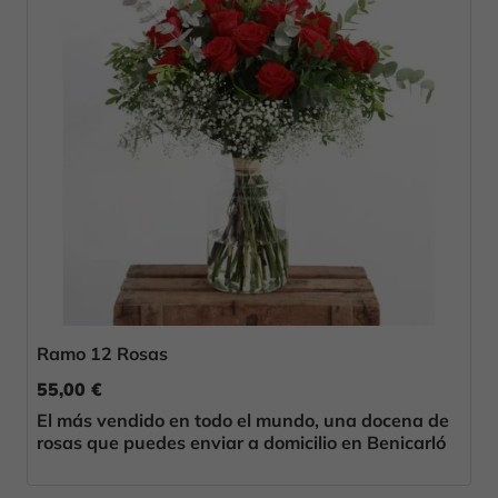
Ramo 12 Rosas
55,00 €
El más vendido en todo el mundo, una docena de
rosas que puedes enviar a domicilio en Benicarló