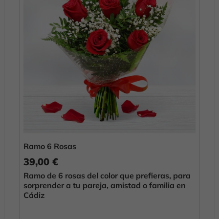
Ramo 6 Rosas
39,00 €
Ramo de 6 rosas del color que prefieras, para
sorprender a tu pareja, amistad o familia en
Cádiz