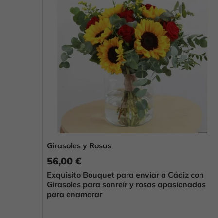
Girasoles y Rosas
56,00 €
Exquisito Bouquet para enviar a Cádiz con
Girasoles para sonreír y rosas apasionadas
para enamorar