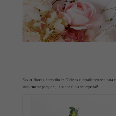
Enviar flores a domicilio en Cádiz es el detalle perfecto para 
simplemente porque sí, ¡haz que el día sea especial!