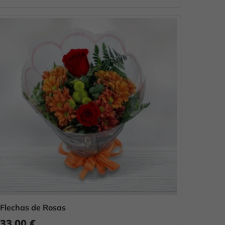
Flechas de Rosas
33,00 €