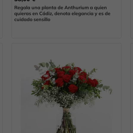
Regala una planta de Anthurium a quien
quieras en Cádiz, denota elegancia y es de
cuidado sensillo