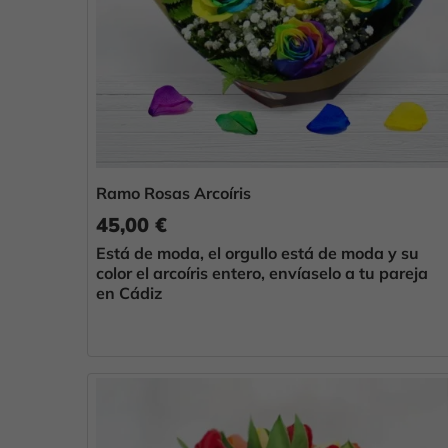
Ramo Rosas Arcoíris
45,00 €
Está de moda, el orgullo está de moda y su
color el arcoíris entero, envíaselo a tu pareja
en Cádiz