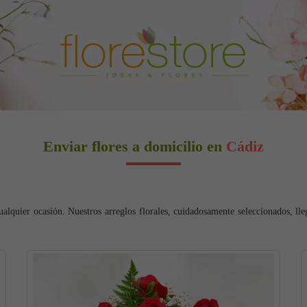
Enviar flores a domicilio en
Cádiz
cualquier ocasión. Nuestros arreglos florales, cuidadosamente seleccionados, ll