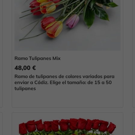
Ramo Tulipanes Mix
48,00 €
Ramo de tulipanes de colores variados para
enviar a Cádiz. Elige el tamaño: de 15 a 50
tulipanes