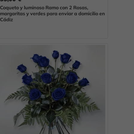
Coqueto y luminoso Ramo con 2 Rosas,
margaritas y verdes para enviar a domicilio en
Cádiz