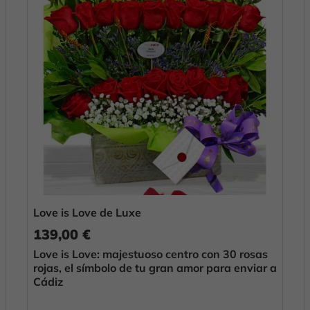
Love is Love de Luxe
139,00 €
Love is Love: majestuoso centro con 30 rosas
rojas, el símbolo de tu gran amor para enviar a
Cádiz