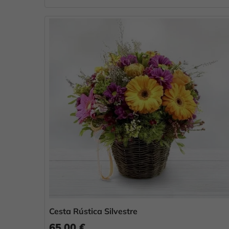
Cesta Rústica Silvestre
65,00 €