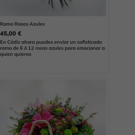
Ramo Rosas Azules
45,00 €
En Cádiz ahora puedes enviar un sofisticado
ramo de 6 ó 12 rosas azules para emocionar a
quien quieras