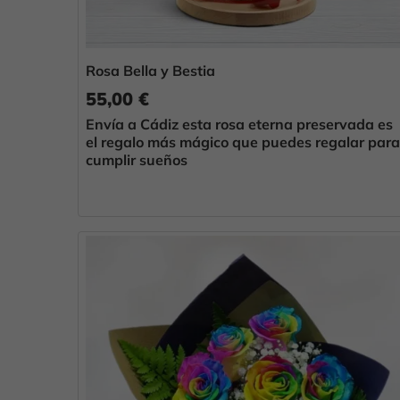
Rosa Bella y Bestia
55,00 €
Envía a Cádiz esta rosa eterna preservada es
el regalo más mágico que puedes regalar para
cumplir sueños