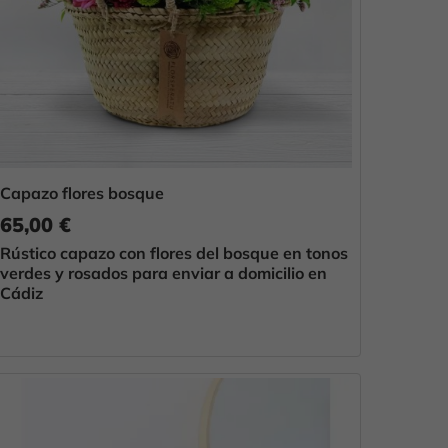
Capazo flores bosque
65,00 €
Rústico capazo con flores del bosque en tonos
verdes y rosados para enviar a domicilio en
Cádiz