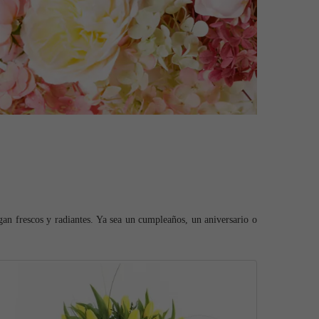
egan frescos y radiantes. Ya sea un cumpleaños, un aniversario o