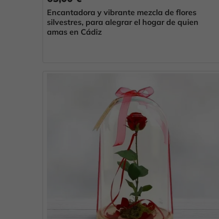
Encantadora y vibrante mezcla de flores
silvestres, para alegrar el hogar de quien
amas en Cádiz