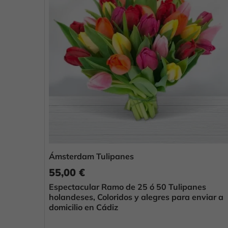
Ámsterdam Tulipanes
55,00 €
Espectacular Ramo de 25 ó 50 Tulipanes
holandeses, Coloridos y alegres para enviar a
domicilio en Cádiz