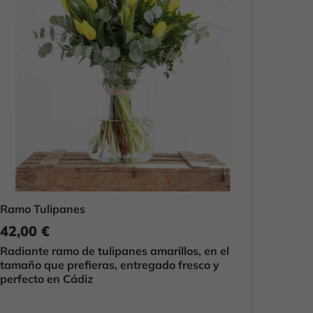
Ramo Tulipanes
42,00 €
Radiante ramo de tulipanes amarillos, en el
tamaño que prefieras, entregado fresco y
perfecto en Cádiz