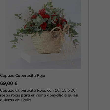
Capazo Caperucita Roja
69,00 €
Capazo Caperucita Roja, con 10, 15 ó 20
rosas rojas para enviar a domicilio a quien
quieras en Cádiz