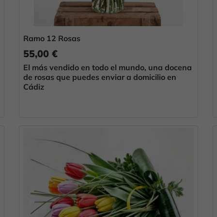
Ramo 12 Rosas
55,00 €
El más vendido en todo el mundo, una docena
de rosas que puedes enviar a domicilio en
Cádiz