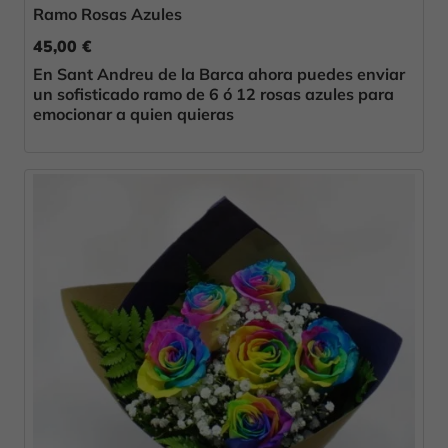
Ramo Rosas Azules
45,00 €
En Sant Andreu de la Barca ahora puedes enviar
un sofisticado ramo de 6 ó 12 rosas azules para
emocionar a quien quieras