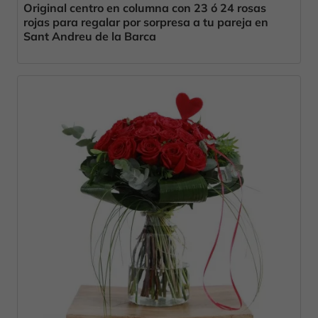
Original centro en columna con 23 ó 24 rosas
rojas para regalar por sorpresa a tu pareja en
Sant Andreu de la Barca