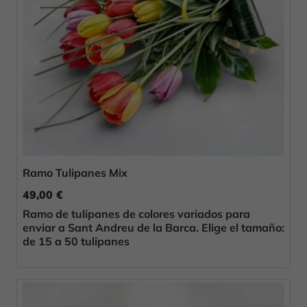
Ramo Tulipanes Mix
49,00 €
Ramo de tulipanes de colores variados para
enviar a Sant Andreu de la Barca. Elige el tamaño:
de 15 a 50 tulipanes