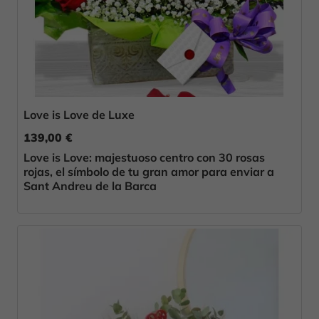
Love is Love de Luxe
139,00 €
Love is Love: majestuoso centro con 30 rosas
rojas, el símbolo de tu gran amor para enviar a
Sant Andreu de la Barca