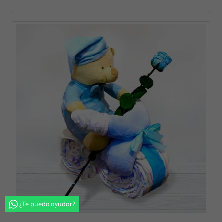
¿Te puedo ayudar?