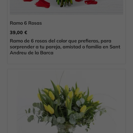
Ramo 6 Rosas
39,00 €
Ramo de 6 rosas del color que prefieras, para
sorprender a tu pareja, amistad o familia en Sant
Andreu de la Barca