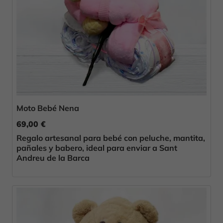
Moto Bebé Nena
69,00 €
Regalo artesanal para bebé con peluche, mantita,
pañales y babero, ideal para enviar a Sant
Andreu de la Barca