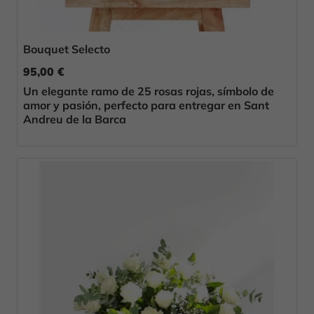
Bouquet Selecto
95,00 €
Un elegante ramo de 25 rosas rojas, símbolo de
amor y pasión, perfecto para entregar en Sant
Andreu de la Barca