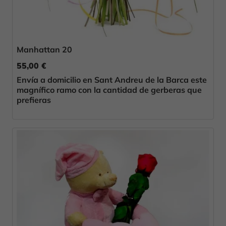
Manhattan 20
55,00 €
Envía a domicilio en Sant Andreu de la Barca este
magnífico ramo con la cantidad de gerberas que
prefieras