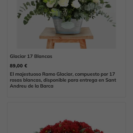
Glaciar 17 Blancas
89,00 €
El majestuoso Ramo Glaciar, compuesto por 17
rosas blancas, disponible para entrega en Sant
Andreu de la Barca