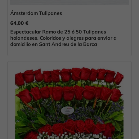
Ámsterdam Tulipanes
64,00 €
Espectacular Ramo de 25 ó 50 Tulipanes
holandeses, Coloridos y alegres para enviar a
domicilio en Sant Andreu de la Barca