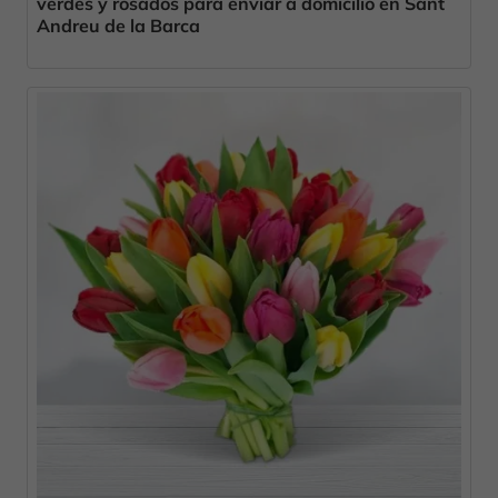
verdes y rosados para enviar a domicilio en Sant
Andreu de la Barca