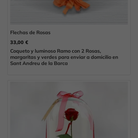
Flechas de Rosas
33,00 €
Coqueto y luminoso Ramo con 2 Rosas,
margaritas y verdes para enviar a domicilio en
Sant Andreu de la Barca