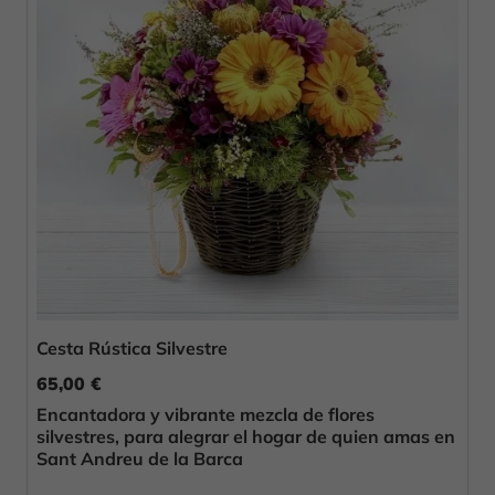
Cesta Rústica Silvestre
65,00 €
Encantadora y vibrante mezcla de flores
silvestres, para alegrar el hogar de quien amas en
Sant Andreu de la Barca