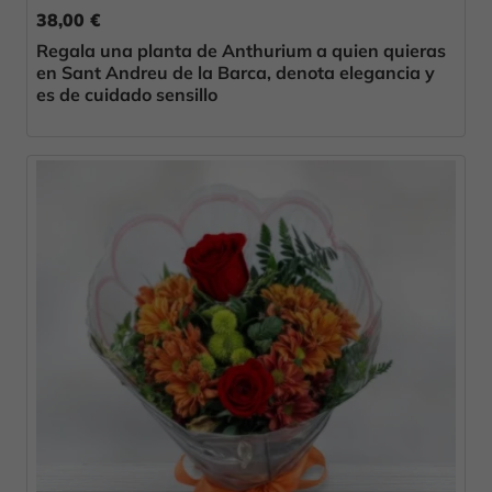
38,00 €
Regala una planta de Anthurium a quien quieras
en Sant Andreu de la Barca, denota elegancia y
es de cuidado sensillo