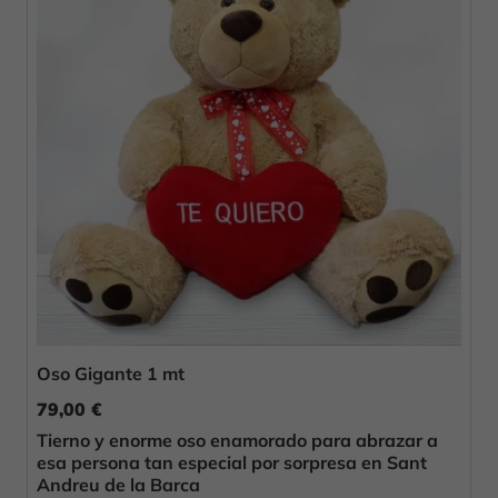
Oso Gigante 1 mt
79,00 €
Tierno y enorme oso enamorado para abrazar a
esa persona tan especial por sorpresa en Sant
Andreu de la Barca