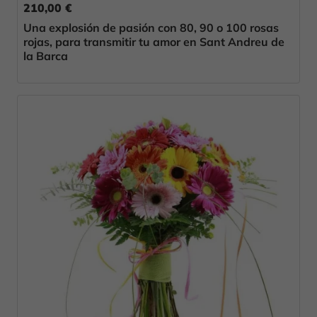
210,00 €
Una explosión de pasión con 80, 90 o 100 rosas
rojas, para transmitir tu amor en Sant Andreu de
la Barca