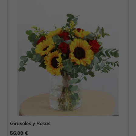
Girasoles y Rosas
56,00 €