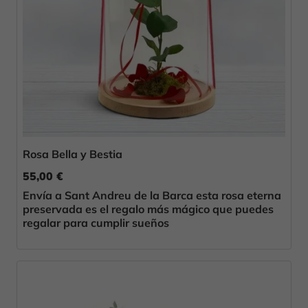
Rosa Bella y Bestia
55,00 €
Envía a Sant Andreu de la Barca esta rosa eterna
preservada es el regalo más mágico que puedes
regalar para cumplir sueños