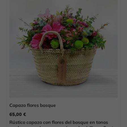
Capazo flores bosque
65,00 €
Rústico capazo con flores del bosque en tonos