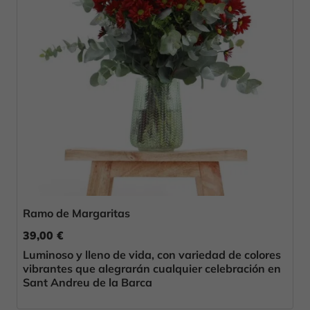
Ramo de Margaritas
39,00 €
Luminoso y lleno de vida, con variedad de colores
vibrantes que alegrarán cualquier celebración en
Sant Andreu de la Barca