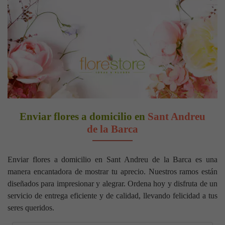
Enviar flores a domicilio en
Sant Andreu
de la Barca
Enviar flores a domicilio en Sant Andreu de la Barca es una
manera encantadora de mostrar tu aprecio. Nuestros ramos están
diseñados para impresionar y alegrar. Ordena hoy y disfruta de un
servicio de entrega eficiente y de calidad, llevando felicidad a tus
seres queridos.