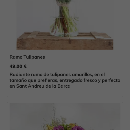
Ramo Tulipanes
49,00 €
Radiante ramo de tulipanes amarillos, en el
tamaño que prefieras, entregado fresco y perfecto
en Sant Andreu de la Barca