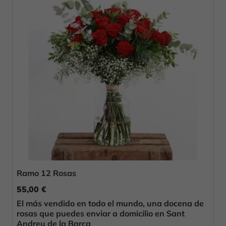
Ramo 12 Rosas
55,00 €
El más vendido en todo el mundo, una docena de
rosas que puedes enviar a domicilio en Sant
Andreu de la Barca