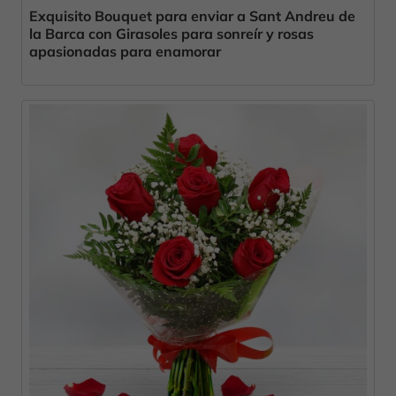
Exquisito Bouquet para enviar a Sant Andreu de
la Barca con Girasoles para sonreír y rosas
apasionadas para enamorar