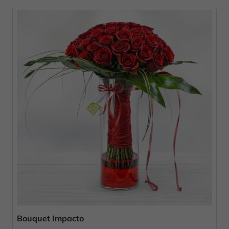
Bouquet Impacto