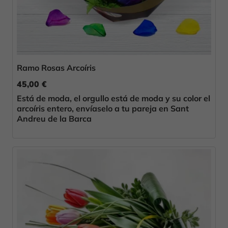
Ramo Rosas Arcoíris
45,00 €
Está de moda, el orgullo está de moda y su color el
arcoíris entero, envíaselo a tu pareja en Sant
Andreu de la Barca