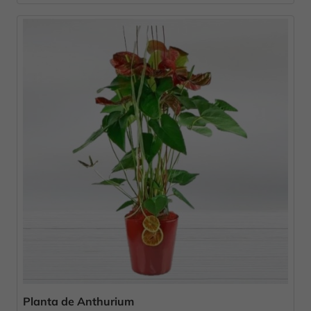
Planta de Anthurium