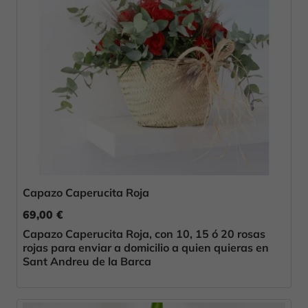
Capazo Caperucita Roja
69,00 €
Capazo Caperucita Roja, con 10, 15 ó 20 rosas
rojas para enviar a domicilio a quien quieras en
Sant Andreu de la Barca