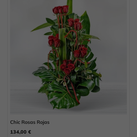
Chic Rosas Rojas
134,00 €