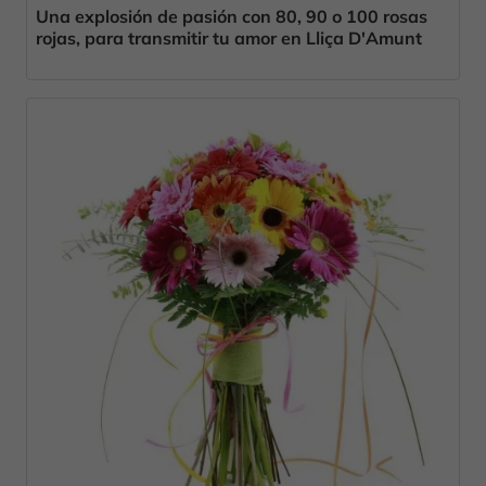
Una explosión de pasión con 80, 90 o 100 rosas
rojas, para transmitir tu amor en Lliça D'Amunt