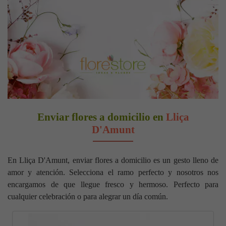
Enviar flores a domicilio en
Lliça
D'Amunt
En Lliça D'Amunt, enviar flores a domicilio es un gesto lleno de
amor y atención. Selecciona el ramo perfecto y nosotros nos
encargamos de que llegue fresco y hermoso. Perfecto para
cualquier celebración o para alegrar un día común.