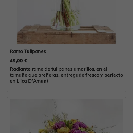
Ramo Tulipanes
49,00 €
Radiante ramo de tulipanes amarillos, en el
tamaño que prefieras, entregado fresco y perfecto
en Lliça D'Amunt