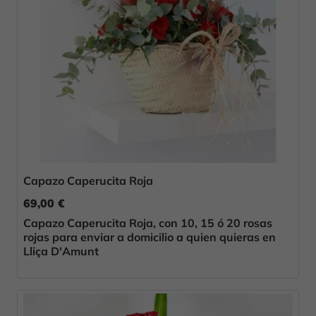
Capazo Caperucita Roja
69,00 €
Capazo Caperucita Roja, con 10, 15 ó 20 rosas
rojas para enviar a domicilio a quien quieras en
Lliça D'Amunt