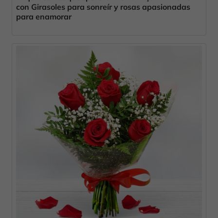
con Girasoles para sonreír y rosas apasionadas
para enamorar