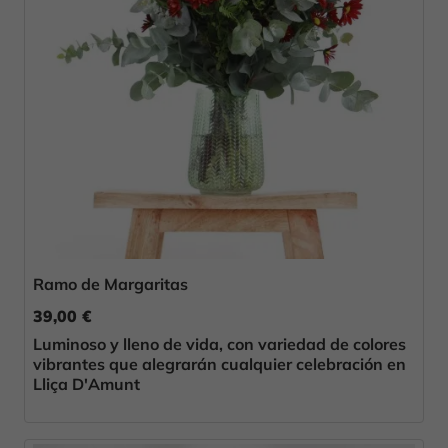
Ramo de Margaritas
39,00 €
Luminoso y lleno de vida, con variedad de colores
vibrantes que alegrarán cualquier celebración en
Lliça D'Amunt