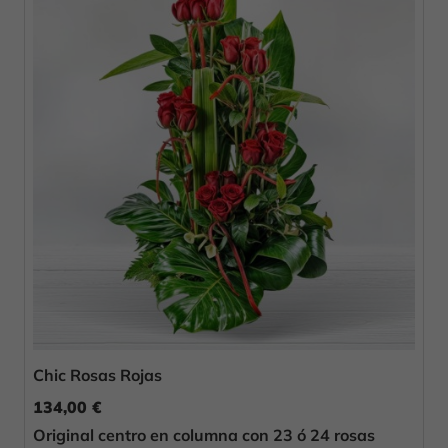
Chic Rosas Rojas
134,00 €
Original centro en columna con 23 ó 24 rosas