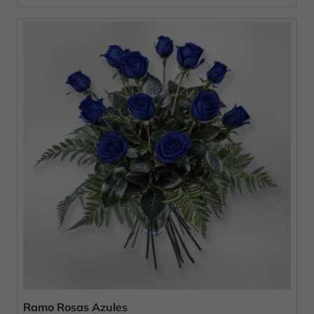
Ramo Rosas Azules