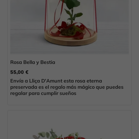
Rosa Bella y Bestia
55,00 €
Envía a Lliça D'Amunt esta rosa eterna
preservada es el regalo más mágico que puedes
regalar para cumplir sueños