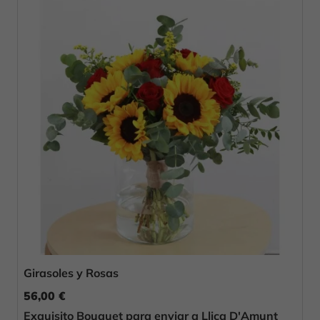
Girasoles y Rosas
56,00 €
Exquisito Bouquet para enviar a Lliça D'Amunt