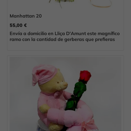
Manhattan 20
55,00 €
Envía a domicilio en Lliça D'Amunt este magnífico
ramo con la cantidad de gerberas que prefieras