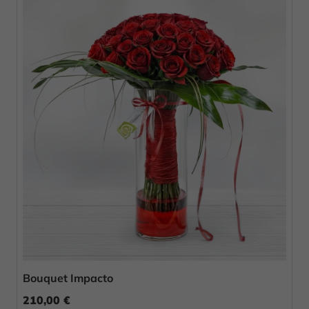
Bouquet Impacto
210,00 €