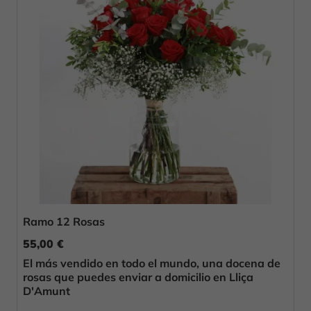
Ramo 12 Rosas
55,00 €
El más vendido en todo el mundo, una docena de
rosas que puedes enviar a domicilio en Lliça
D'Amunt