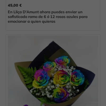
45,00 €
En Lliça D'Amunt ahora puedes enviar un
sofisticado ramo de 6 ó 12 rosas azules para
emocionar a quien quieras