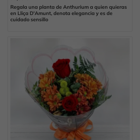
Regala una planta de Anthurium a quien quieras
en Lliça D'Amunt, denota elegancia y es de
cuidado sensillo