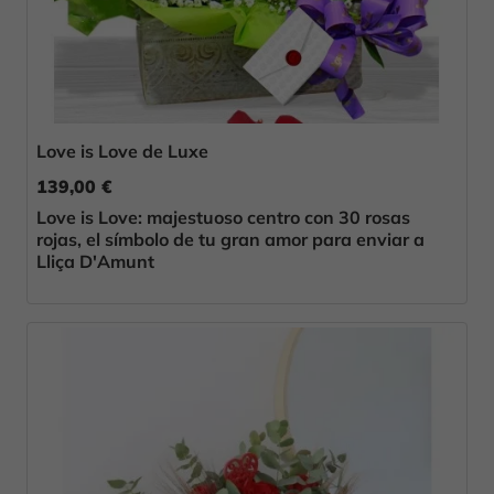
Love is Love de Luxe
139,00 €
Love is Love: majestuoso centro con 30 rosas
rojas, el símbolo de tu gran amor para enviar a
Lliça D'Amunt