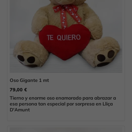
Oso Gigante 1 mt
79,00 €
Tierno y enorme oso enamorado para abrazar a
esa persona tan especial por sorpresa en Lliça
D'Amunt