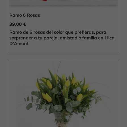
Ramo 6 Rosas
39,00 €
Ramo de 6 rosas del color que prefieras, para
sorprender a tu pareja, amistad o familia en Lliça
D'Amunt