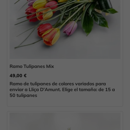
Ramo Tulipanes Mix
49,00 €
Ramo de tulipanes de colores variados para
enviar a Lliça D'Amunt. Elige el tamaño: de 15 a
50 tulipanes