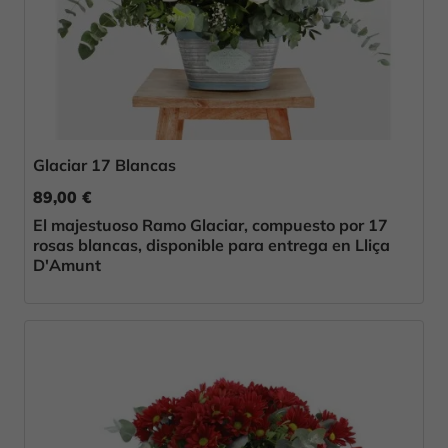
Glaciar 17 Blancas
89,00 €
El majestuoso Ramo Glaciar, compuesto por 17
rosas blancas, disponible para entrega en Lliça
D'Amunt