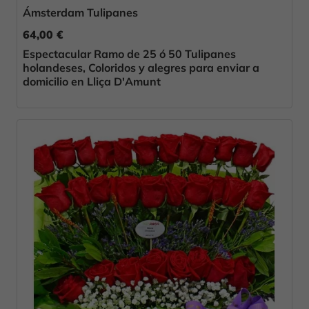
Ámsterdam Tulipanes
64,00 €
Espectacular Ramo de 25 ó 50 Tulipanes
holandeses, Coloridos y alegres para enviar a
domicilio en Lliça D'Amunt