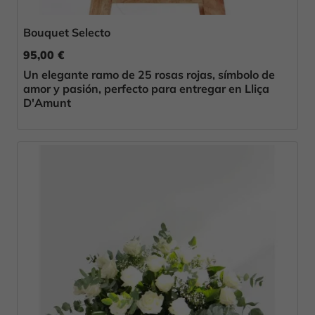
Bouquet Selecto
95,00 €
Un elegante ramo de 25 rosas rojas, símbolo de
amor y pasión, perfecto para entregar en Lliça
D'Amunt