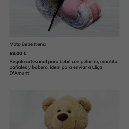
Moto Bebé Nena
69,00 €
Regalo artesanal para bebé con peluche, mantita,
pañales y babero, ideal para enviar a Lliça
D'Amunt