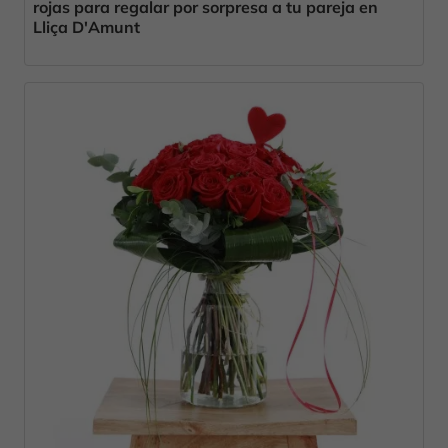
rojas para regalar por sorpresa a tu pareja en
Lliça D'Amunt