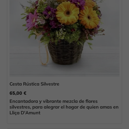
Cesta Rústica Silvestre
65,00 €
Encantadora y vibrante mezcla de flores
silvestres, para alegrar el hogar de quien amas en
Lliça D'Amunt