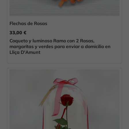
Flechas de Rosas
33,00 €
Coqueto y luminoso Ramo con 2 Rosas,
margaritas y verdes para enviar a domicilio en
Lliça D'Amunt