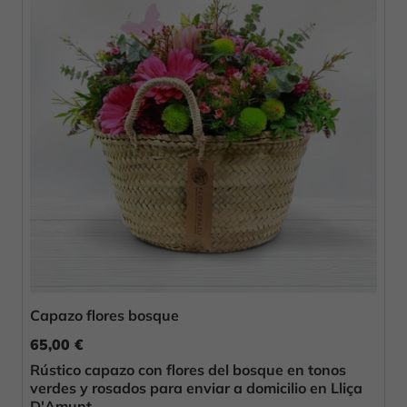
Capazo flores bosque
65,00 €
Rústico capazo con flores del bosque en tonos
verdes y rosados para enviar a domicilio en Lliça
D'Amunt