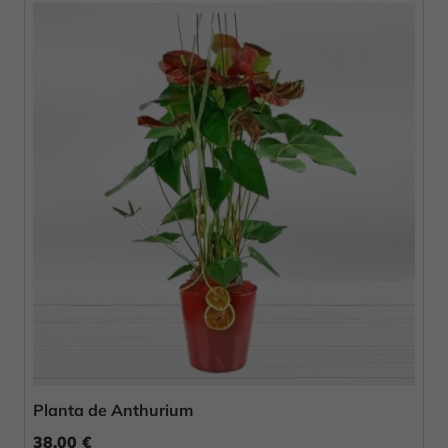
Planta de Anthurium
38,00 €