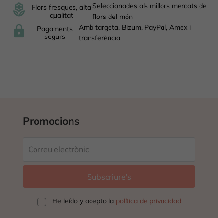
Seleccionades als millors mercats de
Flors fresques, alta
qualitat
flors del món
Amb targeta, Bizum, PayPal, Amex i
Pagaments
segurs
transferència
Promocions
He leído y acepto la
política de privacidad