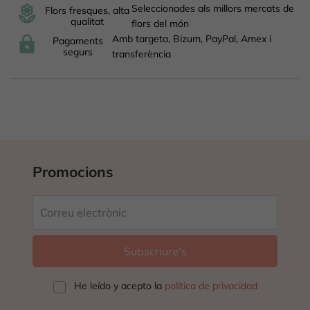
Seleccionades als millors mercats de
Flors fresques, alta
qualitat
flors del món
Amb targeta, Bizum, PayPal, Amex i
Pagaments
segurs
transferència
Promocions
He leído y acepto la
política de privacidad