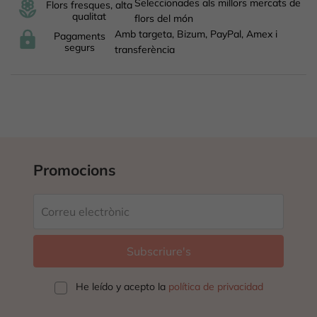
Seleccionades als millors mercats de
Flors fresques, alta
qualitat
flors del món
Amb targeta, Bizum, PayPal, Amex i
Pagaments
segurs
transferència
Promocions
He leído y acepto la
política de privacidad