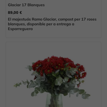
Glaciar 17 Blanques
89,00 €
El majestuós Ramo Glaciar, compost per 17 roses
blanques, disponible per a entrega a
Esparreguera