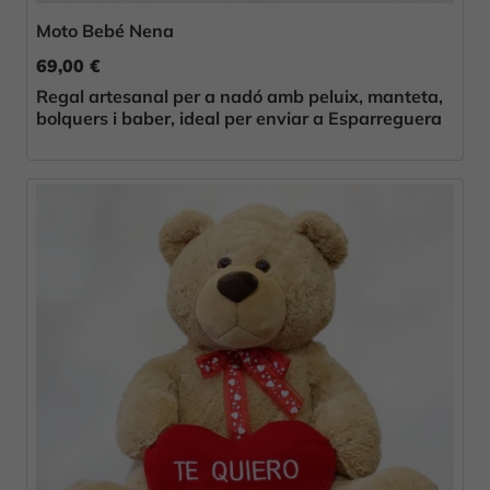
Moto Bebé Nena
69,00 €
Regal artesanal per a nadó amb peluix, manteta,
bolquers i baber, ideal per enviar a Esparreguera