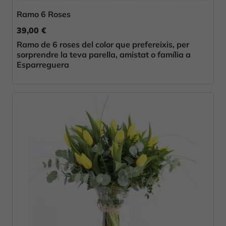
Ramo 6 Roses
39,00 €
Ramo de 6 roses del color que prefereixis, per
sorprendre la teva parella, amistat o família a
Esparreguera