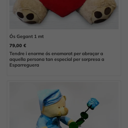
Ós Gegant 1 mt
79,00 €
Tendre i enorme ós enamorat per abraçar a
aquella persona tan especial per sorpresa a
Esparreguera