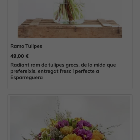
Ramo Tulipes
49,00 €
Radiant ram de tulipes grocs, de la mida que
prefereixis, entregat fresc i perfecte a
Esparreguera