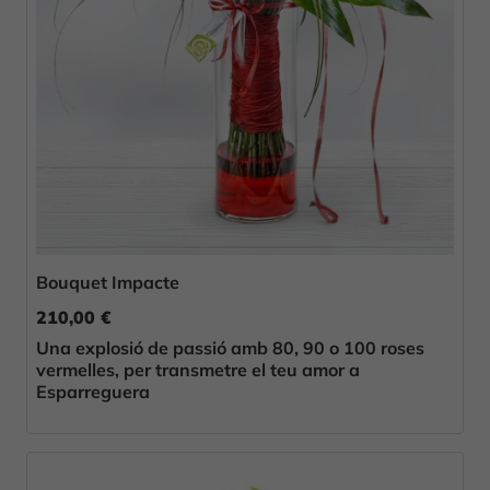
Bouquet Impacte
210,00 €
Una explosió de passió amb 80, 90 o 100 roses
vermelles, per transmetre el teu amor a
Esparreguera