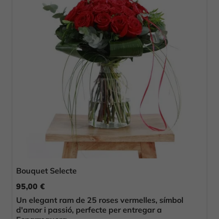
Bouquet Selecte
95,00 €
Un elegant ram de 25 roses vermelles, símbol
d'amor i passió, perfecte per entregar a