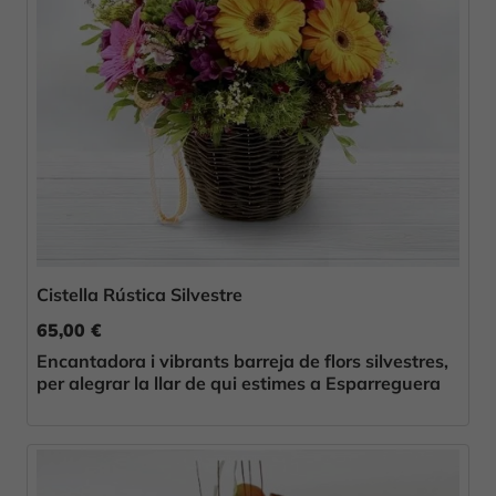
Cistella Rústica Silvestre
65,00 €
Encantadora i vibrants barreja de flors silvestres,
per alegrar la llar de qui estimes a Esparreguera