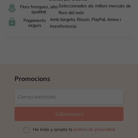
Seleccionades als millors mercats de
Flors fresques, alta
qualitat
flors del món
Amb targeta, Bizum, PayPal, Amex i
Pagaments
segurs
transferència
Promocions
He leído y acepto la
política de privacidad