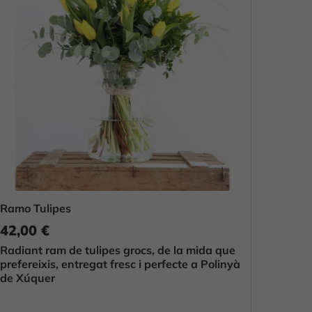
Ramo Tulipes
42,00 €
Radiant ram de tulipes grocs, de la mida que
prefereixis, entregat fresc i perfecte a Polinyà
de Xúquer