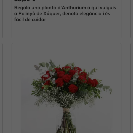
Regala una planta d'Anthurium a qui vulguis
a Polinyà de Xúquer, denota elegància i és
fàcil de cuidar