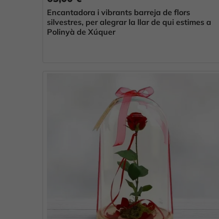
Encantadora i vibrants barreja de flors
silvestres, per alegrar la llar de qui estimes a
Polinyà de Xúquer