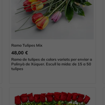
Ramo Tulipes Mix
48,00 €
Ramo de tulipes de colors variats per enviar a
Polinyà de Xúquer. Escull la mida: de 15 a 50
tulipes