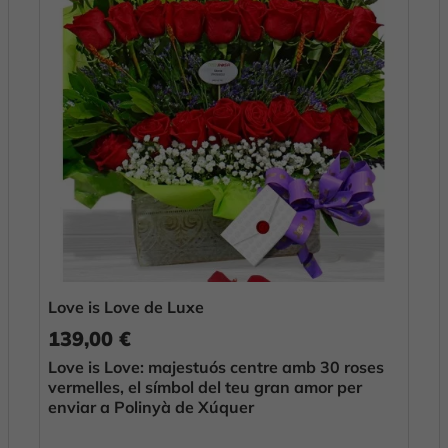
Love is Love de Luxe
139,00 €
Love is Love: majestuós centre amb 30 roses
vermelles, el símbol del teu gran amor per
enviar a Polinyà de Xúquer