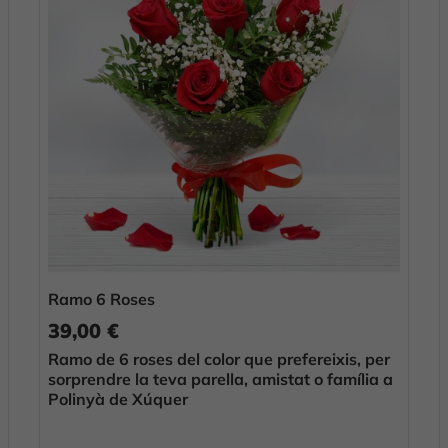
Ramo 6 Roses
39,00 €
Ramo de 6 roses del color que prefereixis, per
sorprendre la teva parella, amistat o família a
Polinyà de Xúquer