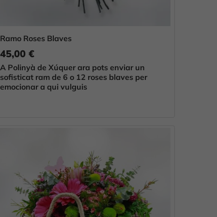
Ramo Roses Blaves
45,00 €
A Polinyà de Xúquer ara pots enviar un
sofisticat ram de 6 o 12 roses blaves per
emocionar a qui vulguis