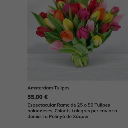
Amsterdam Tulipes
55,00 €
Espectacular Ramo de 25 o 50 Tulipes
holandeses, Colorits i alegres per enviar a
domicili a Polinyà de Xúquer