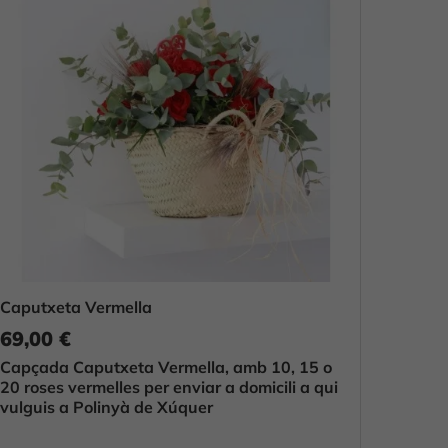
Caputxeta Vermella
69,00 €
Capçada Caputxeta Vermella, amb 10, 15 o
20 roses vermelles per enviar a domicili a qui
vulguis a Polinyà de Xúquer