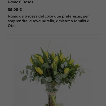
Ramo 6 Roses
39,00 €
Ramo de 6 roses del color que prefereixis, per
sorprendre la teva parella, amistat o família a
Otos