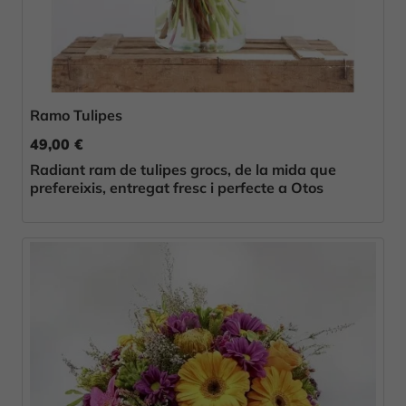
Ramo Tulipes
49,00 €
Radiant ram de tulipes grocs, de la mida que
prefereixis, entregat fresc i perfecte a Otos