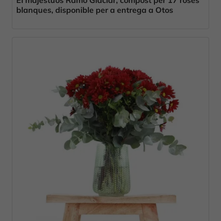
blanques, disponible per a entrega a Otos