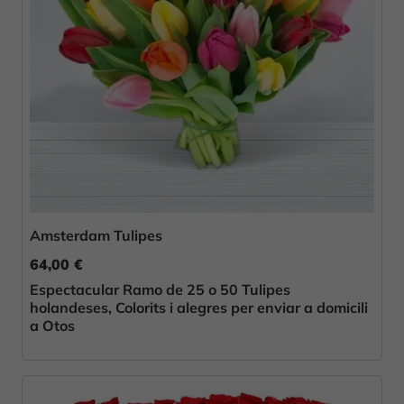
Amsterdam Tulipes
64,00 €
Espectacular Ramo de 25 o 50 Tulipes
holandeses, Colorits i alegres per enviar a domicili
a Otos