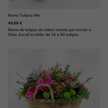
Ramo Tulipes Mix
49,00 €
Ramo de tulipes de colors variats per enviar a
Otos. Escull la mida: de 15 a 50 tulipes