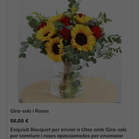
Gira-sols i Roses
56,00 €
Exquisit Bouquet per enviar a Otos amb Gira-sols
per somriure i roses apassionades per enamorar