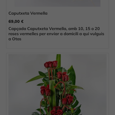
Caputxeta Vermella
69,00 €
Capçada Caputxeta Vermella, amb 10, 15 o 20
roses vermelles per enviar a domicili a qui vulguis
a Otos