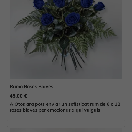
Ramo Roses Blaves
45,00 €
A Otos ara pots enviar un sofisticat ram de 6 o 12
roses blaves per emocionar a qui vulguis