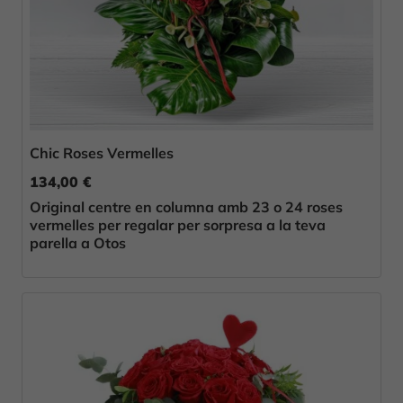
Chic Roses Vermelles
134,00 €
Original centre en columna amb 23 o 24 roses
vermelles per regalar per sorpresa a la teva
parella a Otos