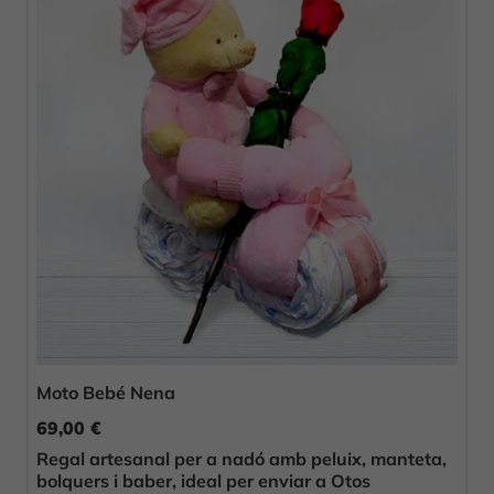
Moto Bebé Nena
69,00 €
Regal artesanal per a nadó amb peluix, manteta,
bolquers i baber, ideal per enviar a Otos