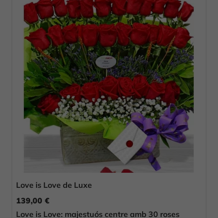
Love is Love de Luxe
139,00 €
Love is Love: majestuós centre amb 30 roses