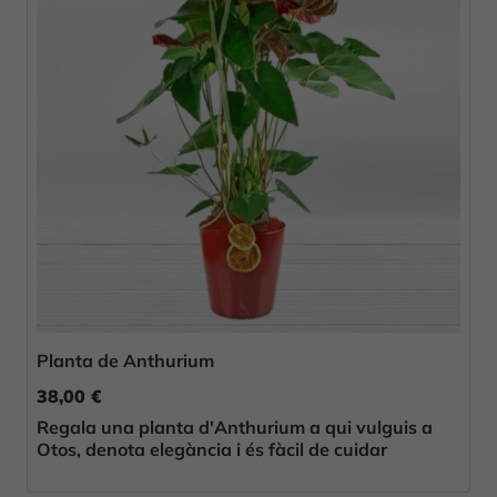
Planta de Anthurium
38,00 €
Regala una planta d'Anthurium a qui vulguis a
Otos, denota elegància i és fàcil de cuidar