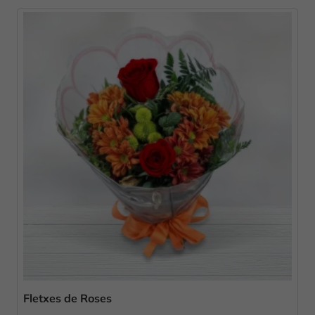
Fletxes de Roses