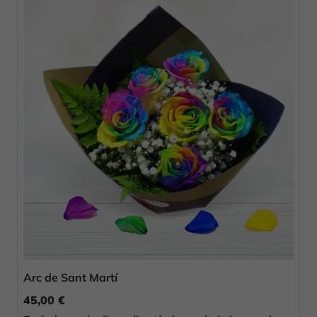
Arc de Sant Martí
45,00 €