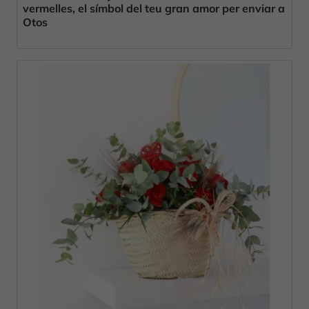
vermelles, el símbol del teu gran amor per enviar a
Otos