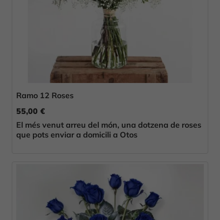
Ramo 12 Roses
55,00 €
El més venut arreu del món, una dotzena de roses
que pots enviar a domicili a Otos