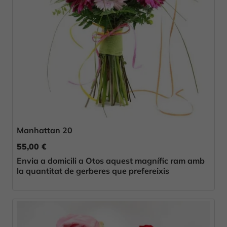
Manhattan 20
55,00 €
Envia a domicili a Otos aquest magnífic ram amb
la quantitat de gerberes que prefereixis