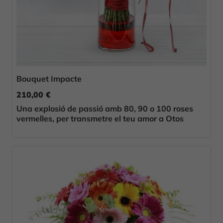
Bouquet Impacte
210,00 €
Una explosió de passió amb 80, 90 o 100 roses
vermelles, per transmetre el teu amor a Otos