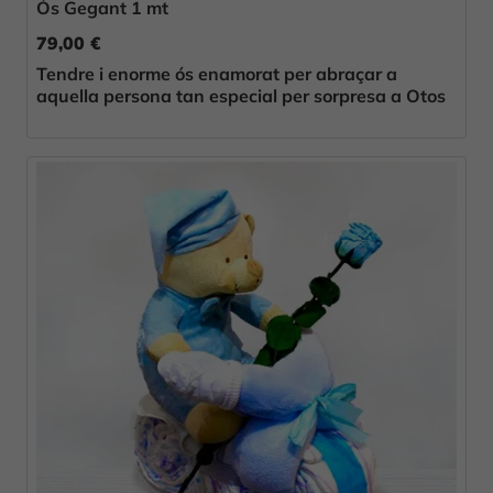
Ós Gegant 1 mt
79,00 €
Tendre i enorme ós enamorat per abraçar a
aquella persona tan especial per sorpresa a Otos