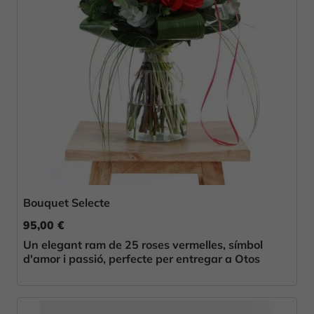
Bouquet Selecte
95,00 €
Un elegant ram de 25 roses vermelles, símbol
d'amor i passió, perfecte per entregar a Otos