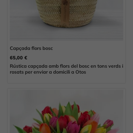
Capçada flors bosc
65,00 €
Rústica capçada amb flors del bosc en tons verds i
rosats per enviar a domicili a Otos