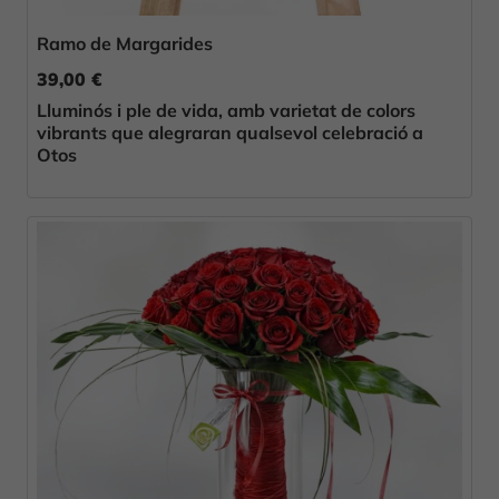
Ramo de Margarides
39,00 €
Lluminós i ple de vida, amb varietat de colors
vibrants que alegraran qualsevol celebració a
Otos