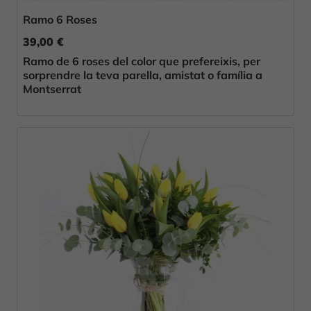
Ramo 6 Roses
39,00 €
Ramo de 6 roses del color que prefereixis, per
sorprendre la teva parella, amistat o família a
Montserrat