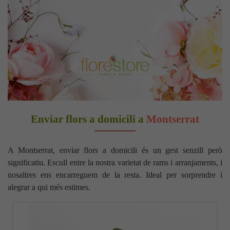
Enviar flors a domicili a
Montserrat
A Montserrat, enviar flors a domicili és un gest senzill però
significatiu. Escull entre la nostra varietat de rams i arranjaments, i
nosaltres ens encarreguem de la resta. Ideal per sorprendre i
alegrar a qui més estimes.