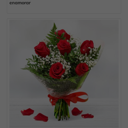
enamorar