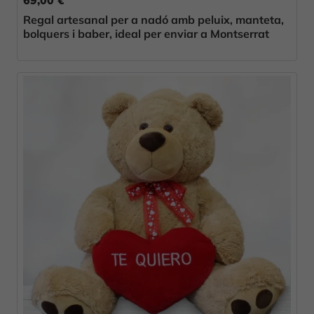
Regal artesanal per a nadó amb peluix, manteta,
bolquers i baber, ideal per enviar a Montserrat