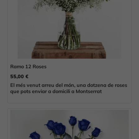
Ramo 12 Roses
55,00 €
El més venut arreu del món, una dotzena de roses
que pots enviar a domicili a Montserrat