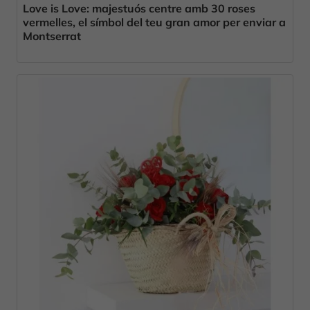
Love is Love: majestuós centre amb 30 roses
vermelles, el símbol del teu gran amor per enviar a
Montserrat