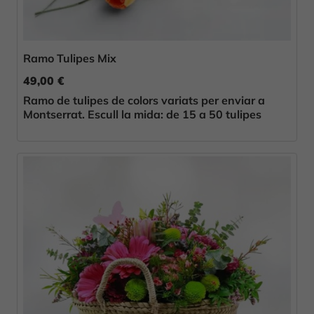
Ramo Tulipes Mix
49,00 €
Ramo de tulipes de colors variats per enviar a
Montserrat. Escull la mida: de 15 a 50 tulipes