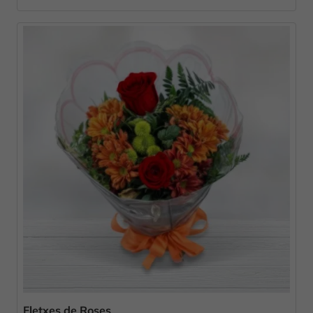
Fletxes de Roses