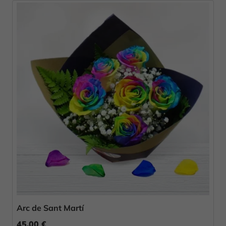
Arc de Sant Martí
45,00 €