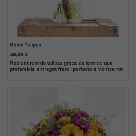
Ramo Tulipes
49,00 €
Radiant ram de tulipes grocs, de la mida que
prefereixis, entregat fresc i perfecte a Montserrat