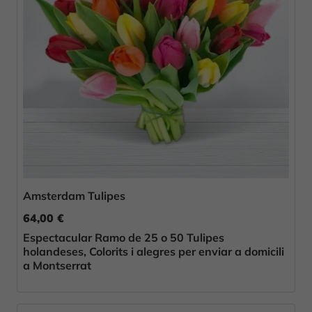
Amsterdam Tulipes
64,00 €
Espectacular Ramo de 25 o 50 Tulipes
holandeses, Colorits i alegres per enviar a domicili
a Montserrat