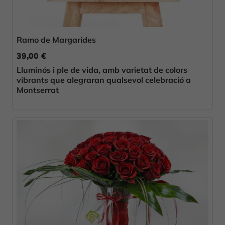
Ramo de Margarides
39,00 €
Lluminós i ple de vida, amb varietat de colors
vibrants que alegraran qualsevol celebració a
Montserrat