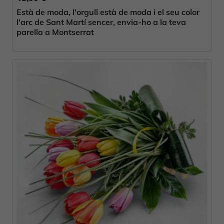
Està de moda, l'orgull està de moda i el seu color
l'arc de Sant Martí sencer, envia-ho a la teva
parella a Montserrat