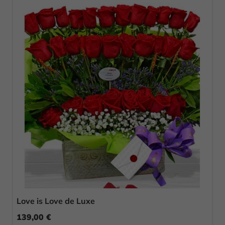
Love is Love de Luxe
139,00 €