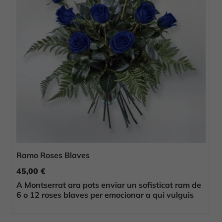
Ramo Roses Blaves
45,00 €
A Montserrat ara pots enviar un sofisticat ram de
6 o 12 roses blaves per emocionar a qui vulguis