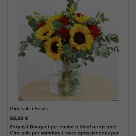
Gira-sols i Roses
56,00 €
Exquisit Bouquet per enviar a Montserrat amb
Gira-sols per somriure i roses apassionades per