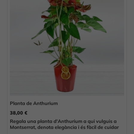
Planta de Anthurium
38,00 €
Regala una planta d'Anthurium a qui vulguis a
Montserrat, denota elegància i és fàcil de cuidar