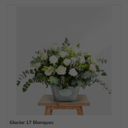
Glaciar 17 Blanques