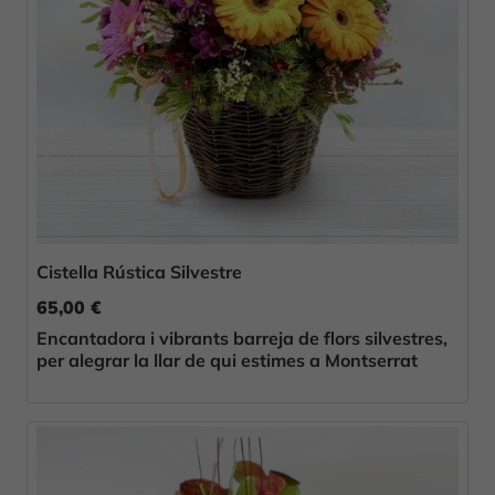
Cistella Rústica Silvestre
65,00 €
Encantadora i vibrants barreja de flors silvestres,
per alegrar la llar de qui estimes a Montserrat