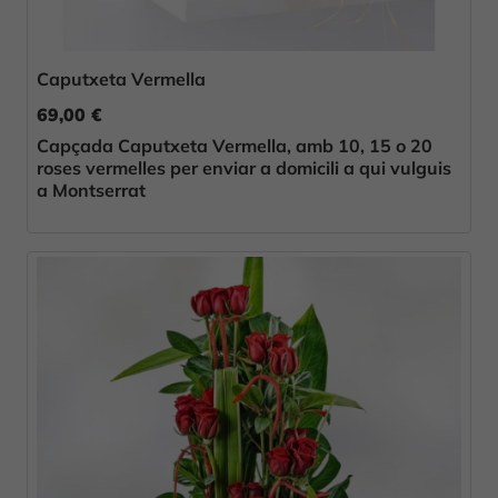
Caputxeta Vermella
69,00 €
Capçada Caputxeta Vermella, amb 10, 15 o 20
roses vermelles per enviar a domicili a qui vulguis
a Montserrat