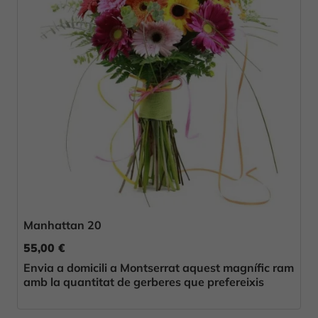
Manhattan 20
55,00 €
Envia a domicili a Montserrat aquest magnífic ram
amb la quantitat de gerberes que prefereixis