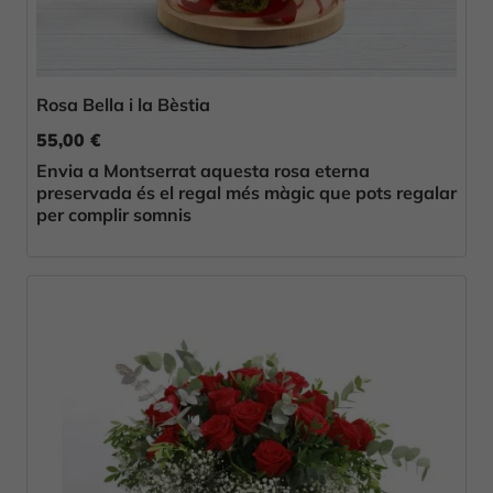
Rosa Bella i la Bèstia
55,00 €
Envia a Montserrat aquesta rosa eterna
preservada és el regal més màgic que pots regalar
per complir somnis