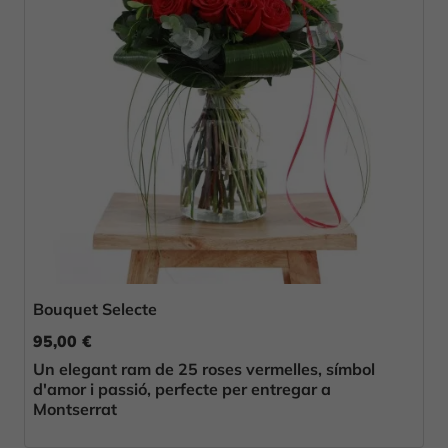
Bouquet Selecte
95,00 €
Un elegant ram de 25 roses vermelles, símbol
d'amor i passió, perfecte per entregar a
Montserrat