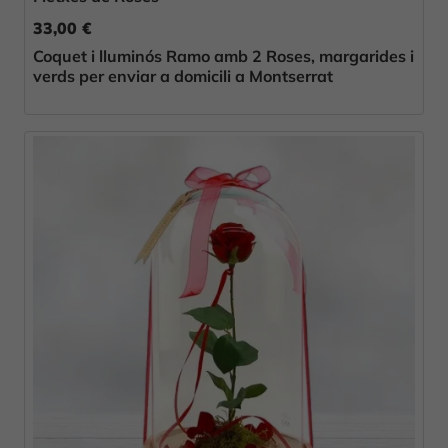
33,00 €
Coquet i lluminós Ramo amb 2 Roses, margarides i
verds per enviar a domicili a Montserrat