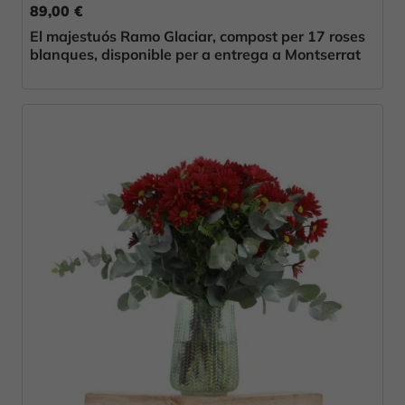
89,00 €
El majestuós Ramo Glaciar, compost per 17 roses
blanques, disponible per a entrega a Montserrat