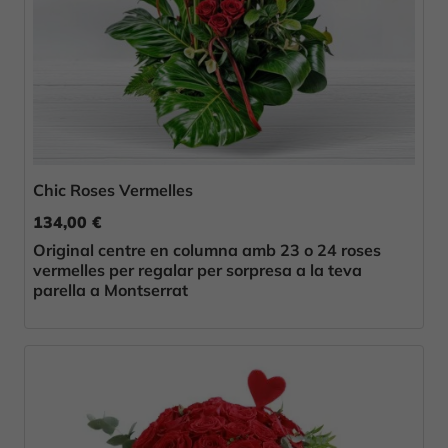
Chic Roses Vermelles
134,00 €
Original centre en columna amb 23 o 24 roses
vermelles per regalar per sorpresa a la teva
parella a Montserrat