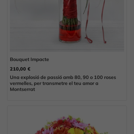
Bouquet Impacte
210,00 €
Una explosió de passió amb 80, 90 o 100 roses
vermelles, per transmetre el teu amor a
Montserrat