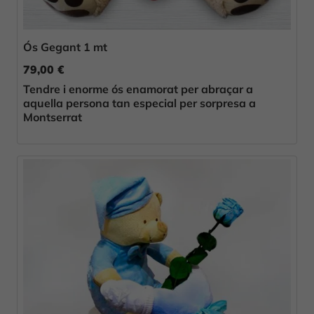
Ós Gegant 1 mt
79,00 €
Tendre i enorme ós enamorat per abraçar a
aquella persona tan especial per sorpresa a
Montserrat