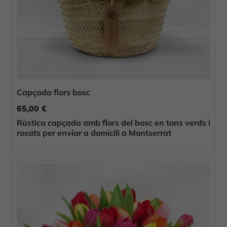
Capçada flors bosc
65,00 €
Rústica capçada amb flors del bosc en tons verds i
rosats per enviar a domicili a Montserrat