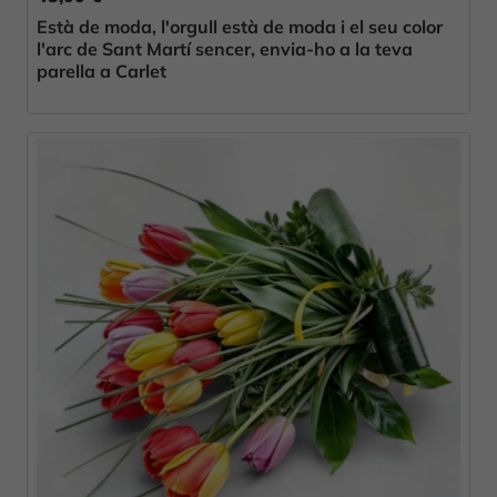
Està de moda, l'orgull està de moda i el seu color
l'arc de Sant Martí sencer, envia-ho a la teva
parella a Carlet