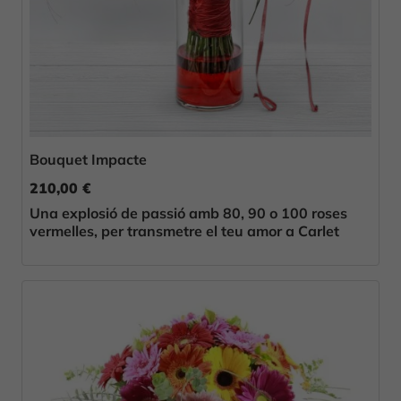
Bouquet Impacte
210,00 €
Una explosió de passió amb 80, 90 o 100 roses
vermelles, per transmetre el teu amor a Carlet