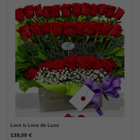
Love is Love de Luxe
139,00 €