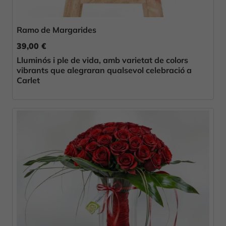
Ramo de Margarides
39,00 €
Lluminós i ple de vida, amb varietat de colors
vibrants que alegraran qualsevol celebració a
Carlet