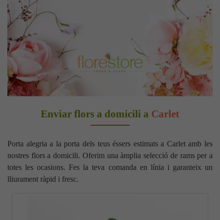
Enviar flors a domicili a
Carlet
Porta alegria a la porta dels teus éssers estimats a Carlet amb les
nostres flors a domicili. Oferim una àmplia selecció de rams per a
totes les ocasions. Fes la teva comanda en línia i garanteix un
lliurament ràpid i fresc.