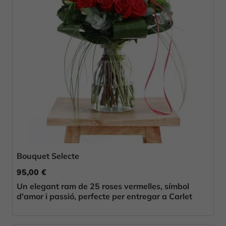
Bouquet Selecte
95,00 €
Un elegant ram de 25 roses vermelles, símbol
d'amor i passió, perfecte per entregar a Carlet