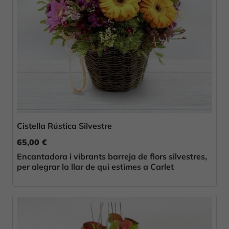
Cistella Rústica Silvestre
65,00 €
Encantadora i vibrants barreja de flors silvestres,
per alegrar la llar de qui estimes a Carlet