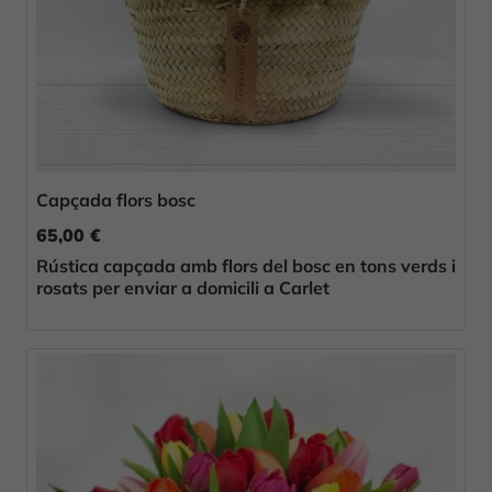
Capçada flors bosc
65,00 €
Rústica capçada amb flors del bosc en tons verds i
rosats per enviar a domicili a Carlet