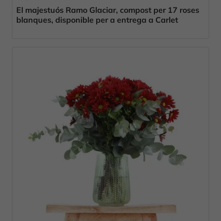
El majestuós Ramo Glaciar, compost per 17 roses
blanques, disponible per a entrega a Carlet