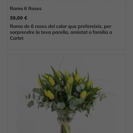
Ramo 6 Roses
39,00 €
Ramo de 6 roses del color que prefereixis, per
sorprendre la teva parella, amistat o família a
Carlet