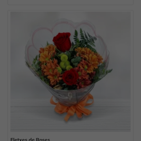
Fletxes de Roses