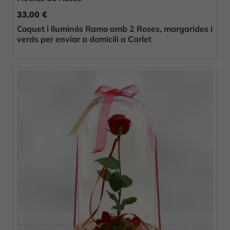
33,00 €
Coquet i lluminós Ramo amb 2 Roses, margarides i
verds per enviar a domicili a Carlet