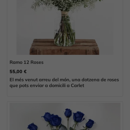
Ramo 12 Roses
55,00 €
El més venut arreu del món, una dotzena de roses
que pots enviar a domicili a Carlet