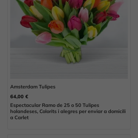
Amsterdam Tulipes
64,00 €
Espectacular Ramo de 25 o 50 Tulipes
holandeses, Colorits i alegres per enviar a domicili
a Carlet