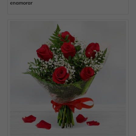
enamorar