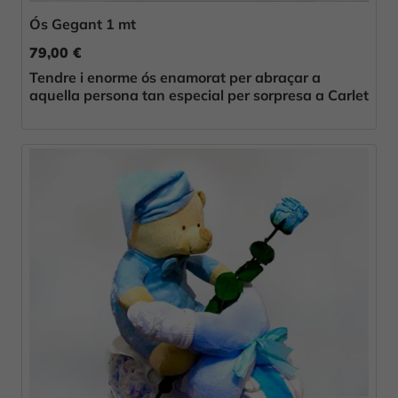
Ós Gegant 1 mt
79,00 €
Tendre i enorme ós enamorat per abraçar a
aquella persona tan especial per sorpresa a Carlet