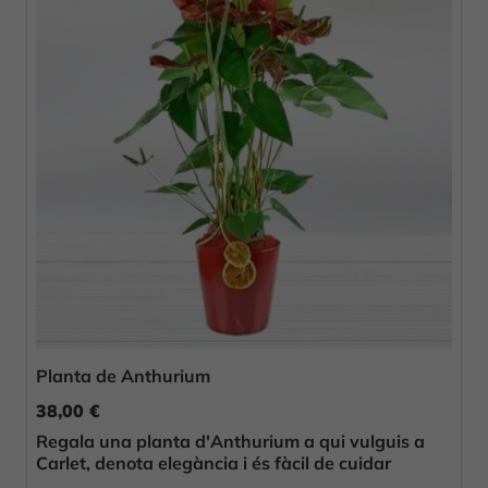
Planta de Anthurium
38,00 €
Regala una planta d'Anthurium a qui vulguis a
Carlet, denota elegància i és fàcil de cuidar