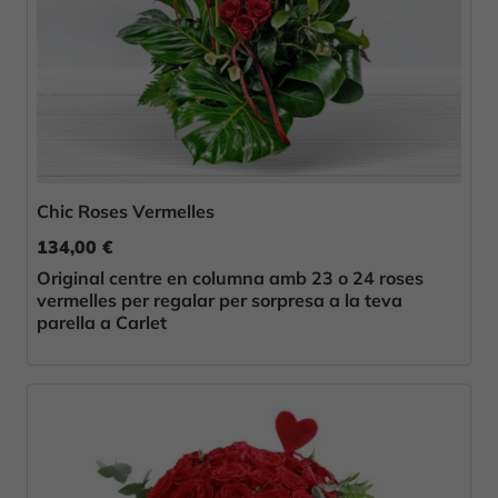
Chic Roses Vermelles
134,00 €
Original centre en columna amb 23 o 24 roses
vermelles per regalar per sorpresa a la teva
parella a Carlet