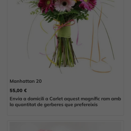
Manhattan 20
55,00 €
Envia a domicili a Carlet aquest magnífic ram amb
la quantitat de gerberes que prefereixis