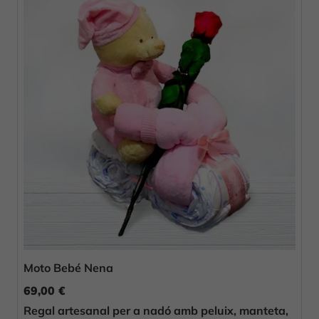
Moto Bebé Nena
69,00 €
Regal artesanal per a nadó amb peluix, manteta,