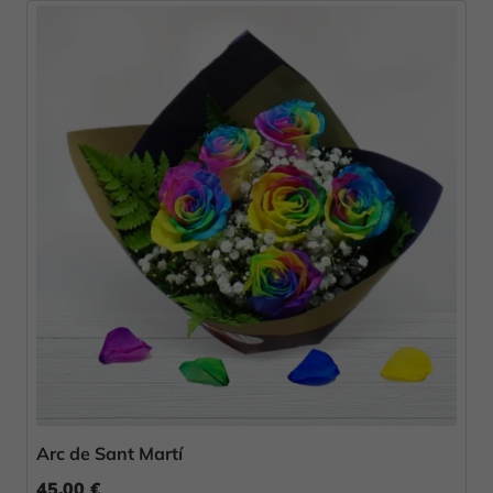
Arc de Sant Martí
45,00 €