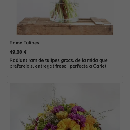
Ramo Tulipes
49,00 €
Radiant ram de tulipes grocs, de la mida que
prefereixis, entregat fresc i perfecte a Carlet