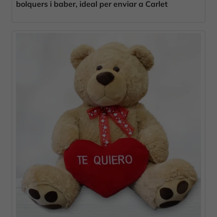
bolquers i baber, ideal per enviar a Carlet