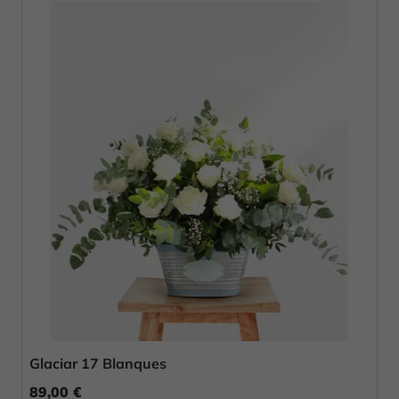
Glaciar 17 Blanques
89,00 €