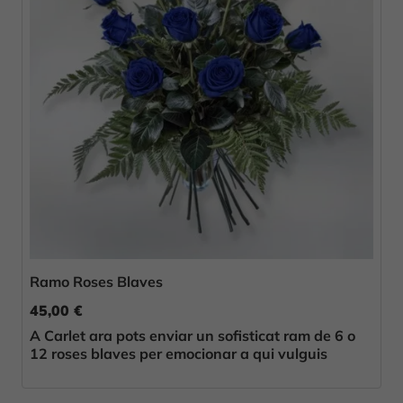
Ramo Roses Blaves
45,00 €
A Carlet ara pots enviar un sofisticat ram de 6 o
12 roses blaves per emocionar a qui vulguis