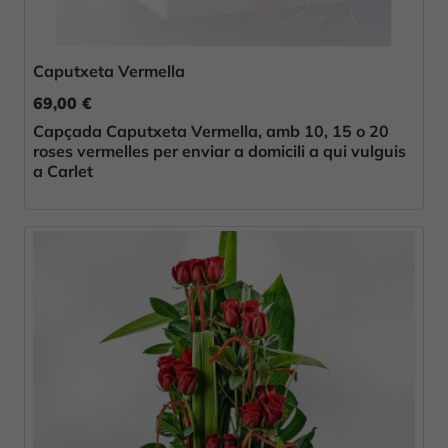
Caputxeta Vermella
69,00 €
Capçada Caputxeta Vermella, amb 10, 15 o 20
roses vermelles per enviar a domicili a qui vulguis
a Carlet