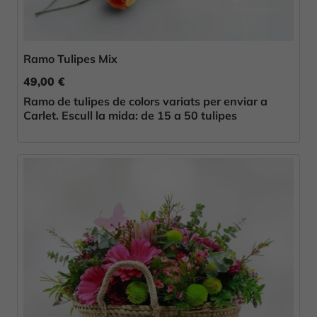
Ramo Tulipes Mix
49,00 €
Ramo de tulipes de colors variats per enviar a
Carlet. Escull la mida: de 15 a 50 tulipes