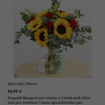
Gira-sols i Roses
56,00 €
Exquisit Bouquet per enviar a Carlet amb Gira-
sols per somriure i roses apassionades per