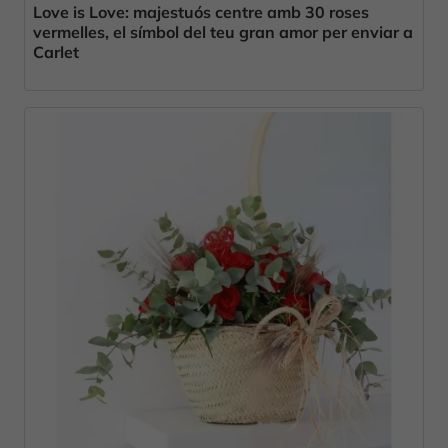
Love is Love: majestuós centre amb 30 roses
vermelles, el símbol del teu gran amor per enviar a
Carlet