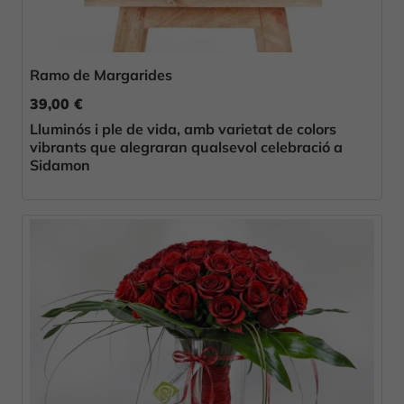
Ramo de Margarides
39,00 €
Lluminós i ple de vida, amb varietat de colors
vibrants que alegraran qualsevol celebració a
Sidamon