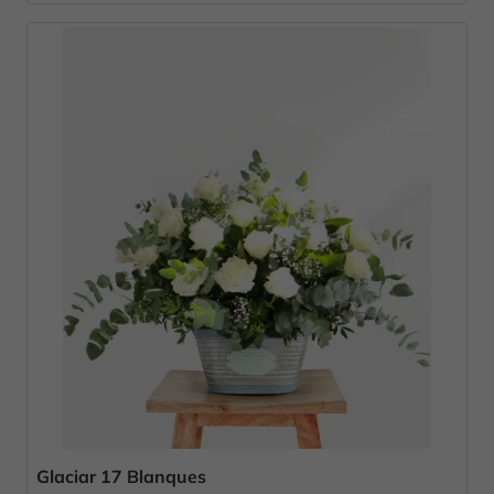
Glaciar 17 Blanques