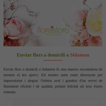
Enviar flors a domicili a
Sidamon
Enviar flors a domicili a Sidamon és una manera encantadora de
mostrar el teu apreci. Els nostres rams estan dissenyats per
impressionar i alegrar. Ordena avui i gaudeix d'un servei de
lliurament eficient i de qualitat, portant felicitat als teus éssers
estimats.