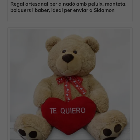
Regal artesanal per a nadó amb peluix, manteta,
bolquers i baber, ideal per enviar a Sidamon