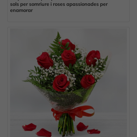
sols per somriure i roses apassionades per
enamorar