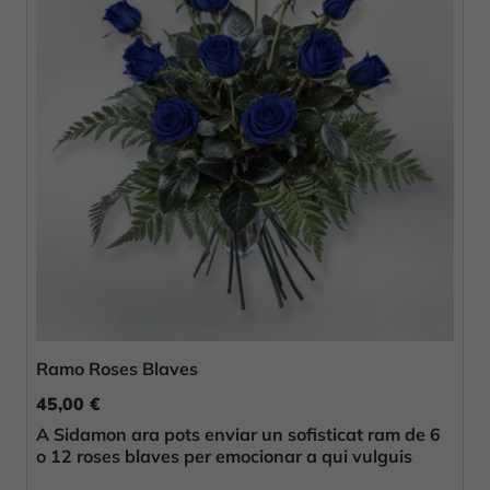
Ramo Roses Blaves
45,00 €
A Sidamon ara pots enviar un sofisticat ram de 6
o 12 roses blaves per emocionar a qui vulguis