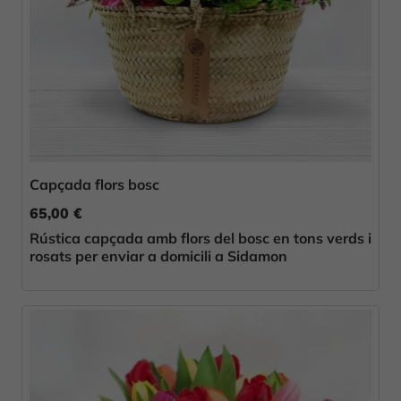
Capçada flors bosc
65,00 €
Rústica capçada amb flors del bosc en tons verds i
rosats per enviar a domicili a Sidamon