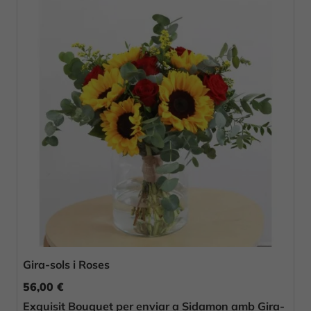
Gira-sols i Roses
56,00 €
Exquisit Bouquet per enviar a Sidamon amb Gira-