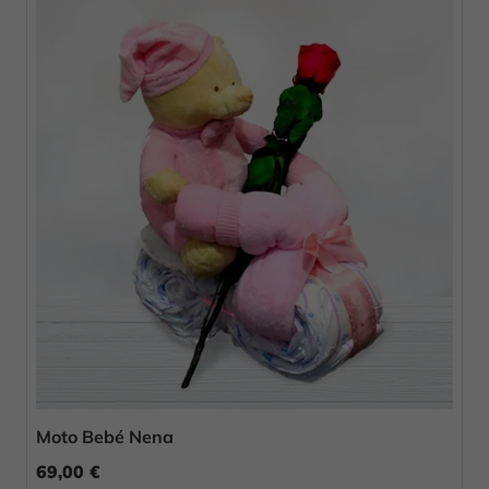
Moto Bebé Nena
69,00 €