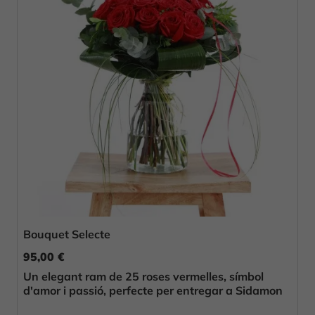
Bouquet Selecte
95,00 €
Un elegant ram de 25 roses vermelles, símbol
d'amor i passió, perfecte per entregar a Sidamon