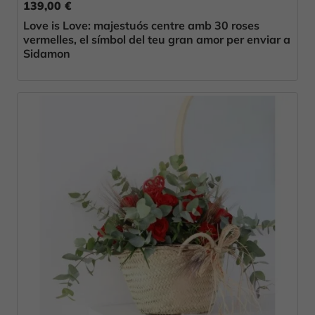
139,00 €
Love is Love: majestuós centre amb 30 roses
vermelles, el símbol del teu gran amor per enviar a
Sidamon