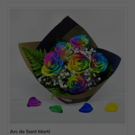
Arc de Sant Martí