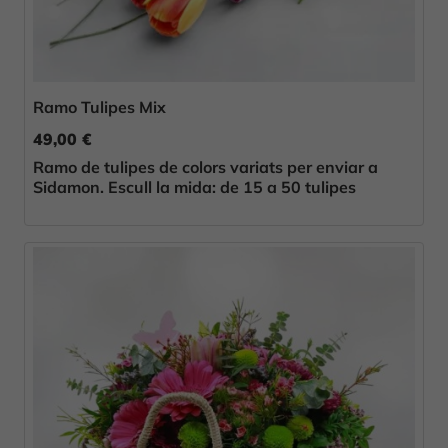
Ramo Tulipes Mix
49,00 €
Ramo de tulipes de colors variats per enviar a
Sidamon. Escull la mida: de 15 a 50 tulipes