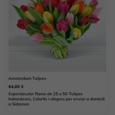
Amsterdam Tulipes
64,00 €
Espectacular Ramo de 25 o 50 Tulipes
holandeses, Colorits i alegres per enviar a domicili
a Sidamon