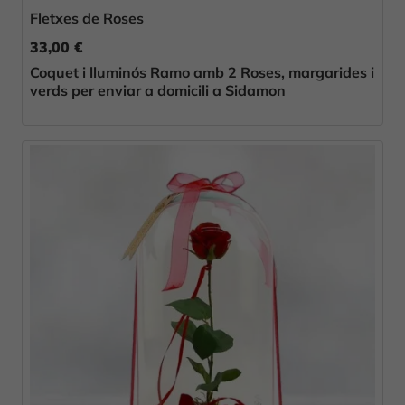
Fletxes de Roses
33,00 €
Coquet i lluminós Ramo amb 2 Roses, margarides i
verds per enviar a domicili a Sidamon