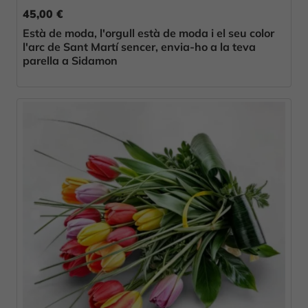
45,00 €
Està de moda, l'orgull està de moda i el seu color
l'arc de Sant Martí sencer, envia-ho a la teva
parella a Sidamon