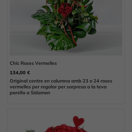
Chic Roses Vermelles
134,00 €
Original centre en columna amb 23 o 24 roses
vermelles per regalar per sorpresa a la teva
parella a Sidamon