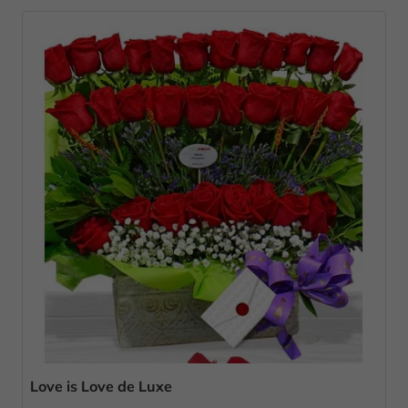
Love is Love de Luxe