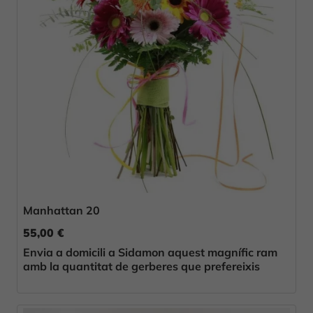
Manhattan 20
55,00 €
Envia a domicili a Sidamon aquest magnífic ram
amb la quantitat de gerberes que prefereixis