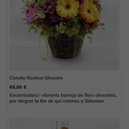
Cistella Rústica Silvestre
65,00 €
Encantadora i vibrants barreja de flors silvestres,
per alegrar la llar de qui estimes a Sidamon