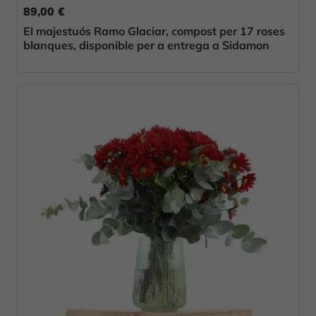
89,00 €
El majestuós Ramo Glaciar, compost per 17 roses
blanques, disponible per a entrega a Sidamon