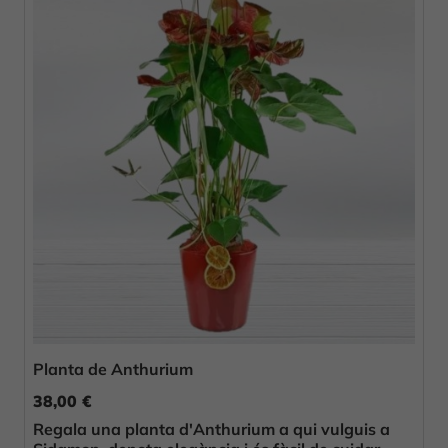
Planta de Anthurium
38,00 €
Regala una planta d'Anthurium a qui vulguis a