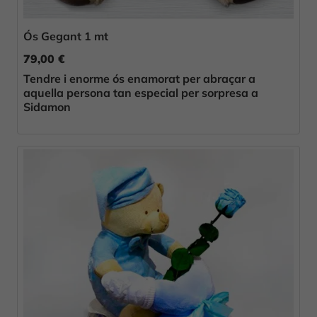
Ós Gegant 1 mt
79,00 €
Tendre i enorme ós enamorat per abraçar a
aquella persona tan especial per sorpresa a
Sidamon