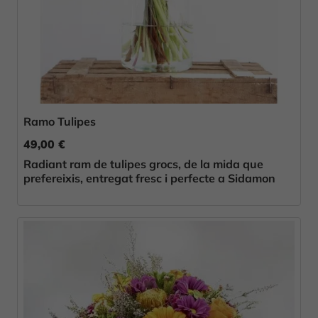
Ramo Tulipes
49,00 €
Radiant ram de tulipes grocs, de la mida que
prefereixis, entregat fresc i perfecte a Sidamon