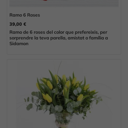
Ramo 6 Roses
39,00 €
Ramo de 6 roses del color que prefereixis, per
sorprendre la teva parella, amistat o família a
Sidamon