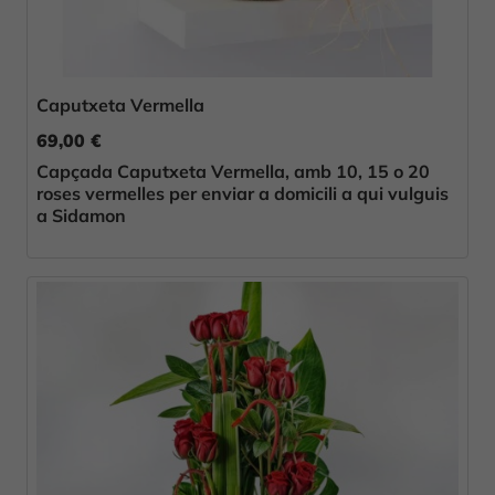
Caputxeta Vermella
69,00 €
Capçada Caputxeta Vermella, amb 10, 15 o 20
roses vermelles per enviar a domicili a qui vulguis
a Sidamon