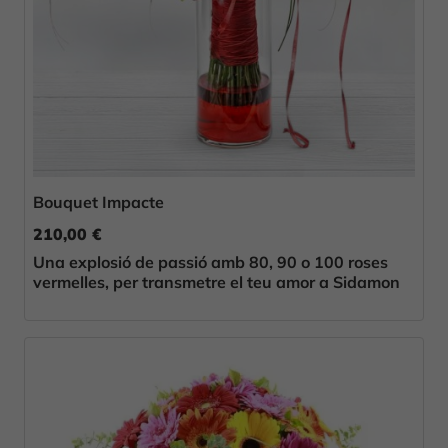
Bouquet Impacte
210,00 €
Una explosió de passió amb 80, 90 o 100 roses
vermelles, per transmetre el teu amor a Sidamon