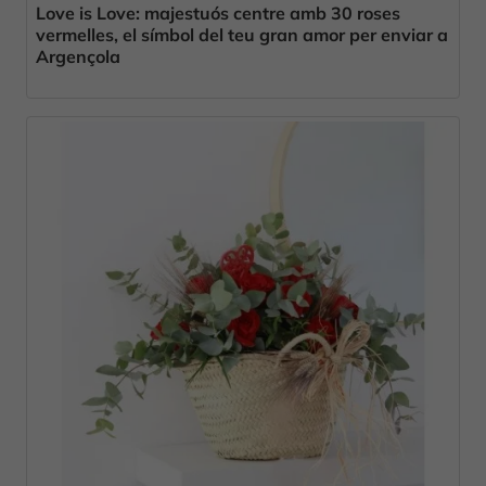
Love is Love: majestuós centre amb 30 roses
vermelles, el símbol del teu gran amor per enviar a
Argençola