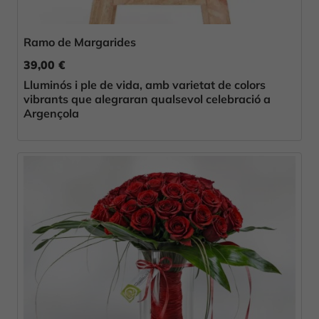
Ramo de Margarides
39,00 €
Lluminós i ple de vida, amb varietat de colors
vibrants que alegraran qualsevol celebració a
Argençola