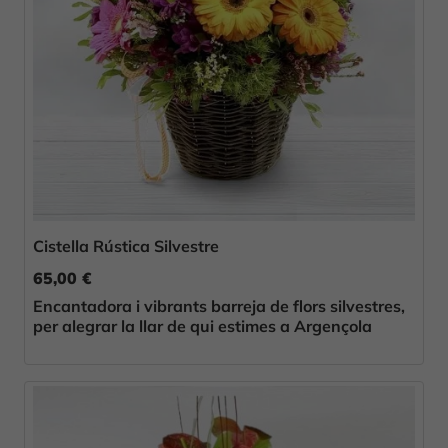
Cistella Rústica Silvestre
65,00 €
Encantadora i vibrants barreja de flors silvestres,
per alegrar la llar de qui estimes a Argençola