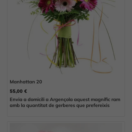
Manhattan 20
55,00 €
Envia a domicili a Argençola aquest magnífic ram
amb la quantitat de gerberes que prefereixis