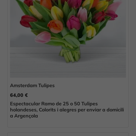
Amsterdam Tulipes
64,00 €
Espectacular Ramo de 25 o 50 Tulipes
holandeses, Colorits i alegres per enviar a domicili
a Argençola