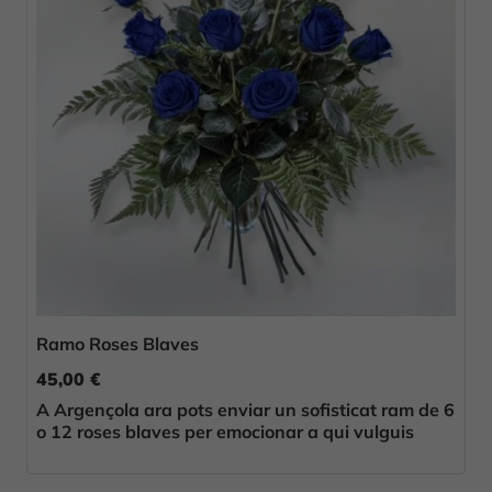
Ramo Roses Blaves
45,00 €
A Argençola ara pots enviar un sofisticat ram de 6
o 12 roses blaves per emocionar a qui vulguis