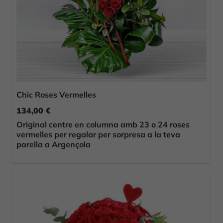
Chic Roses Vermelles
134,00 €
Original centre en columna amb 23 o 24 roses
vermelles per regalar per sorpresa a la teva
parella a Argençola