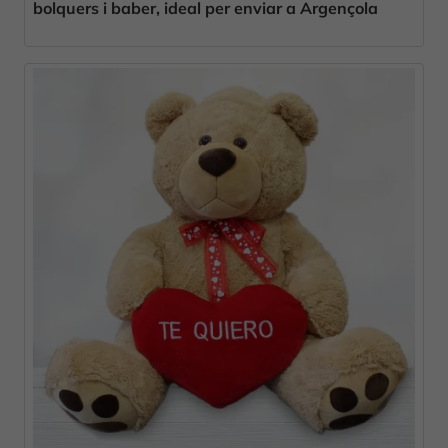
bolquers i baber, ideal per enviar a Argençola