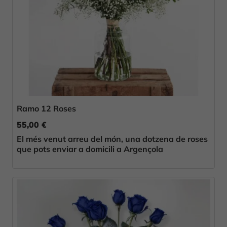
Ramo 12 Roses
55,00 €
El més venut arreu del món, una dotzena de roses
que pots enviar a domicili a Argençola