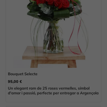
Bouquet Selecte
95,00 €
Un elegant ram de 25 roses vermelles, símbol
d'amor i passió, perfecte per entregar a Argençola