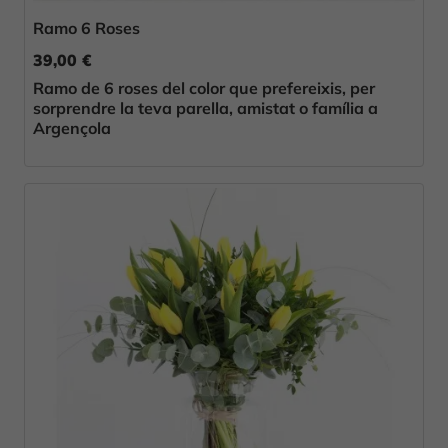
Ramo 6 Roses
39,00 €
Ramo de 6 roses del color que prefereixis, per
sorprendre la teva parella, amistat o família a
Argençola