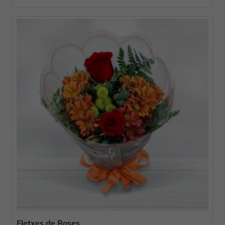
Fletxes de Roses