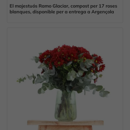
El majestuós Ramo Glaciar, compost per 17 roses
blanques, disponible per a entrega a Argençola