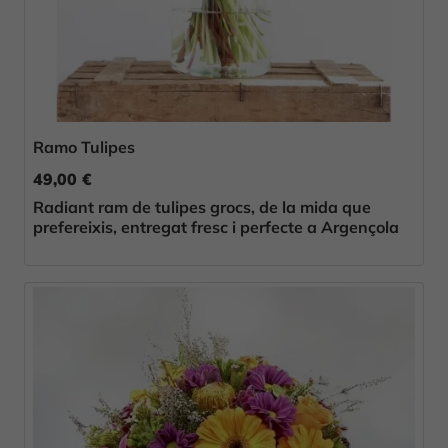
Ramo Tulipes
49,00 €
Radiant ram de tulipes grocs, de la mida que
prefereixis, entregat fresc i perfecte a Argençola