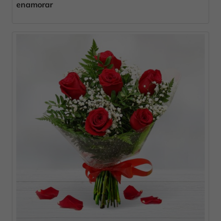
enamorar