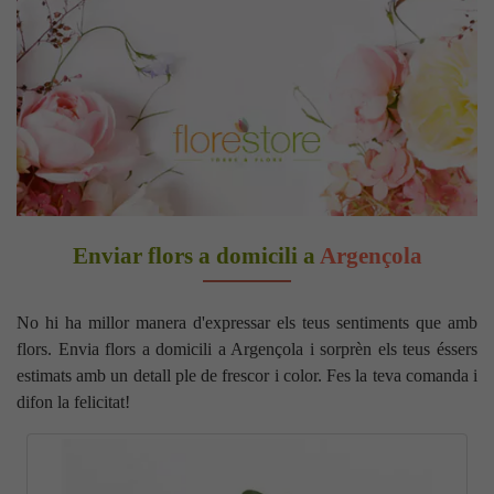
Enviar flors a domicili a
Argençola
No hi ha millor manera d'expressar els teus sentiments que amb
flors. Envia flors a domicili a Argençola i sorprèn els teus éssers
estimats amb un detall ple de frescor i color. Fes la teva comanda i
difon la felicitat!