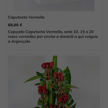
Caputxeta Vermella
69,00 €
Capçada Caputxeta Vermella, amb 10, 15 o 20
roses vermelles per enviar a domicili a qui vulguis
a Argençola