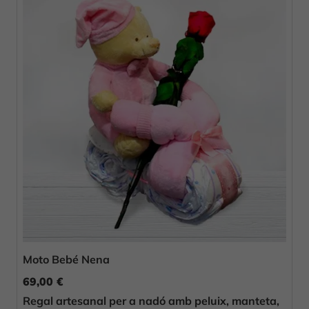
Moto Bebé Nena
69,00 €
Regal artesanal per a nadó amb peluix, manteta,