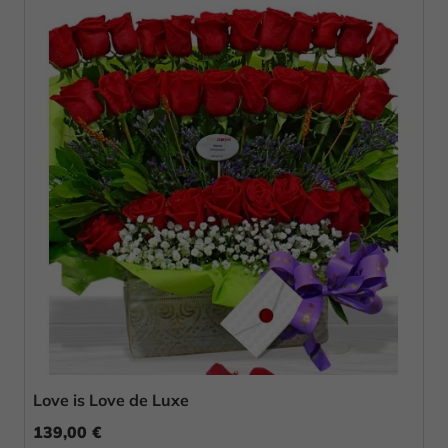
Love is Love de Luxe
139,00 €