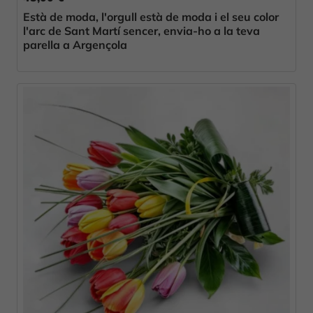
Està de moda, l'orgull està de moda i el seu color
l'arc de Sant Martí sencer, envia-ho a la teva
parella a Argençola