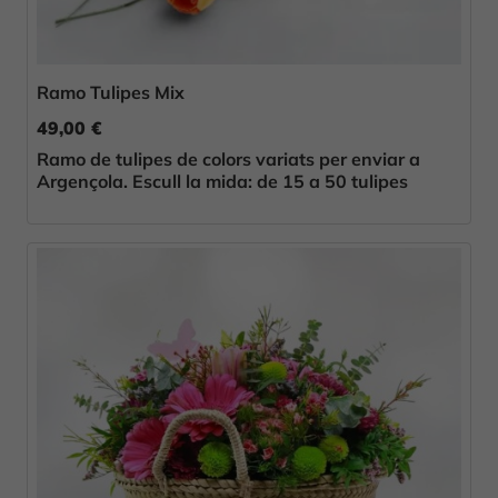
Ramo Tulipes Mix
49,00 €
Ramo de tulipes de colors variats per enviar a
Argençola. Escull la mida: de 15 a 50 tulipes