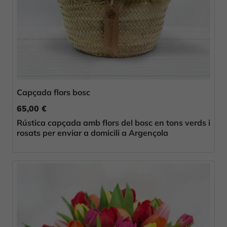
Capçada flors bosc
65,00 €
Rústica capçada amb flors del bosc en tons verds i
rosats per enviar a domicili a Argençola