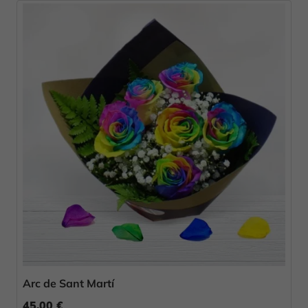
Arc de Sant Martí
45,00 €