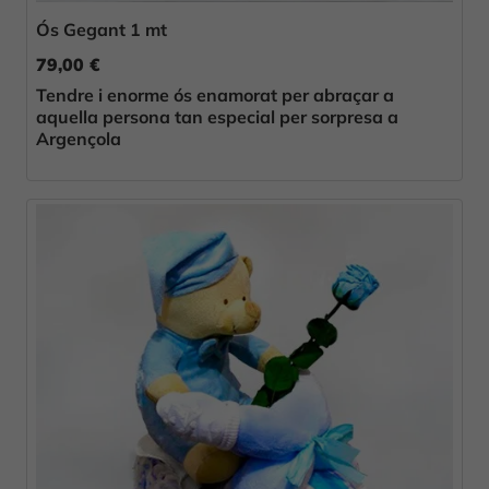
Ós Gegant 1 mt
79,00 €
Tendre i enorme ós enamorat per abraçar a
aquella persona tan especial per sorpresa a
Argençola