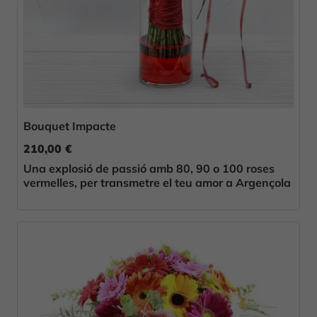
Bouquet Impacte
210,00 €
Una explosió de passió amb 80, 90 o 100 roses
vermelles, per transmetre el teu amor a Argençola