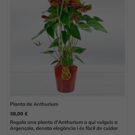
Planta de Anthurium
38,00 €
Regala una planta d'Anthurium a qui vulguis a
Argençola, denota elegància i és fàcil de cuidar