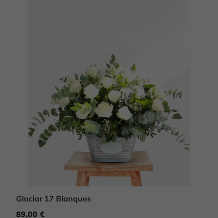
Glaciar 17 Blanques
89,00 €