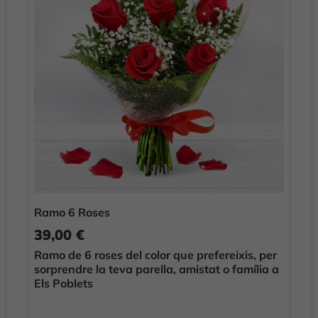
Ramo 6 Roses
39,00 €
Ramo de 6 roses del color que prefereixis, per
sorprendre la teva parella, amistat o família a
Els Poblets