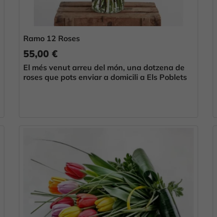
Ramo 12 Roses
55,00 €
El més venut arreu del món, una dotzena de
roses que pots enviar a domicili a Els Poblets