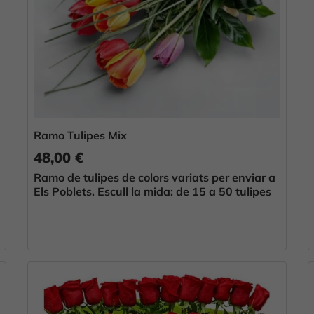
Ramo Tulipes Mix
48,00 €
Ramo de tulipes de colors variats per enviar a
Els Poblets. Escull la mida: de 15 a 50 tulipes