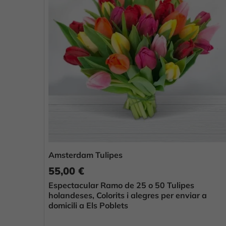
Amsterdam Tulipes
55,00 €
Espectacular Ramo de 25 o 50 Tulipes
holandeses, Colorits i alegres per enviar a
domicili a Els Poblets