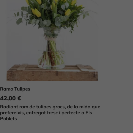
Ramo Tulipes
42,00 €
Radiant ram de tulipes grocs, de la mida que
prefereixis, entregat fresc i perfecte a Els
Poblets