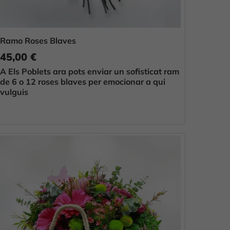
Ramo Roses Blaves
45,00 €
A Els Poblets ara pots enviar un sofisticat ram
de 6 o 12 roses blaves per emocionar a qui
vulguis