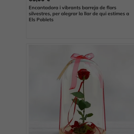
Encantadora i vibrants barreja de flors
silvestres, per alegrar la llar de qui estimes a
Els Poblets