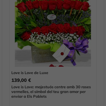
Love is Love de Luxe
139,00 €
Love is Love: majestuós centre amb 30 roses
vermelles, el símbol del teu gran amor per
enviar a Els Poblets