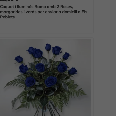
Coquet i lluminós Ramo amb 2 Roses,
margarides i verds per enviar a domicili a Els
Poblets