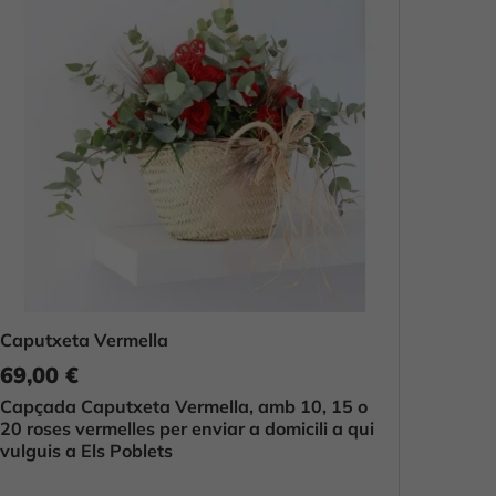
Caputxeta Vermella
69,00 €
Capçada Caputxeta Vermella, amb 10, 15 o
20 roses vermelles per enviar a domicili a qui
vulguis a Els Poblets