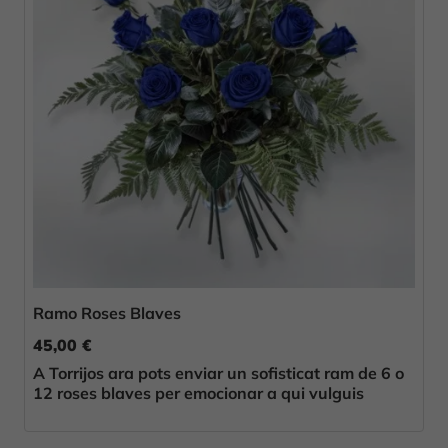
Ramo Roses Blaves
45,00 €
A Torrijos ara pots enviar un sofisticat ram de 6 o
12 roses blaves per emocionar a qui vulguis