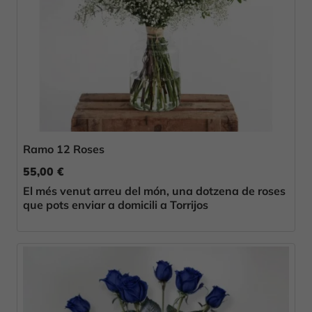
Ramo 12 Roses
55,00 €
El més venut arreu del món, una dotzena de roses
que pots enviar a domicili a Torrijos