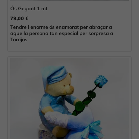
Ós Gegant 1 mt
79,00 €
Tendre i enorme ós enamorat per abraçar a
aquella persona tan especial per sorpresa a
Torrijos