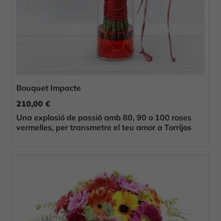
Bouquet Impacte
210,00 €
Una explosió de passió amb 80, 90 o 100 roses
vermelles, per transmetre el teu amor a Torrijos