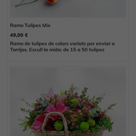
Ramo Tulipes Mix
49,00 €
Ramo de tulipes de colors variats per enviar a
Torrijos. Escull la mida: de 15 a 50 tulipes