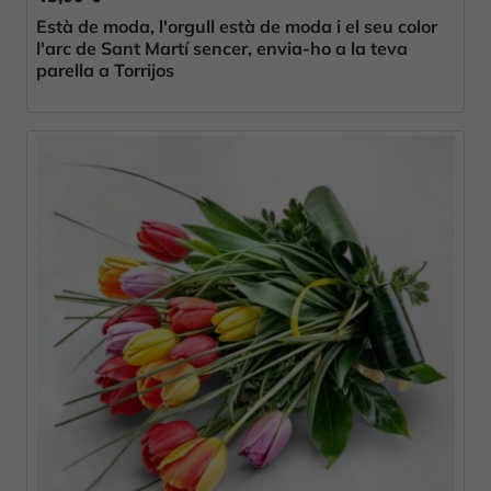
Està de moda, l'orgull està de moda i el seu color
l'arc de Sant Martí sencer, envia-ho a la teva
parella a Torrijos