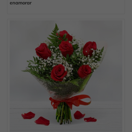
enamorar