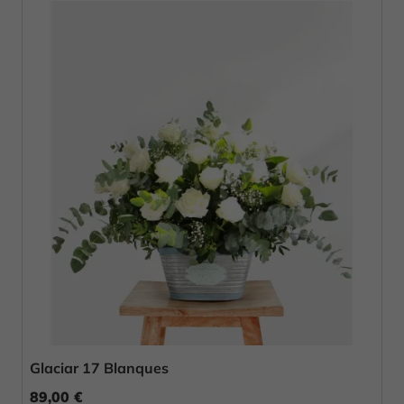
Glaciar 17 Blanques
89,00 €