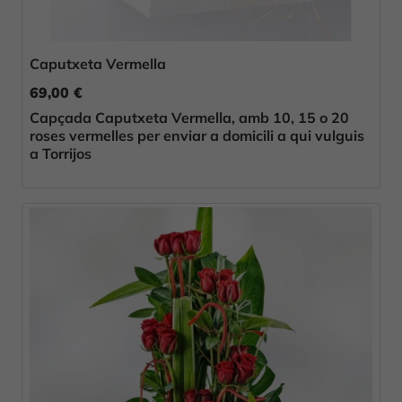
Caputxeta Vermella
69,00 €
Capçada Caputxeta Vermella, amb 10, 15 o 20
roses vermelles per enviar a domicili a qui vulguis
a Torrijos