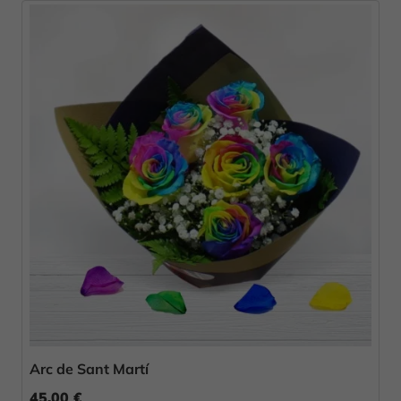
Arc de Sant Martí
45,00 €