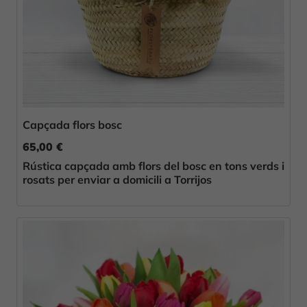
Capçada flors bosc
65,00 €
Rústica capçada amb flors del bosc en tons verds i
rosats per enviar a domicili a Torrijos