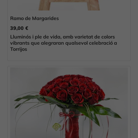
Ramo de Margarides
39,00 €
Lluminós i ple de vida, amb varietat de colors
vibrants que alegraran qualsevol celebració a
Torrijos