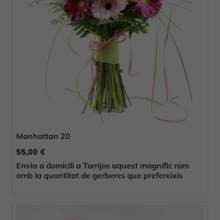
Manhattan 20
55,00 €
Envia a domicili a Torrijos aquest magnífic ram
amb la quantitat de gerberes que prefereixis