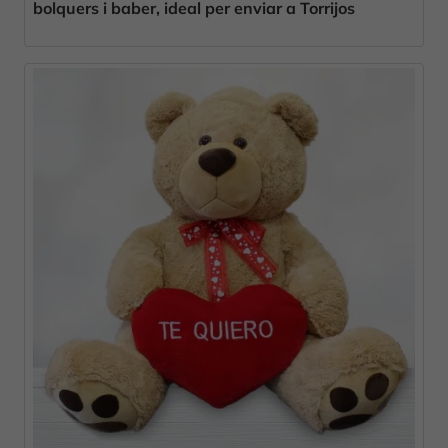
bolquers i baber, ideal per enviar a Torrijos