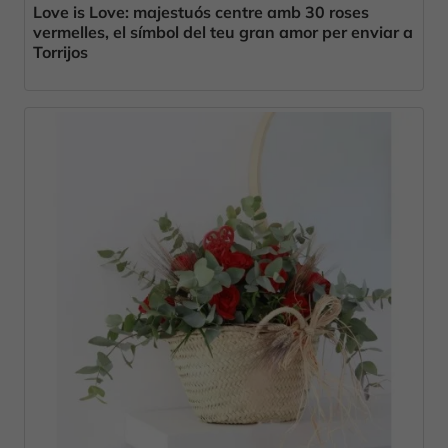
Love is Love: majestuós centre amb 30 roses
vermelles, el símbol del teu gran amor per enviar a
Torrijos