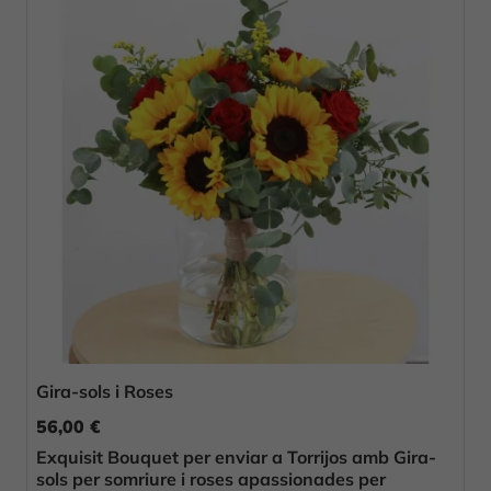
Gira-sols i Roses
56,00 €
Exquisit Bouquet per enviar a Torrijos amb Gira-
sols per somriure i roses apassionades per