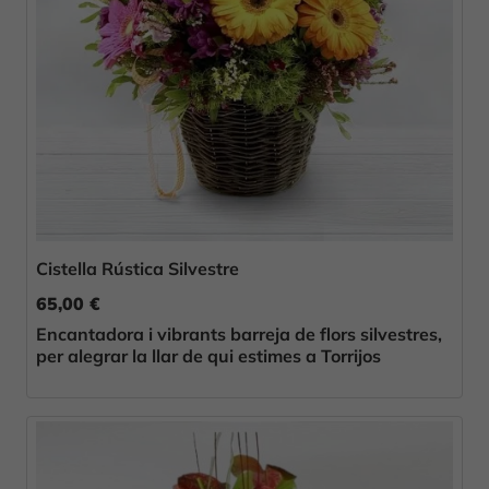
Cistella Rústica Silvestre
65,00 €
Encantadora i vibrants barreja de flors silvestres,
per alegrar la llar de qui estimes a Torrijos