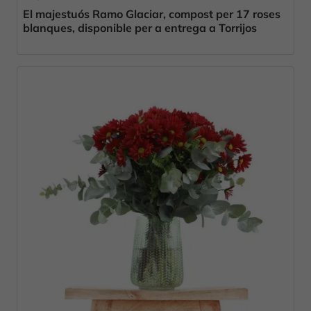
El majestuós Ramo Glaciar, compost per 17 roses
blanques, disponible per a entrega a Torrijos