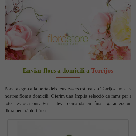
Enviar flors a domicili a
Torrijos
Porta alegria a la porta dels teus éssers estimats a Torrijos amb les
nostres flors a domicili. Oferim una àmplia selecció de rams per a
totes les ocasions. Fes la teva comanda en línia i garanteix un
lliurament ràpid i fresc.