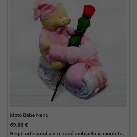
Moto Bebé Nena
69,00 €
Regal artesanal per a nadó amb peluix, manteta,