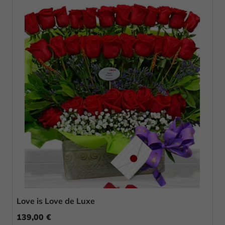
Love is Love de Luxe
139,00 €