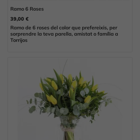
Ramo 6 Roses
39,00 €
Ramo de 6 roses del color que prefereixis, per
sorprendre la teva parella, amistat o família a
Torrijos