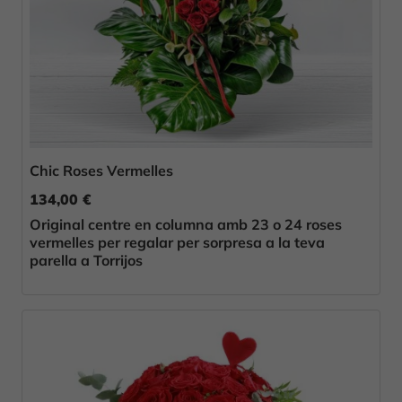
Chic Roses Vermelles
134,00 €
Original centre en columna amb 23 o 24 roses
vermelles per regalar per sorpresa a la teva
parella a Torrijos