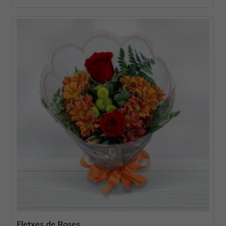
Fletxes de Roses