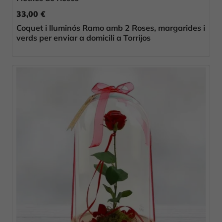
33,00 €
Coquet i lluminós Ramo amb 2 Roses, margarides i
verds per enviar a domicili a Torrijos