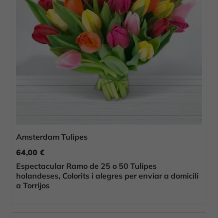
Amsterdam Tulipes
64,00 €
Espectacular Ramo de 25 o 50 Tulipes
holandeses, Colorits i alegres per enviar a domicili
a Torrijos