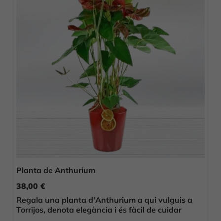
Planta de Anthurium
38,00 €
Regala una planta d'Anthurium a qui vulguis a
Torrijos, denota elegància i és fàcil de cuidar