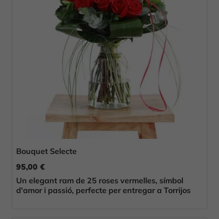
Bouquet Selecte
95,00 €
Un elegant ram de 25 roses vermelles, símbol
d'amor i passió, perfecte per entregar a Torrijos