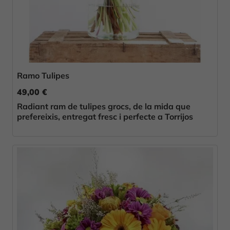
Ramo Tulipes
49,00 €
Radiant ram de tulipes grocs, de la mida que
prefereixis, entregat fresc i perfecte a Torrijos