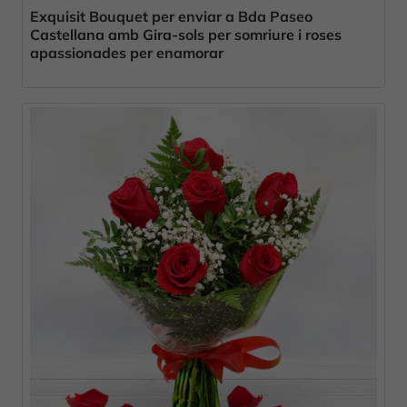
Exquisit Bouquet per enviar a Bda Paseo
Castellana amb Gira-sols per somriure i roses
apassionades per enamorar