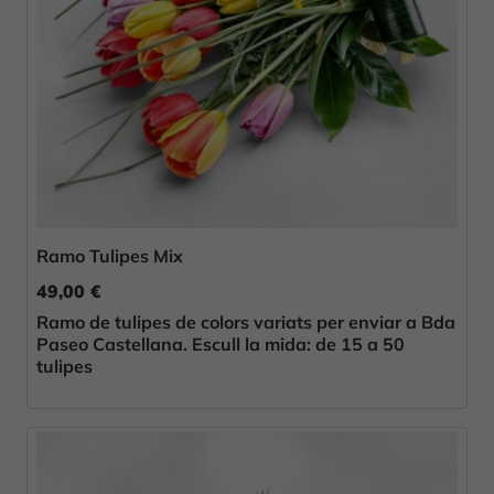
Ramo Tulipes Mix
49,00 €
Ramo de tulipes de colors variats per enviar a Bda
Paseo Castellana. Escull la mida: de 15 a 50
tulipes