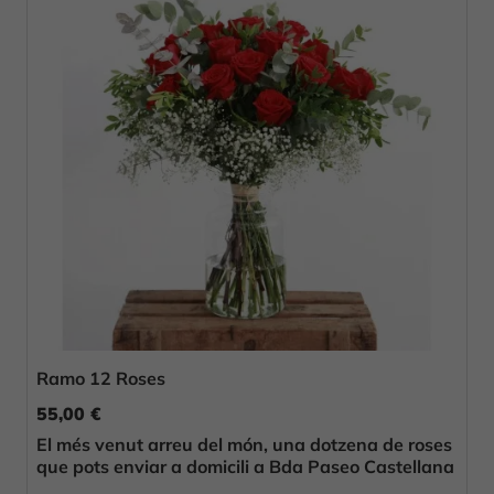
Ramo 12 Roses
55,00 €
El més venut arreu del món, una dotzena de roses
que pots enviar a domicili a Bda Paseo Castellana