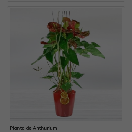
Planta de Anthurium