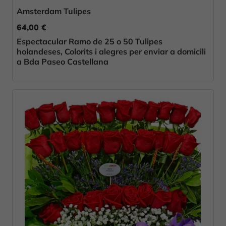
Amsterdam Tulipes
64,00 €
Espectacular Ramo de 25 o 50 Tulipes
holandeses, Colorits i alegres per enviar a domicili
a Bda Paseo Castellana