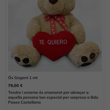
Ós Gegant 1 mt
79,00 €
Tendre i enorme ós enamorat per abraçar a
aquella persona tan especial per sorpresa a Bda
Paseo Castellana