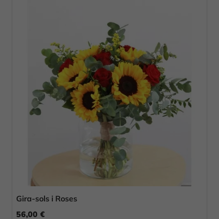
Gira-sols i Roses
56,00 €