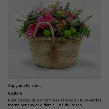
Capçada flors bosc
65,00 €
Rústica capçada amb flors del bosc en tons verds i
rosats per enviar a domicili a Bda Paseo