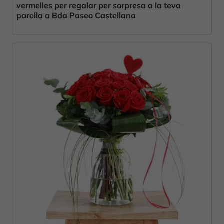
vermelles per regalar per sorpresa a la teva
parella a Bda Paseo Castellana