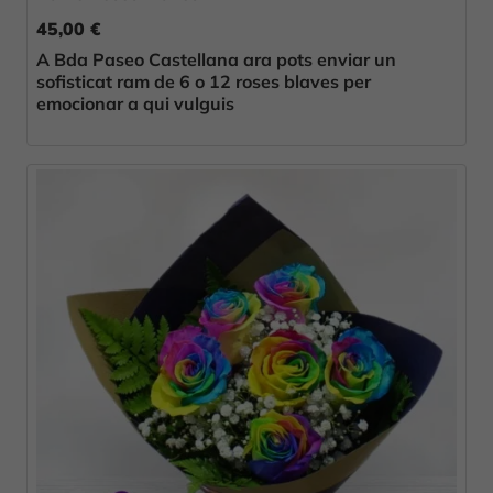
45,00 €
A Bda Paseo Castellana ara pots enviar un
sofisticat ram de 6 o 12 roses blaves per
emocionar a qui vulguis