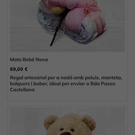
Moto Bebé Nena
69,00 €
Regal artesanal per a nadó amb peluix, manteta,
bolquers i baber, ideal per enviar a Bda Paseo
Castellana