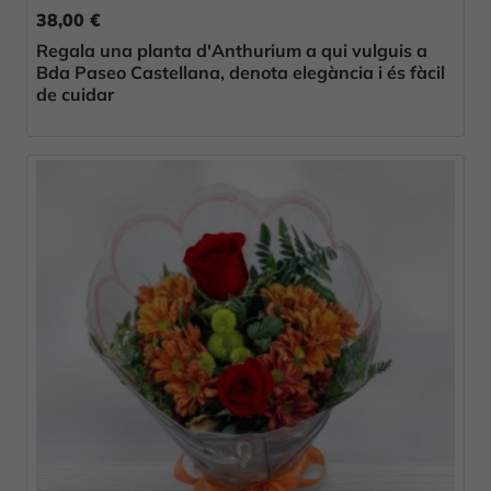
38,00 €
Regala una planta d'Anthurium a qui vulguis a
Bda Paseo Castellana, denota elegància i és fàcil
de cuidar