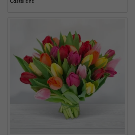
Castellana