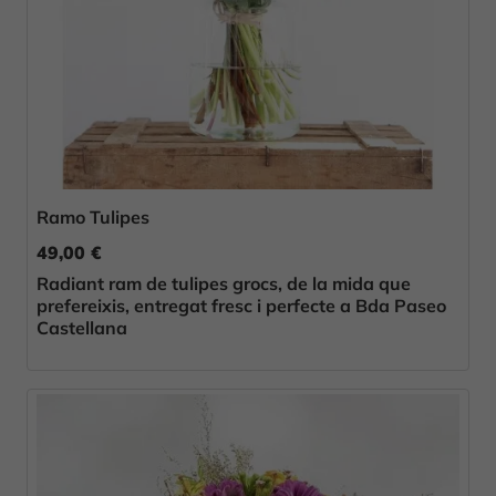
Ramo Tulipes
49,00 €
Radiant ram de tulipes grocs, de la mida que
prefereixis, entregat fresc i perfecte a Bda Paseo
Castellana