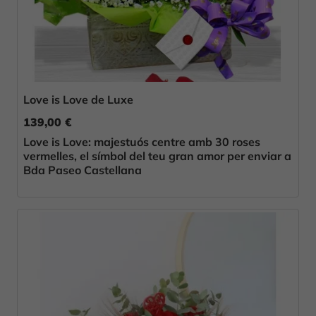
Love is Love de Luxe
139,00 €
Love is Love: majestuós centre amb 30 roses
vermelles, el símbol del teu gran amor per enviar a
Bda Paseo Castellana