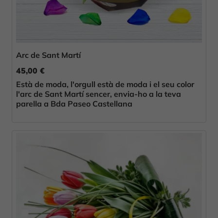
Arc de Sant Martí
45,00 €
Està de moda, l'orgull està de moda i el seu color
l'arc de Sant Martí sencer, envia-ho a la teva
parella a Bda Paseo Castellana