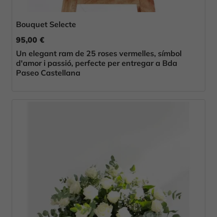
Bouquet Selecte
95,00 €
Un elegant ram de 25 roses vermelles, símbol
d'amor i passió, perfecte per entregar a Bda
Paseo Castellana