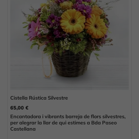
Cistella Rústica Silvestre
65,00 €
Encantadora i vibrants barreja de flors silvestres,
per alegrar la llar de qui estimes a Bda Paseo
Castellana