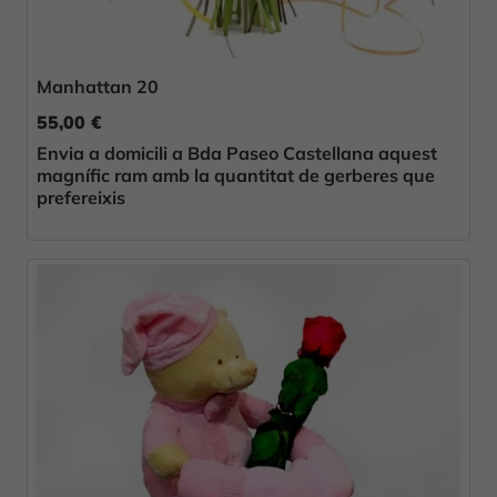
Manhattan 20
55,00 €
Envia a domicili a Bda Paseo Castellana aquest
magnífic ram amb la quantitat de gerberes que
prefereixis