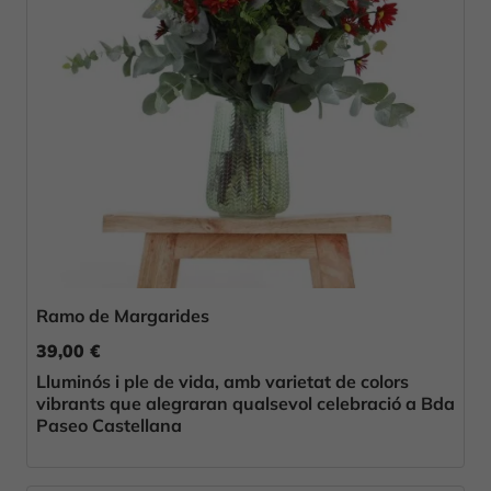
Ramo de Margarides
39,00 €
Lluminós i ple de vida, amb varietat de colors
vibrants que alegraran qualsevol celebració a Bda
Paseo Castellana