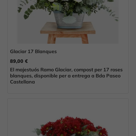
Glaciar 17 Blanques
89,00 €
El majestuós Ramo Glaciar, compost per 17 roses
blanques, disponible per a entrega a Bda Paseo
Castellana