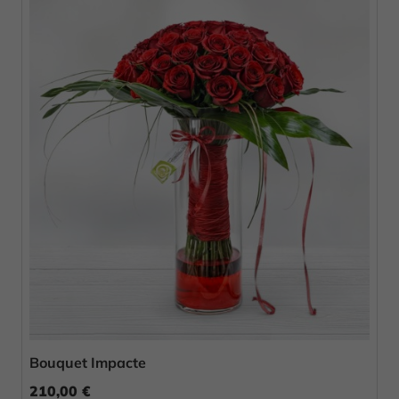
Bouquet Impacte
210,00 €