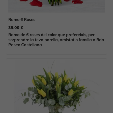
Ramo 6 Roses
39,00 €
Ramo de 6 roses del color que prefereixis, per
sorprendre la teva parella, amistat o família a Bda
Paseo Castellana