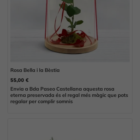
Rosa Bella i la Bèstia
55,00 €
Envia a Bda Paseo Castellana aquesta rosa
eterna preservada és el regal més màgic que pots
regalar per complir somnis