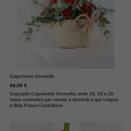
Caputxeta Vermella
69,00 €
Capçada Caputxeta Vermella, amb 10, 15 o 20
roses vermelles per enviar a domicili a qui vulguis
a Bda Paseo Castellana