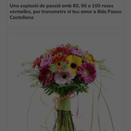
Una explosió de passió amb 80, 90 o 100 roses
vermelles, per transmetre el teu amor a Bda Paseo
Castellana