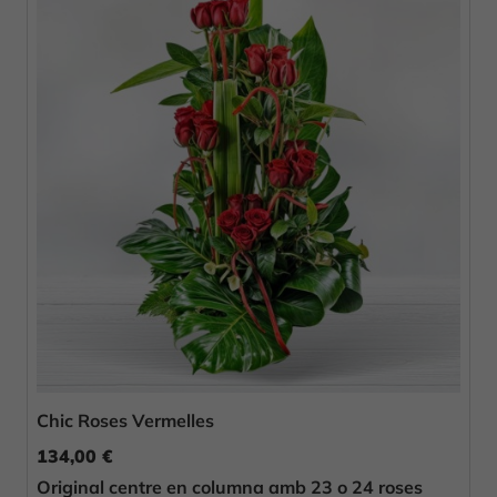
Chic Roses Vermelles
134,00 €
Original centre en columna amb 23 o 24 roses