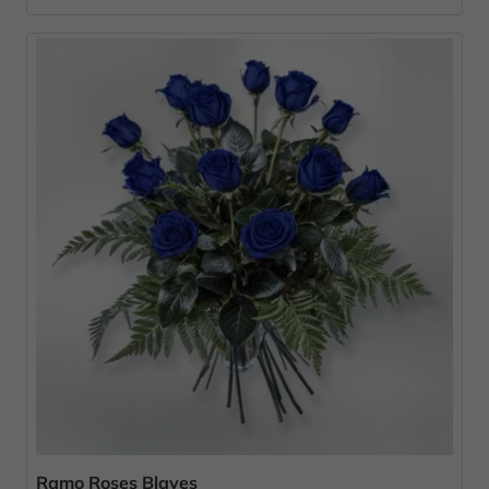
Ramo Roses Blaves