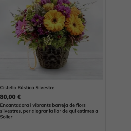
Cistella Rústica Silvestre
80,00 €
Encantadora i vibrants barreja de flors
silvestres, per alegrar la llar de qui estimes a
Soller