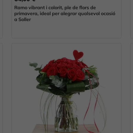
Ramo vibrant i colorit, ple de flors de
primavera, ideal per alegrar qualsevol ocasió
a Soller