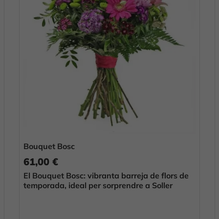
Bouquet Bosc
61,00 €
El Bouquet Bosc: vibranta barreja de flors de
temporada, ideal per sorprendre a Soller