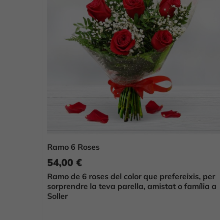
Ramo 6 Roses
54,00 €
Ramo de 6 roses del color que prefereixis, per
sorprendre la teva parella, amistat o família a
Soller