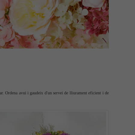
ar. Ordena avui i gaudeix d'un servei de lliurament eficient i de