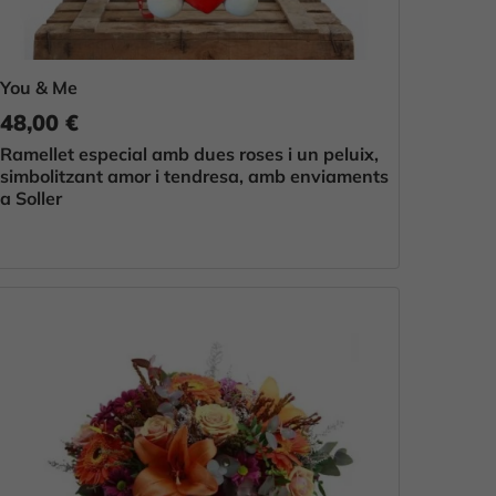
You & Me
48,00 €
Ramellet especial amb dues roses i un peluix,
simbolitzant amor i tendresa, amb enviaments
a Soller