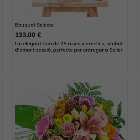
Bouquet Selecte
133,00 €
Un elegant ram de 25 roses vermelles, símbol
d'amor i passió, perfecte per entregar a Soller