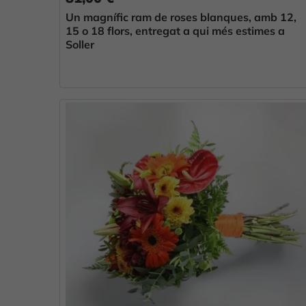
Un magnífic ram de roses blanques, amb 12,
15 o 18 flors, entregat a qui més estimes a
Soller