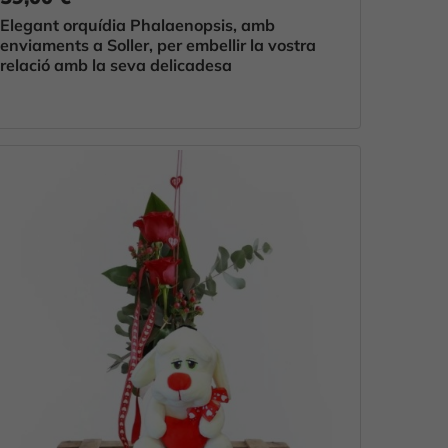
Elegant orquídia Phalaenopsis, amb
enviaments a Soller, per embellir la vostra
relació amb la seva delicadesa