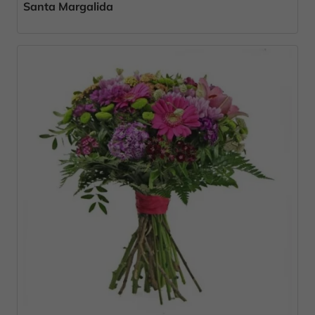
Santa Margalida