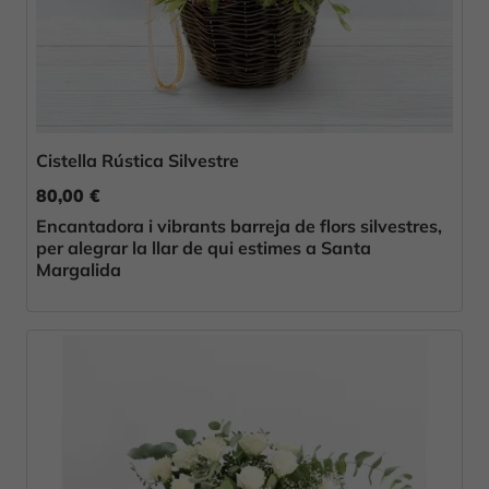
Cistella Rústica Silvestre
80,00 €
Encantadora i vibrants barreja de flors silvestres,
per alegrar la llar de qui estimes a Santa
Margalida