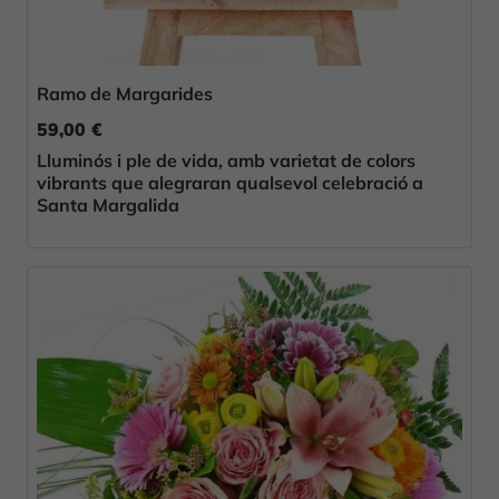
Ramo de Margarides
59,00 €
Lluminós i ple de vida, amb varietat de colors
vibrants que alegraran qualsevol celebració a
Santa Margalida