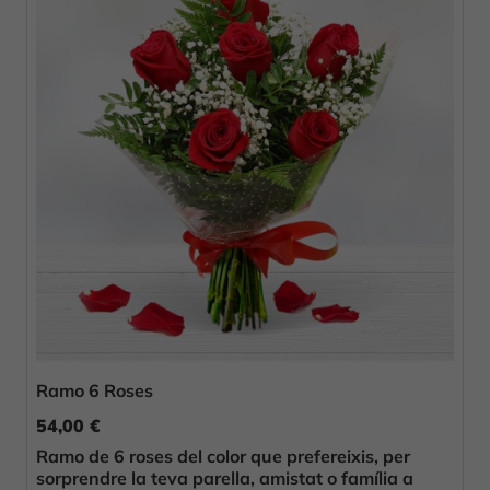
Ramo 6 Roses
54,00 €
Ramo de 6 roses del color que prefereixis, per
sorprendre la teva parella, amistat o família a