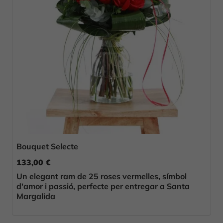
Bouquet Selecte
133,00 €
Un elegant ram de 25 roses vermelles, símbol
d'amor i passió, perfecte per entregar a Santa
Margalida