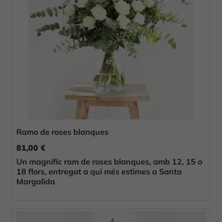
Ramo de roses blanques
81,00 €
Un magnífic ram de roses blanques, amb 12, 15 o
18 flors, entregat a qui més estimes a Santa
Margalida