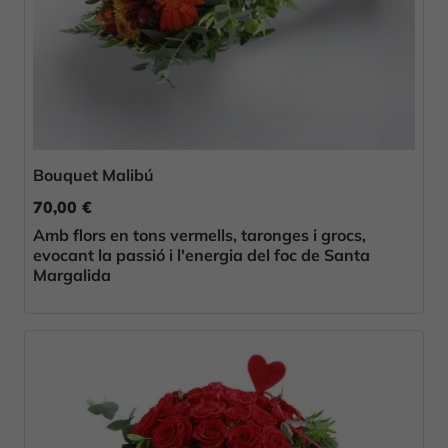
Bouquet Malibú
70,00 €
Amb flors en tons vermells, taronges i grocs,
evocant la passió i l'energia del foc de Santa
Margalida