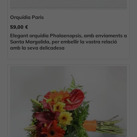
Orquídia Paris
59,00 €
Elegant orquídia Phalaenopsis, amb enviaments a
Santa Margalida, per embellir la vostra relació
amb la seva delicadesa