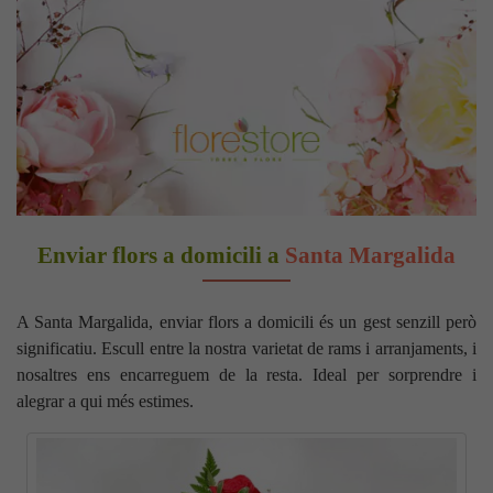
Enviar flors a domicili a
Santa Margalida
A Santa Margalida, enviar flors a domicili és un gest senzill però
significatiu. Escull entre la nostra varietat de rams i arranjaments, i
nosaltres ens encarreguem de la resta. Ideal per sorprendre i
alegrar a qui més estimes.