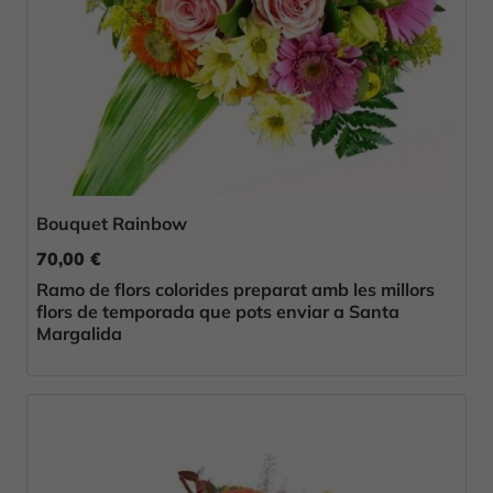
Bouquet Rainbow
70,00 €
Ramo de flors colorides preparat amb les millors
flors de temporada que pots enviar a Santa
Margalida