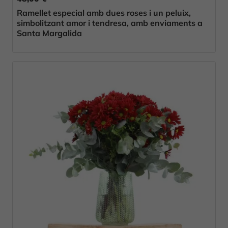
Ramellet especial amb dues roses i un peluix,
simbolitzant amor i tendresa, amb enviaments a
Santa Margalida