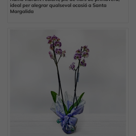
ideal per alegrar qualsevol ocasió a Santa
Margalida