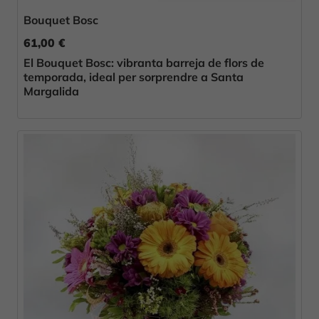
Bouquet Bosc
61,00 €
El Bouquet Bosc: vibranta barreja de flors de
temporada, ideal per sorprendre a Santa
Margalida