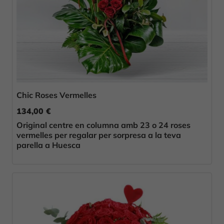
Chic Roses Vermelles
134,00 €
Original centre en columna amb 23 o 24 roses
vermelles per regalar per sorpresa a la teva
parella a Huesca