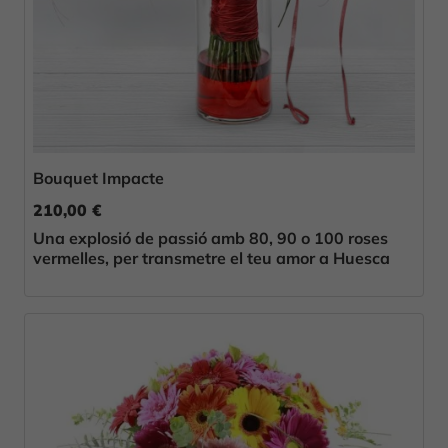
Bouquet Impacte
210,00 €
Una explosió de passió amb 80, 90 o 100 roses
vermelles, per transmetre el teu amor a Huesca