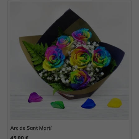
Arc de Sant Martí
45,00 €