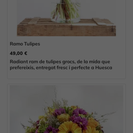
Ramo Tulipes
49,00 €
Radiant ram de tulipes grocs, de la mida que
prefereixis, entregat fresc i perfecte a Huesca