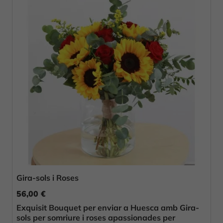
Gira-sols i Roses
56,00 €
Exquisit Bouquet per enviar a Huesca amb Gira-
sols per somriure i roses apassionades per