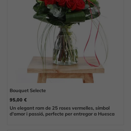
Bouquet Selecte
95,00 €
Un elegant ram de 25 roses vermelles, símbol
d'amor i passió, perfecte per entregar a Huesca