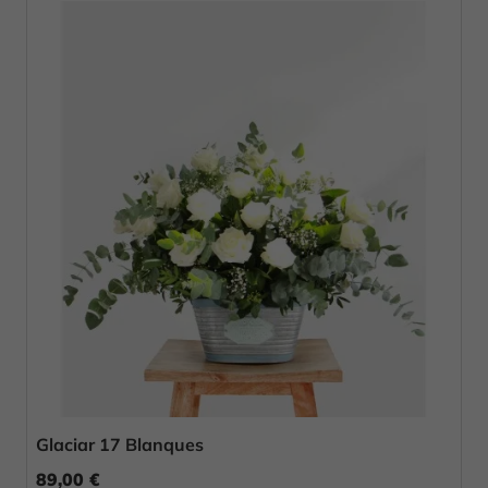
Glaciar 17 Blanques
89,00 €