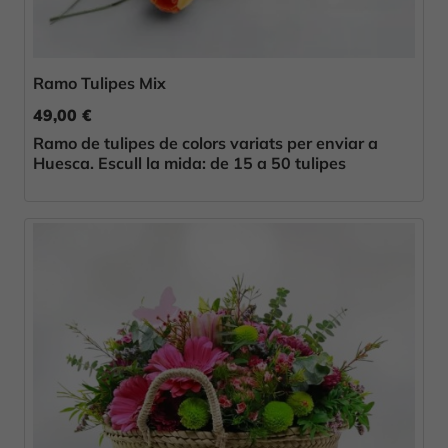
Ramo Tulipes Mix
49,00 €
Ramo de tulipes de colors variats per enviar a
Huesca. Escull la mida: de 15 a 50 tulipes