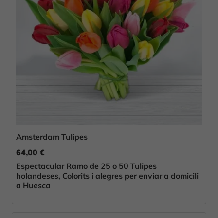
Amsterdam Tulipes
64,00 €
Espectacular Ramo de 25 o 50 Tulipes
holandeses, Colorits i alegres per enviar a domicili
a Huesca