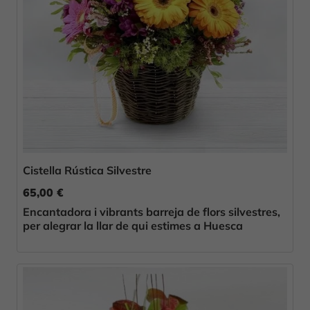
Cistella Rústica Silvestre
65,00 €
Encantadora i vibrants barreja de flors silvestres,
per alegrar la llar de qui estimes a Huesca