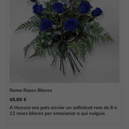
Ramo Roses Blaves
45,00 €
A Huesca ara pots enviar un sofisticat ram de 6 o
12 roses blaves per emocionar a qui vulguis