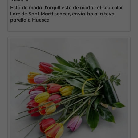
Està de moda, l'orgull està de moda i el seu color
l'arc de Sant Martí sencer, envia-ho a la teva
parella a Huesca