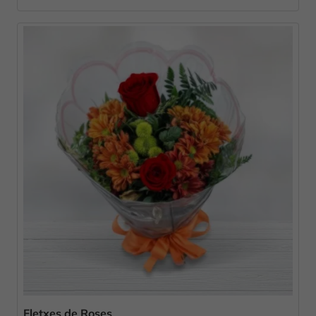
Fletxes de Roses