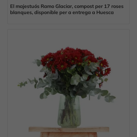
El majestuós Ramo Glaciar, compost per 17 roses
blanques, disponible per a entrega a Huesca