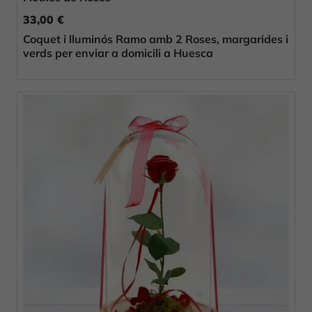
33,00 €
Coquet i lluminós Ramo amb 2 Roses, margarides i
verds per enviar a domicili a Huesca