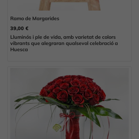
Ramo de Margarides
39,00 €
Lluminós i ple de vida, amb varietat de colors
vibrants que alegraran qualsevol celebració a
Huesca