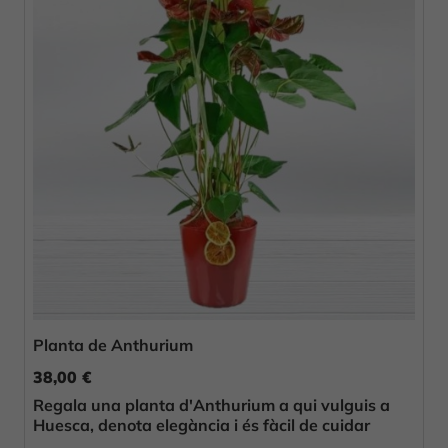
Planta de Anthurium
38,00 €
Regala una planta d'Anthurium a qui vulguis a
Huesca, denota elegància i és fàcil de cuidar