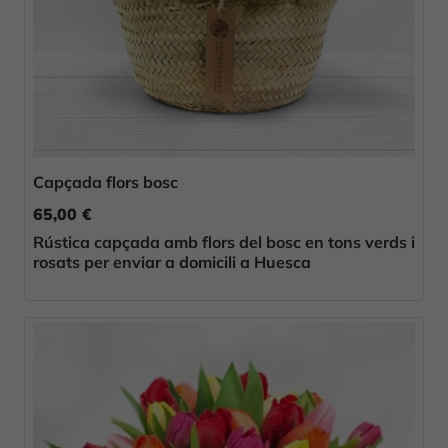
Capçada flors bosc
65,00 €
Rústica capçada amb flors del bosc en tons verds i
rosats per enviar a domicili a Huesca