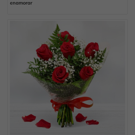
enamorar