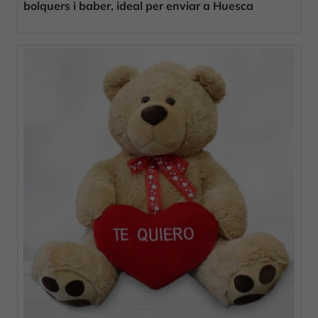
bolquers i baber, ideal per enviar a Huesca