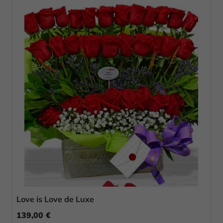
Love is Love de Luxe
139,00 €