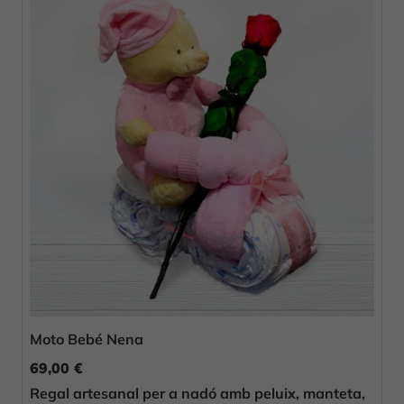
Moto Bebé Nena
69,00 €
Regal artesanal per a nadó amb peluix, manteta,