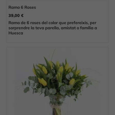
Ramo 6 Roses
39,00 €
Ramo de 6 roses del color que prefereixis, per
sorprendre la teva parella, amistat o família a
Huesca