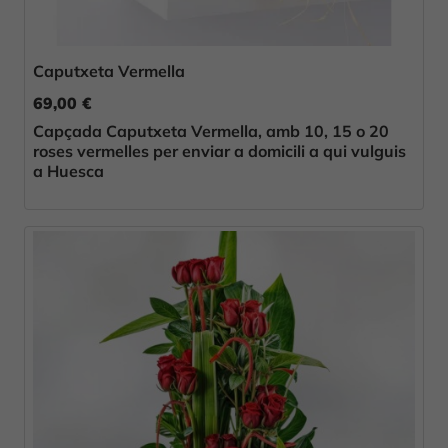
Caputxeta Vermella
69,00 €
Capçada Caputxeta Vermella, amb 10, 15 o 20
roses vermelles per enviar a domicili a qui vulguis
a Huesca