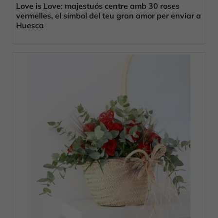
Love is Love: majestuós centre amb 30 roses
vermelles, el símbol del teu gran amor per enviar a
Huesca