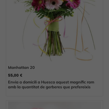
Manhattan 20
55,00 €
Envia a domicili a Huesca aquest magnífic ram
amb la quantitat de gerberes que prefereixis