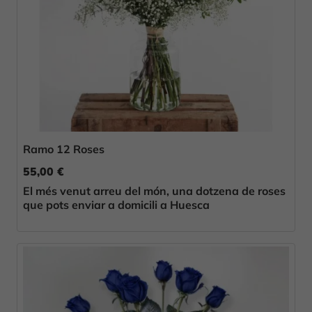
Ramo 12 Roses
55,00 €
El més venut arreu del món, una dotzena de roses
que pots enviar a domicili a Huesca