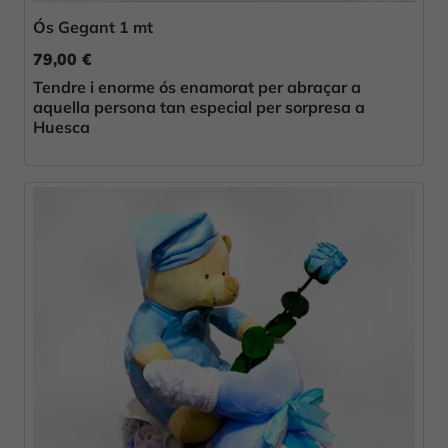
Ós Gegant 1 mt
79,00 €
Tendre i enorme ós enamorat per abraçar a
aquella persona tan especial per sorpresa a
Huesca