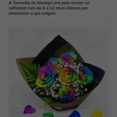
A Torroella de Montgri ara pots enviar un
sofisticat ram de 6 o 12 roses blaves per
emocionar a qui vulguis