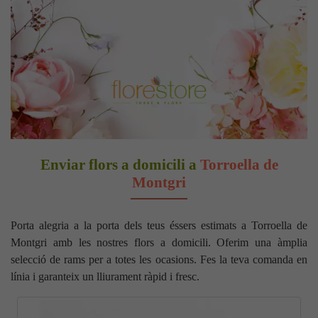
Enviar flors a domicili a
Torroella de
Montgri
Porta alegria a la porta dels teus éssers estimats a Torroella de
Montgri amb les nostres flors a domicili. Oferim una àmplia
selecció de rams per a totes les ocasions. Fes la teva comanda en
línia i garanteix un lliurament ràpid i fresc.