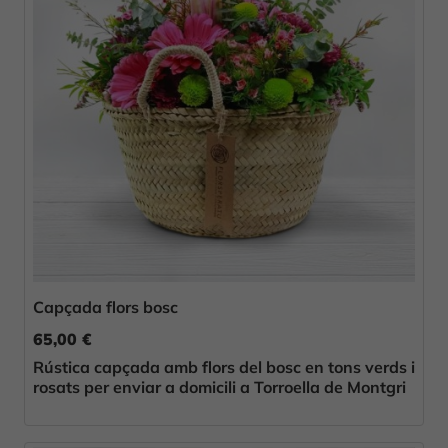
Capçada flors bosc
65,00 €
Rústica capçada amb flors del bosc en tons verds i
rosats per enviar a domicili a Torroella de Montgri