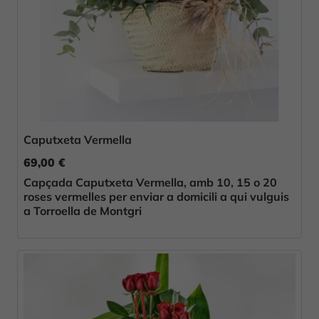
Caputxeta Vermella
69,00 €
Capçada Caputxeta Vermella, amb 10, 15 o 20
roses vermelles per enviar a domicili a qui vulguis
a Torroella de Montgri