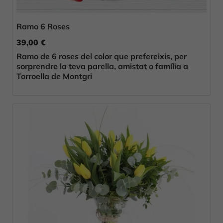
Ramo 6 Roses
39,00 €
Ramo de 6 roses del color que prefereixis, per
sorprendre la teva parella, amistat o família a
Torroella de Montgri