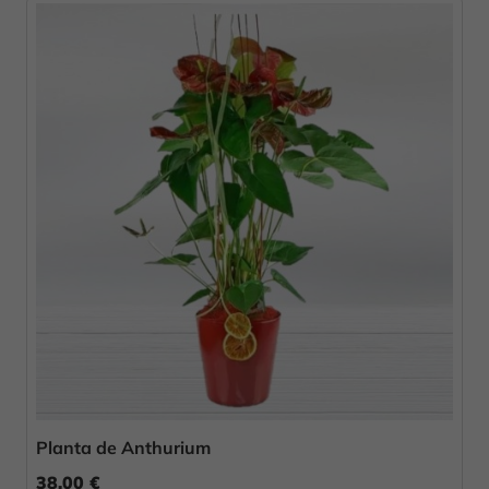
Planta de Anthurium
38,00 €