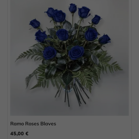
Ramo Roses Blaves
45,00 €