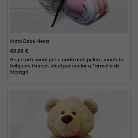
Moto Bebé Nena
69,00 €
Regal artesanal per a nadó amb peluix, manteta,
bolquers i baber, ideal per enviar a Torroella de
Montgri