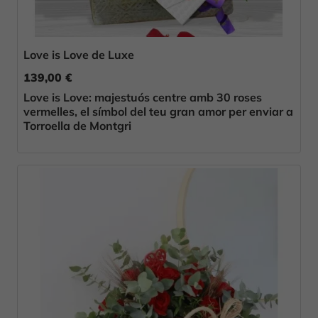
Love is Love de Luxe
139,00 €
Love is Love: majestuós centre amb 30 roses
vermelles, el símbol del teu gran amor per enviar a
Torroella de Montgri