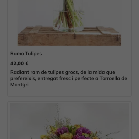
Ramo Tulipes
42,00 €
Radiant ram de tulipes grocs, de la mida que
prefereixis, entregat fresc i perfecte a Torroella de
Montgri