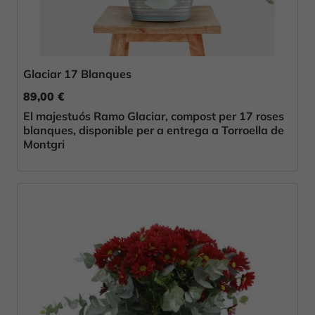
Glaciar 17 Blanques
89,00 €
El majestuós Ramo Glaciar, compost per 17 roses
blanques, disponible per a entrega a Torroella de
Montgri