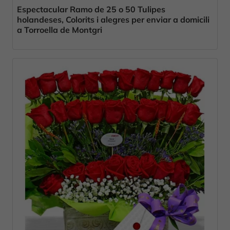
Espectacular Ramo de 25 o 50 Tulipes
holandeses, Colorits i alegres per enviar a domicili
a Torroella de Montgri