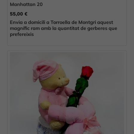
Manhattan 20
55,00 €
Envia a domicili a Torroella de Montgri aquest
magnífic ram amb la quantitat de gerberes que
prefereixis