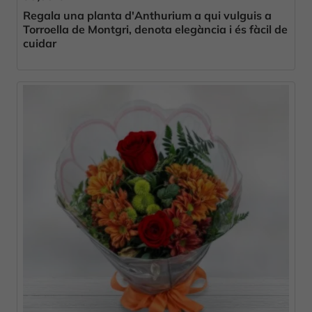
Regala una planta d'Anthurium a qui vulguis a
Torroella de Montgri, denota elegància i és fàcil de
cuidar