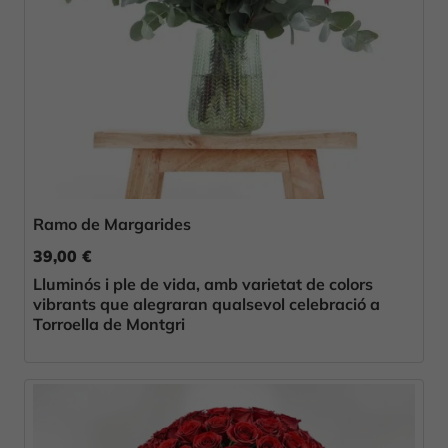
Ramo de Margarides
39,00 €
Lluminós i ple de vida, amb varietat de colors
vibrants que alegraran qualsevol celebració a
Torroella de Montgri