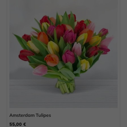
Amsterdam Tulipes
55,00 €