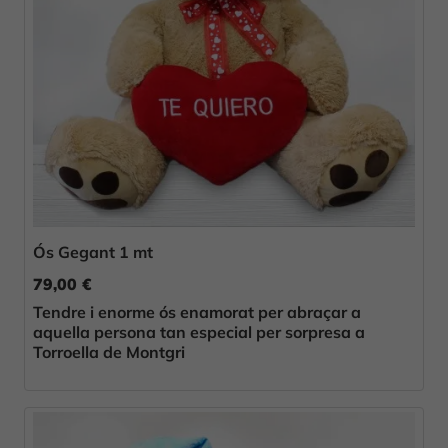
Ós Gegant 1 mt
79,00 €
Tendre i enorme ós enamorat per abraçar a
aquella persona tan especial per sorpresa a
Torroella de Montgri