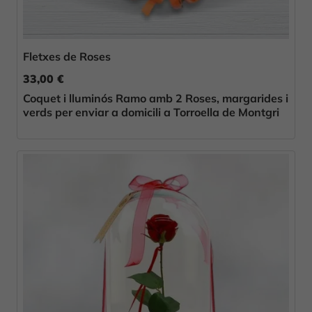
Fletxes de Roses
33,00 €
Coquet i lluminós Ramo amb 2 Roses, margarides i
verds per enviar a domicili a Torroella de Montgri