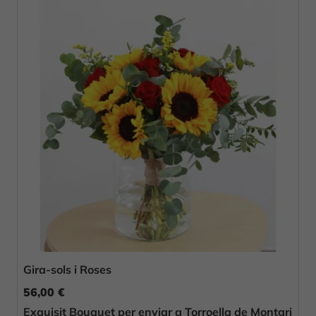
Gira-sols i Roses
56,00 €
Exquisit Bouquet per enviar a Torroella de Montgri