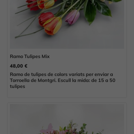
Ramo Tulipes Mix
48,00 €
Ramo de tulipes de colors variats per enviar a
Torroella de Montgri. Escull la mida: de 15 a 50
tulipes