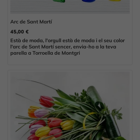
Arc de Sant Martí
45,00 €
Està de moda, l'orgull està de moda i el seu color
l'arc de Sant Martí sencer, envia-ho a la teva
parella a Torroella de Montgri