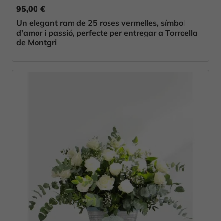
95,00 €
Un elegant ram de 25 roses vermelles, símbol
d'amor i passió, perfecte per entregar a Torroella
de Montgri