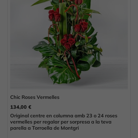
Chic Roses Vermelles
134,00 €
Original centre en columna amb 23 o 24 roses
vermelles per regalar per sorpresa a la teva
parella a Torroella de Montgri