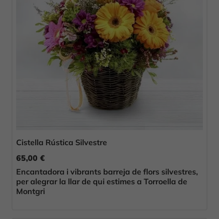
Cistella Rústica Silvestre
65,00 €
Encantadora i vibrants barreja de flors silvestres,
per alegrar la llar de qui estimes a Torroella de
Montgri