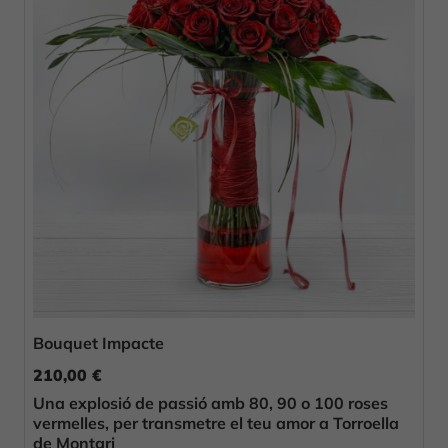
Bouquet Impacte
210,00 €
Una explosió de passió amb 80, 90 o 100 roses
vermelles, per transmetre el teu amor a Torroella
de Montgri