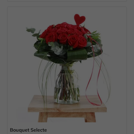
Bouquet Selecte