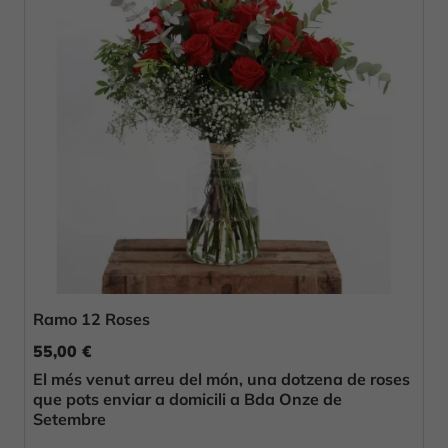
Ramo 12 Roses
55,00 €
El més venut arreu del món, una dotzena de roses
que pots enviar a domicili a Bda Onze de
Setembre