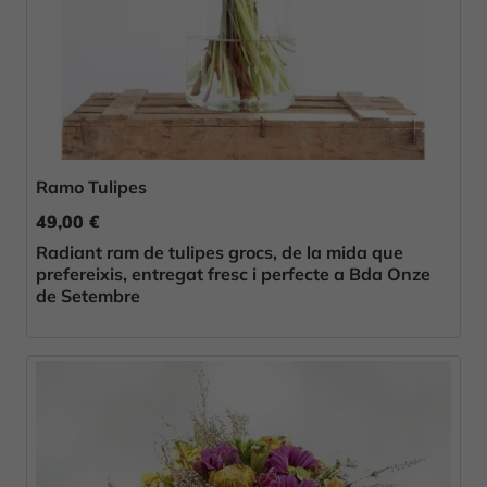
Ramo Tulipes
49,00 €
Radiant ram de tulipes grocs, de la mida que
prefereixis, entregat fresc i perfecte a Bda Onze
de Setembre