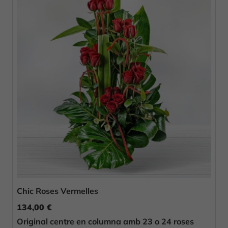
Chic Roses Vermelles
134,00 €
Original centre en columna amb 23 o 24 roses