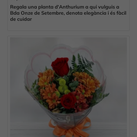
Regala una planta d'Anthurium a qui vulguis a
Bda Onze de Setembre, denota elegància i és fàcil
de cuidar