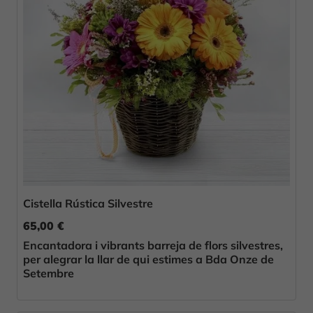
Cistella Rústica Silvestre
65,00 €
Encantadora i vibrants barreja de flors silvestres,
per alegrar la llar de qui estimes a Bda Onze de
Setembre