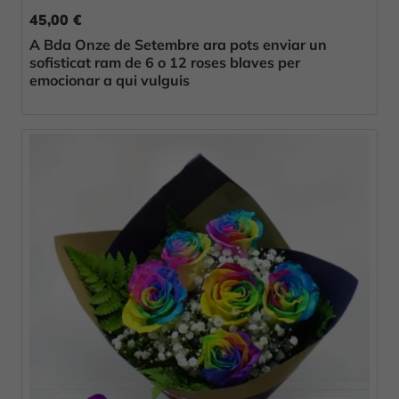
45,00 €
A Bda Onze de Setembre ara pots enviar un
sofisticat ram de 6 o 12 roses blaves per
emocionar a qui vulguis