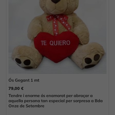
Ós Gegant 1 mt
79,00 €
Tendre i enorme ós enamorat per abraçar a
aquella persona tan especial per sorpresa a Bda
Onze de Setembre