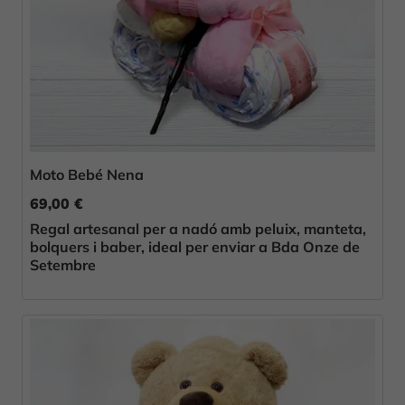
Moto Bebé Nena
69,00 €
Regal artesanal per a nadó amb peluix, manteta,
bolquers i baber, ideal per enviar a Bda Onze de
Setembre