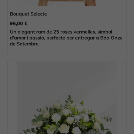
Bouquet Selecte
95,00 €
Un elegant ram de 25 roses vermelles, símbol
d'amor i passió, perfecte per entregar a Bda Onze
de Setembre