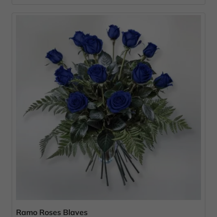
Ramo Roses Blaves