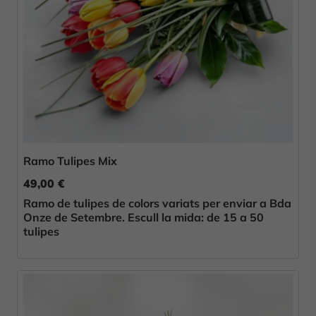
Ramo Tulipes Mix
49,00 €
Ramo de tulipes de colors variats per enviar a Bda
Onze de Setembre. Escull la mida: de 15 a 50
tulipes