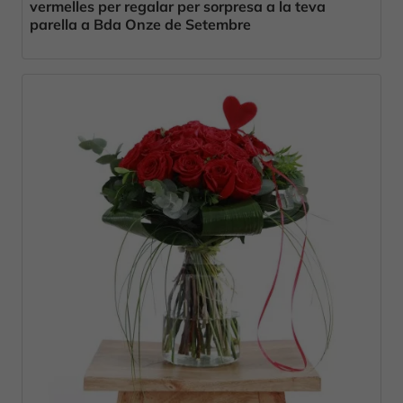
vermelles per regalar per sorpresa a la teva
parella a Bda Onze de Setembre