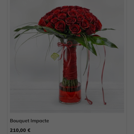
Bouquet Impacte
210,00 €