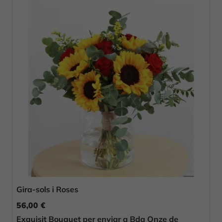
Gira-sols i Roses
56,00 €
Exquisit Bouquet per enviar a Bda Onze de