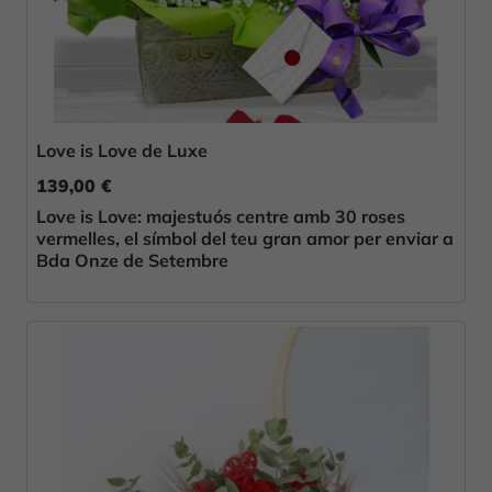
Love is Love de Luxe
139,00 €
Love is Love: majestuós centre amb 30 roses
vermelles, el símbol del teu gran amor per enviar a
Bda Onze de Setembre