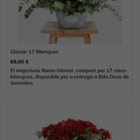
Glaciar 17 Blanques
89,00 €
El majestuós Ramo Glaciar, compost per 17 roses
blanques, disponible per a entrega a Bda Onze de
Setembre