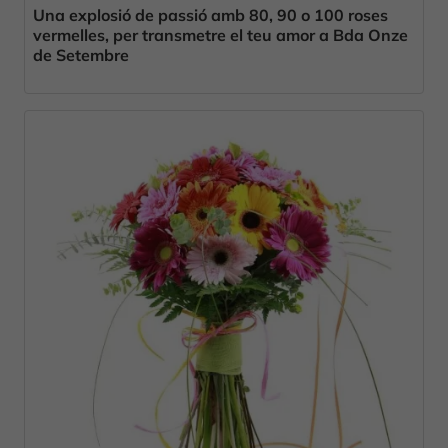
Una explosió de passió amb 80, 90 o 100 roses
vermelles, per transmetre el teu amor a Bda Onze
de Setembre