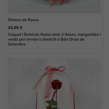
Fletxes de Roses
33,00 €
Coquet i lluminós Ramo amb 2 Roses, margarides i
verds per enviar a domicili a Bda Onze de
Setembre