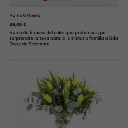
Ramo 6 Roses
39,00 €
Ramo de 6 roses del color que prefereixis, per
sorprendre la teva parella, amistat o família a Bda
Onze de Setembre