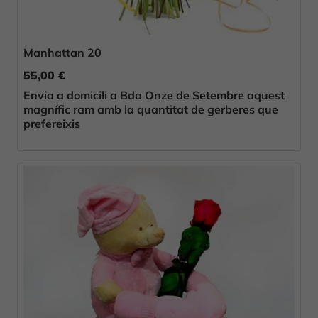
Manhattan 20
55,00 €
Envia a domicili a Bda Onze de Setembre aquest
magnífic ram amb la quantitat de gerberes que
prefereixis