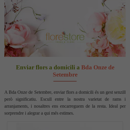
Enviar flors a domicili a
Bda Onze de
Setembre
A Bda Onze de Setembre, enviar flors a domicili és un gest senzill
però significatiu. Escull entre la nostra varietat de rams i
arranjaments, i nosaltres ens encarreguem de la resta. Ideal per
sorprendre i alegrar a qui més estimes.