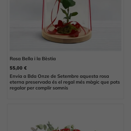
Rosa Bella i la Bèstia
55,00 €
Envia a Bda Onze de Setembre aquesta rosa
eterna preservada és el regal més màgic que pots
regalar per complir somnis