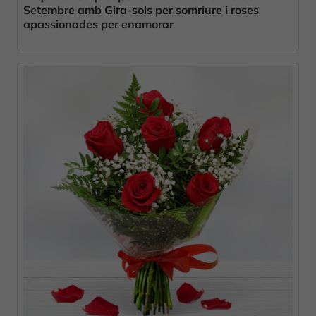
Setembre amb Gira-sols per somriure i roses
apassionades per enamorar