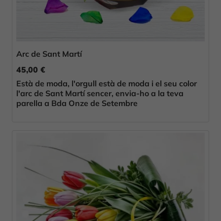
Arc de Sant Martí
45,00 €
Està de moda, l'orgull està de moda i el seu color
l'arc de Sant Martí sencer, envia-ho a la teva
parella a Bda Onze de Setembre