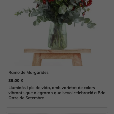
Ramo de Margarides
39,00 €
Lluminós i ple de vida, amb varietat de colors
vibrants que alegraran qualsevol celebració a Bda
Onze de Setembre