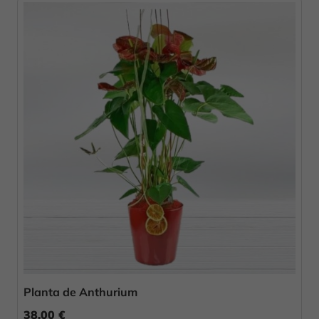
Planta de Anthurium
38,00 €