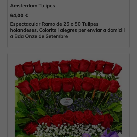
Amsterdam Tulipes
64,00 €
Espectacular Ramo de 25 o 50 Tulipes
holandeses, Colorits i alegres per enviar a domicili
a Bda Onze de Setembre