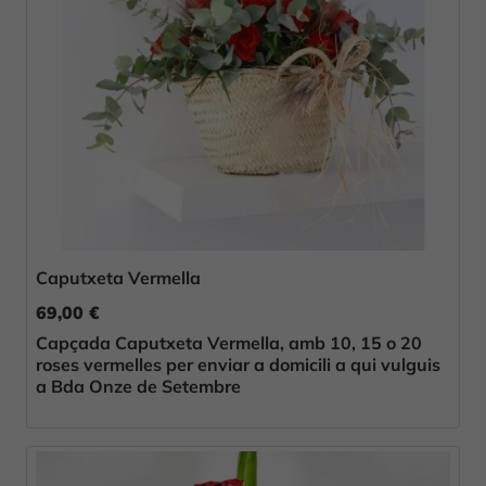
Caputxeta Vermella
69,00 €
Capçada Caputxeta Vermella, amb 10, 15 o 20
roses vermelles per enviar a domicili a qui vulguis
a Bda Onze de Setembre