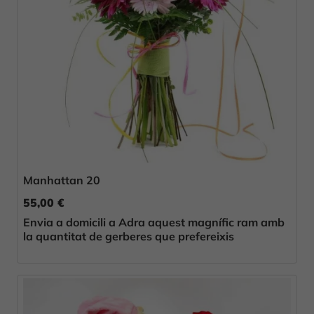
Manhattan 20
55,00 €
Envia a domicili a Adra aquest magnífic ram amb
la quantitat de gerberes que prefereixis