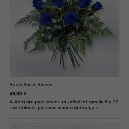
Ramo Roses Blaves
45,00 €
A Adra ara pots enviar un sofisticat ram de 6 o 12
roses blaves per emocionar a qui vulguis