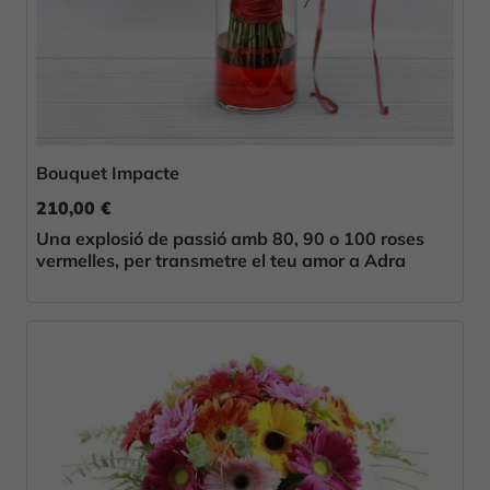
Bouquet Impacte
210,00 €
Una explosió de passió amb 80, 90 o 100 roses
vermelles, per transmetre el teu amor a Adra