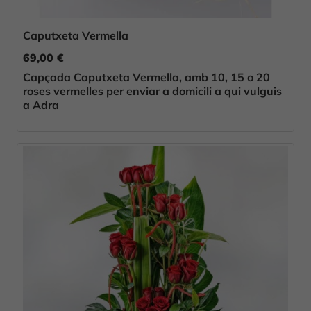
Caputxeta Vermella
69,00 €
Capçada Caputxeta Vermella, amb 10, 15 o 20
roses vermelles per enviar a domicili a qui vulguis
a Adra