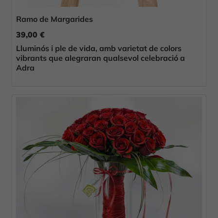
Ramo de Margarides
39,00 €
Lluminós i ple de vida, amb varietat de colors
vibrants que alegraran qualsevol celebració a
Adra