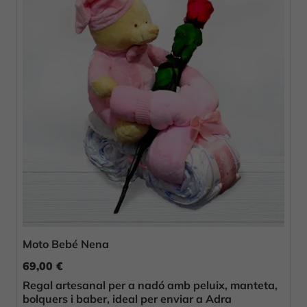
Moto Bebé Nena
69,00 €
Regal artesanal per a nadó amb peluix, manteta,
bolquers i baber, ideal per enviar a Adra