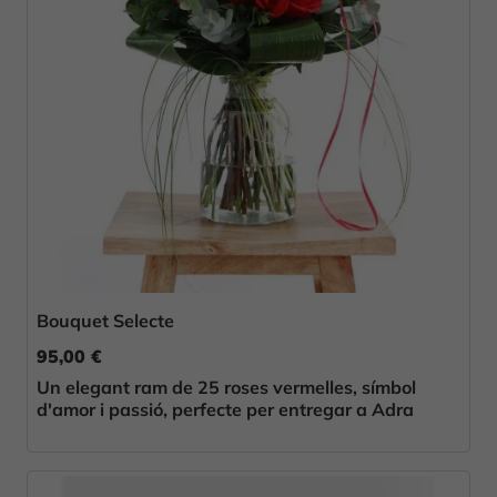
Bouquet Selecte
95,00 €
Un elegant ram de 25 roses vermelles, símbol
d'amor i passió, perfecte per entregar a Adra